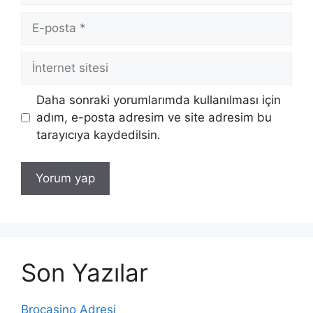
E-
posta
İnternet
sitesi
Daha sonraki yorumlarımda kullanılması için
adım, e-posta adresim ve site adresim bu
tarayıcıya kaydedilsin.
Son Yazılar
Brocasino Adresi