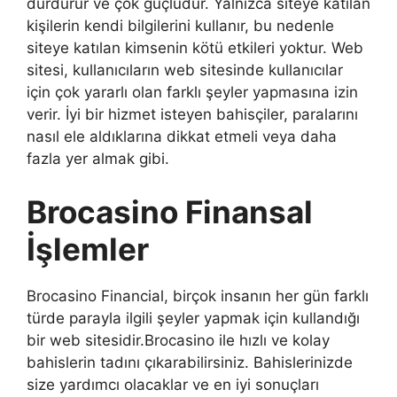
durdurur ve çok güçlüdür. Yalnızca siteye katılan
kişilerin kendi bilgilerini kullanır, bu nedenle
siteye katılan kimsenin kötü etkileri yoktur. Web
sitesi, kullanıcıların web sitesinde kullanıcılar
için çok yararlı olan farklı şeyler yapmasına izin
verir. İyi bir hizmet isteyen bahisçiler, paralarını
nasıl ele aldıklarına dikkat etmeli veya daha
fazla yer almak gibi.
Brocasino Finansal
İşlemler
Brocasino Financial, birçok insanın her gün farklı
türde parayla ilgili şeyler yapmak için kullandığı
bir web sitesidir.Brocasino ile hızlı ve kolay
bahislerin tadını çıkarabilirsiniz. Bahislerinizde
size yardımcı olacaklar ve en iyi sonuçları