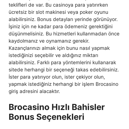
teklifleri de var. Bu casinoya para yatırırken
ücretsiz bir slot makinesi veya poker oyunu
alabilirsiniz. Bonus detayları yerinde görünüyor.
İşiniz için ne kadar para ödemeniz gerektiğini
düşünmelisiniz. Bu hizmetleri kullanmadan önce
kaydolmanız ve oynamanız gerekir.
Kazançlarınızı almak için bunu nasıl yapmak
istediğinizi seçebilir ve aldığınız miktarı
alabilirsiniz. Farklı para yöntemlerini kullanarak
sitede herhangi bir seçeneği takas edebilirsiniz.
İster para yatırıyor olun, ister çekiyor olun,
yapmak istediğiniz herhangi bir işlem Brocasino
giriş adresini alacaktır.
Brocasino Hızlı Bahisler
Bonus Seçenekleri