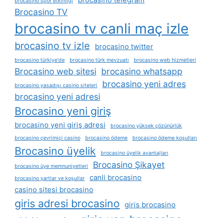
brocasino telegram
brocasino spor etkinliği
Brocasino TV
brocasino tv canli maç izle
brocasino tv izle
brocasino twitter
brocasino türkiye'de
brocasino türk mevzuatı
brocasino web hizmetleri
Brocasino web sitesi
brocasino whatsapp
brocasino yeni adres
brocasino yasadışı casino siteleri
brocasino yeni adresi
Brocasino yeni giriş
brocasino yeni giriş adresi
brocasino yüksek çözünürlük
brocasino çevrimiçi casino
brocasino ödeme
brocasino ödeme koşulları
Brocasino üyelik
brocasino üyelik avantajları
Brocasino Şikayet
brocasino üye memnuniyetleri
canli brocasino
brocasino şartlar ve koşullar
casino sitesi brocasino
giris adresi brocasino
giris brocasino