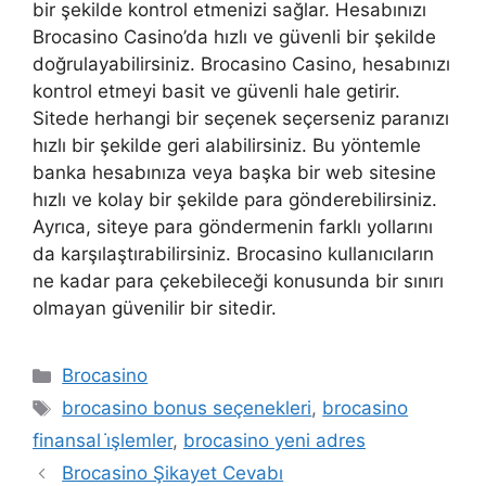
bir şekilde kontrol etmenizi sağlar. Hesabınızı
Brocasino Casino’da hızlı ve güvenli bir şekilde
doğrulayabilirsiniz. Brocasino Casino, hesabınızı
kontrol etmeyi basit ve güvenli hale getirir.
Sitede herhangi bir seçenek seçerseniz paranızı
hızlı bir şekilde geri alabilirsiniz. Bu yöntemle
banka hesabınıza veya başka bir web sitesine
hızlı ve kolay bir şekilde para gönderebilirsiniz.
Ayrıca, siteye para göndermenin farklı yollarını
da karşılaştırabilirsiniz. Brocasino kullanıcıların
ne kadar para çekebileceği konusunda bir sınırı
olmayan güvenilir bir sitedir.
Kategoriler
Brocasino
Etiketler
brocasino bonus seçenekleri
,
brocasino
finansal i̇şlemler
,
brocasino yeni adres
Yazı
Brocasino Şikayet Cevabı