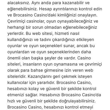
alacaksınız. Aynı anda para kazanabilir ve
eğlenebilirsiniz. Hesap ayrıntılarınızı kontrol edin
ve Brocasino Casino’daki kimliğinizi onaylayın.
Çevrimiçi casinolar, oyun oynayabileceğiniz ve
herhangi bir sorun olmadan eğlenebileceğiniz
yerlerdir. Bu web sitesi, hizmeti nasıl
kullandığınızı ve tadını çıkardığınızı etkileyen
oyunlar ve oyun seçenekleri sunar, ancak bu
oyunlardan ve oyun seçeneklerinden daha
önemli olan başka şeyler de vardır. Casino
siteleri, insanların oyun oynamasına ve çevrimiçi
olarak para bahse girmesine izin veren web
siteleridir. Kazançlarını geri çekmek isteyen
kullanıcılar için yararlıdır. Brocasino Casino,
hesabınızı kolay ve güvenli bir şekilde kontrol
etmenizi sağlar. Hesabınızı Brocasino Casino’da
hızlı ve güvenli bir şekilde doğrulayabilirsiniz.
Brocasino Casino, hesabınızı kontrol etmeyi