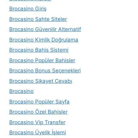
Brocasino Giriş
Brocasino Sahte Siteler
Brocasino Güvenilir Alternatif
Brocasino Kimlik Doğrulama
Brocasino Bahis Sistemi
Brocasino Popüler Bahisler
Brocasino Bonus Seçenekleri
Brocasino Şikayet Cevabı
Brocasino
Brocasino Popüler Sayfa
Brocasino Özel Bahisler
Brocasino Vip Transfer
Brocasino Üyelik İşlemi