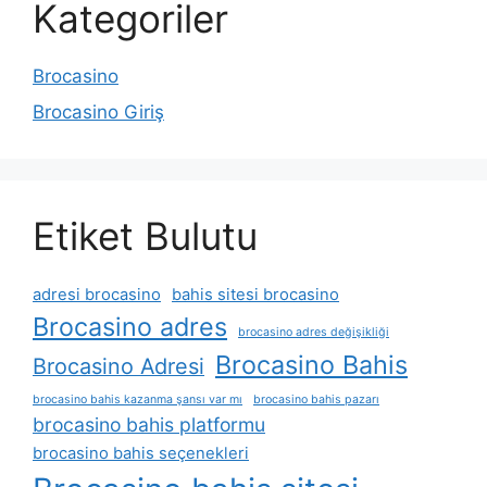
Kategoriler
Brocasino
Brocasino Giriş
Etiket Bulutu
adresi brocasino
bahis sitesi brocasino
Brocasino adres
brocasino adres değişikliği
Brocasino Bahis
Brocasino Adresi
brocasino bahis kazanma şansı var mı
brocasino bahis pazarı
brocasino bahis platformu
brocasino bahis seçenekleri