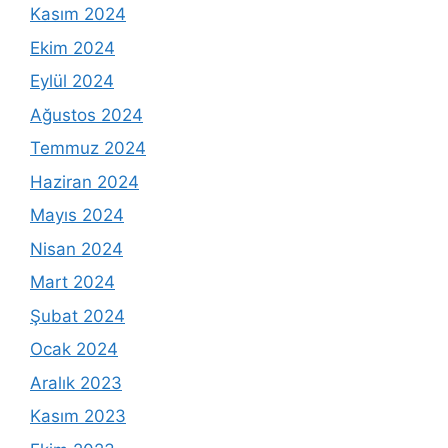
Kasım 2024
Ekim 2024
Eylül 2024
Ağustos 2024
Temmuz 2024
Haziran 2024
Mayıs 2024
Nisan 2024
Mart 2024
Şubat 2024
Ocak 2024
Aralık 2023
Kasım 2023