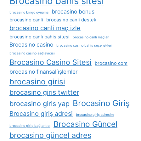
Brocasino bahis sitesi
brocasino bonus
brocasino bingo oynama
brocasino canli
brocasino canli destek
brocasino canli maç izle
brocasino canlı bahis sitesi
brocasino canlı maçları
Brocasino casino
brocasino casino bahis seçenekleri
brocasino casino sağlayıcısı
Brocasino Casino Sitesi
brocasino com
brocasino finansal i̇şlemler
brocasino girisi
brocasino giris twitter
Brocasino Giriş
brocasino giris yap
Brocasino giriş adresi
brocasino giriş adresim
Brocasino Güncel
brocasino giriş bağlantısı
brocasino güncel adres