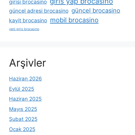
giris yap brocasino
girisi brocasino
güncel brocasino
güncel adresi brocasino
mobil brocasino
kayit brocasino
yeni giris brocasino
Arşivler
Haziran 2026
Eylül 2025
Haziran 2025
Mayıs 2025
Şubat 2025
Ocak 2025