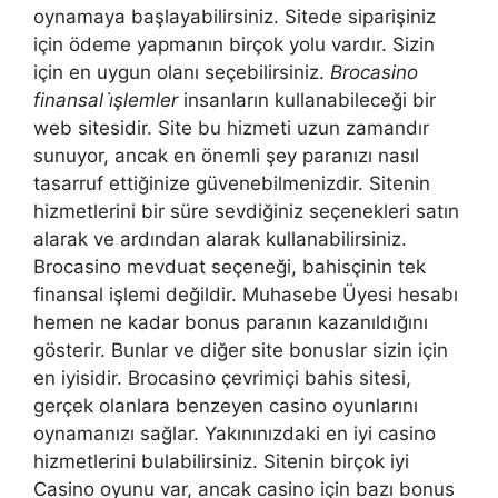
oynamaya başlayabilirsiniz. Sitede siparişiniz
için ödeme yapmanın birçok yolu vardır. Sizin
için en uygun olanı seçebilirsiniz.
Brocasino
finansal i̇şlemler
insanların kullanabileceği bir
web sitesidir. Site bu hizmeti uzun zamandır
sunuyor, ancak en önemli şey paranızı nasıl
tasarruf ettiğinize güvenebilmenizdir. Sitenin
hizmetlerini bir süre sevdiğiniz seçenekleri satın
alarak ve ardından alarak kullanabilirsiniz.
Brocasino mevduat seçeneği, bahisçinin tek
finansal işlemi değildir. Muhasebe Üyesi hesabı
hemen ne kadar bonus paranın kazanıldığını
gösterir. Bunlar ve diğer site bonuslar sizin için
en iyisidir. Brocasino çevrimiçi bahis sitesi,
gerçek olanlara benzeyen casino oyunlarını
oynamanızı sağlar. Yakınınızdaki en iyi casino
hizmetlerini bulabilirsiniz. Sitenin birçok iyi
Casino oyunu var, ancak casino için bazı bonus