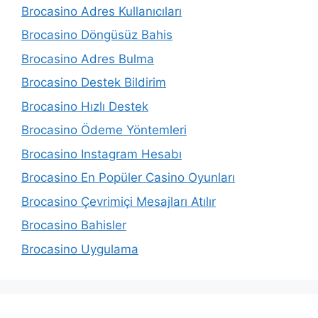
Brocasino Adres Kullanıcıları
Brocasino Döngüsüz Bahis
Brocasino Adres Bulma
Brocasino Destek Bildirim
Brocasino Hızlı Destek
Brocasino Ödeme Yöntemleri
Brocasino Instagram Hesabı
Brocasino En Popüler Casino Oyunları
Brocasino Çevrimiçi Mesajları Atılır
Brocasino Bahisler
Brocasino Uygulama