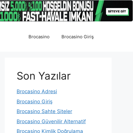
Brocasino
Brocasino Giriş
Son Yazılar
Brocasino Adresi
Brocasino Giriş
Brocasino Sahte Siteler
Brocasino Güvenilir Alternatif
Brocasino Kimlik Doğrulama