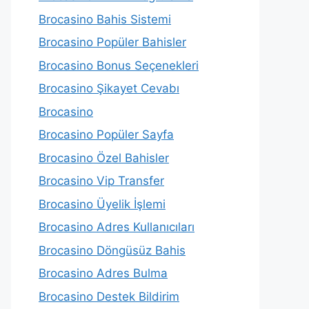
Brocasino Bahis Sistemi
Brocasino Popüler Bahisler
Brocasino Bonus Seçenekleri
Brocasino Şikayet Cevabı
Brocasino
Brocasino Popüler Sayfa
Brocasino Özel Bahisler
Brocasino Vip Transfer
Brocasino Üyelik İşlemi
Brocasino Adres Kullanıcıları
Brocasino Döngüsüz Bahis
Brocasino Adres Bulma
Brocasino Destek Bildirim