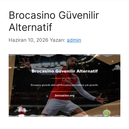
Brocasino Güvenilir
Alternatif
Haziran 10, 2026
Yazarı:
admin