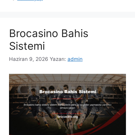
Brocasino Bahis
Sistemi
Haziran 9, 2026
Yazarı:
admin