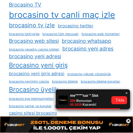
Brocasino TV
brocasino tv canli maç izle
brocasino tv izle
brocasino twitter
brocasino türkiye'de
brocasino türk mevzuatı
brocasino web hizmetleri
Brocasino web sitesi
brocasino whatsapp
brocasino yeni adres
brocasino yasadışı casino siteleri
brocasino yeni adresi
Brocasino yeni giriş
brocasino yeni giriş adresi
brocasino yüksek çözünürlük
brocasino çevrimiçi casino
brocasino ödeme
brocasino ödeme koşulları
Brocasino üyelik
brocasino üyelik avantajları
Brocasino Şikayet
brocasino üye memnuniyetleri
canli brocasino
brocasino şartlar ve koşullar
casino sitesi brocasino
×
giris adresi brocasino
giris brocasino
giris yap brocasino
girisi brocasino