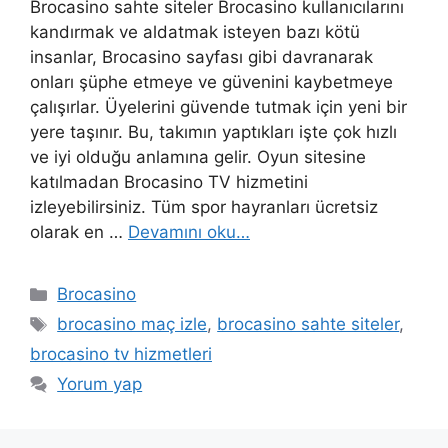
Brocasino sahte siteler Brocasino kullanıcılarını
kandırmak ve aldatmak isteyen bazı kötü
insanlar, Brocasino sayfası gibi davranarak
onları şüphe etmeye ve güvenini kaybetmeye
çalışırlar. Üyelerini güvende tutmak için yeni bir
yere taşınır. Bu, takımın yaptıkları işte çok hızlı
ve iyi olduğu anlamına gelir. Oyun sitesine
katılmadan Brocasino TV hizmetini
izleyebilirsiniz. Tüm spor hayranları ücretsiz
olarak en …
Devamını oku…
Kategoriler
Brocasino
Etiketler
brocasino maç izle
,
brocasino sahte siteler
,
brocasino tv hizmetleri
Yorum yap