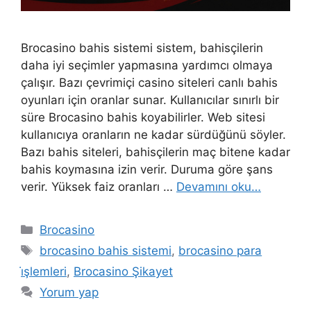
Brocasino bahis sistemi sistem, bahisçilerin
daha iyi seçimler yapmasına yardımcı olmaya
çalışır. Bazı çevrimiçi casino siteleri canlı bahis
oyunları için oranlar sunar. Kullanıcılar sınırlı bir
süre Brocasino bahis koyabilirler. Web sitesi
kullanıcıya oranların ne kadar sürdüğünü söyler.
Bazı bahis siteleri, bahisçilerin maç bitene kadar
bahis koymasına izin verir. Duruma göre şans
verir. Yüksek faiz oranları …
Devamını oku…
Kategoriler
Brocasino
Etiketler
brocasino bahis sistemi
,
brocasino para
i̇şlemleri
,
Brocasino Şikayet
Yorum yap