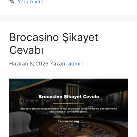
Yorum yap
Brocasino Şikayet
Cevabı
Haziran 8, 2026
Yazarı:
admin