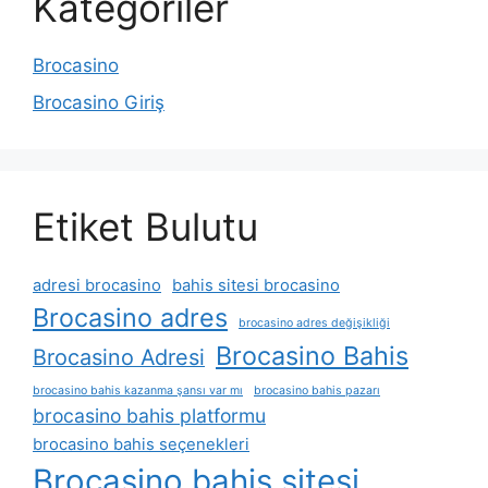
Kategoriler
Brocasino
Brocasino Giriş
Etiket Bulutu
adresi brocasino
bahis sitesi brocasino
Brocasino adres
brocasino adres değişikliği
Brocasino Bahis
Brocasino Adresi
brocasino bahis kazanma şansı var mı
brocasino bahis pazarı
brocasino bahis platformu
brocasino bahis seçenekleri
Brocasino bahis sitesi