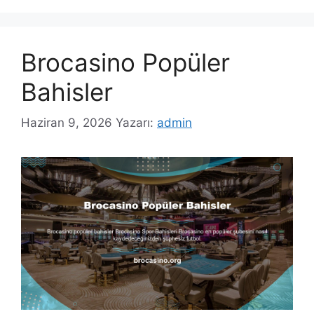
Brocasino Popüler
Bahisler
Haziran 9, 2026
Yazarı:
admin