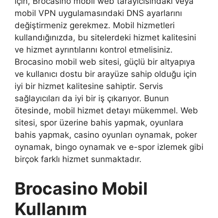
için, Brocasino mobil web tarayıcısındaki veya
mobil VPN uygulamasındaki DNS ayarlarını
değiştirmeniz gerekmez. Mobil hizmetleri
kullandığınızda, bu sitelerdeki hizmet kalitesini
ve hizmet ayrıntılarını kontrol etmelisiniz.
Brocasino mobil web sitesi, güçlü bir altyapıya
ve kullanıcı dostu bir arayüze sahip olduğu için
iyi bir hizmet kalitesine sahiptir. Servis
sağlayıcıları da iyi bir iş çıkarıyor. Bunun
ötesinde, mobil hizmet detayı mükemmel. Web
sitesi, spor üzerine bahis yapmak, oyunlara
bahis yapmak, casino oyunları oynamak, poker
oynamak, bingo oynamak ve e-spor izlemek gibi
birçok farklı hizmet sunmaktadır.
Brocasino Mobil
Kullanım