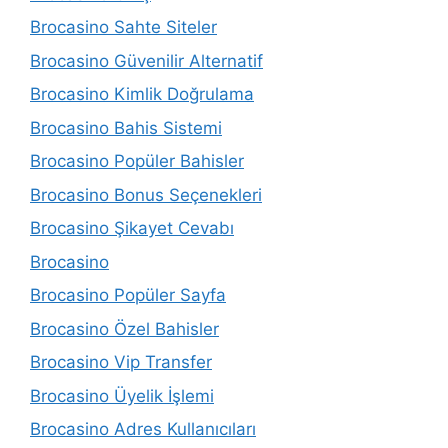
Brocasino Sahte Siteler
Brocasino Güvenilir Alternatif
Brocasino Kimlik Doğrulama
Brocasino Bahis Sistemi
Brocasino Popüler Bahisler
Brocasino Bonus Seçenekleri
Brocasino Şikayet Cevabı
Brocasino
Brocasino Popüler Sayfa
Brocasino Özel Bahisler
Brocasino Vip Transfer
Brocasino Üyelik İşlemi
Brocasino Adres Kullanıcıları