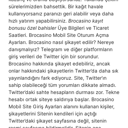
sürelerimizden bahsettik. Bir kağıt havale
kullanıyorsanız paranızı geri alabilir veya daha
hızlı yatırım yapabilirsiniz.
Brocasino kayıt
bonusu özel bahisler
Üye Bilgileri ve Ticaret
Saatleri. Brocasino Mobil Site Oturum Açma
Ayarları. Brocasino nasıl şikayet edilir? Nereye
danışmalıyız? Telegram ve diğer platformların
giriş verileri de Twitter için bir sorundur.
Brocasino hakkında şikayet edebiliriz, ancak
onlar hakkındaki şikayetlerin Twitter’da daha sık
yayınlandığını fark ediyoruz. Site, Twitter’ın
sahip olabileceği tüm yorumları dikkate almadı.
Twitter’daki sahte hesapların durması zor. Tekne
hesabı ortak siteye saldırıya başlar. Brocasino
Mobil Site Giriş Ayarları alanını kullanan kişiler,
şikayetlerini Sitenin kendileri için açtığı
Twitter’daki şikayet sayfasına değil, sitenin
resmi sayfasına bildirmelidir. Sitenin ana