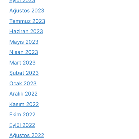
Eylül 2023
Ağustos 2023
Temmuz 2023
Haziran 2023
Mayıs 2023
Nisan 2023
Mart 2023
Şubat 2023
Ocak 2023
Aralık 2022
Kasım 2022
Ekim 2022
Eylül 2022
Ağustos 2022