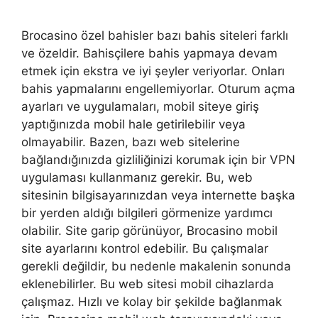
Brocasino özel bahisler bazı bahis siteleri farklı
ve özeldir. Bahisçilere bahis yapmaya devam
etmek için ekstra ve iyi şeyler veriyorlar. Onları
bahis yapmalarını engellemiyorlar. Oturum açma
ayarları ve uygulamaları, mobil siteye giriş
yaptığınızda mobil hale getirilebilir veya
olmayabilir. Bazen, bazı web sitelerine
bağlandığınızda gizliliğinizi korumak için bir VPN
uygulaması kullanmanız gerekir. Bu, web
sitesinin bilgisayarınızdan veya internette başka
bir yerden aldığı bilgileri görmenize yardımcı
olabilir. Site garip görünüyor, Brocasino mobil
site ayarlarını kontrol edebilir. Bu çalışmalar
gerekli değildir, bu nedenle makalenin sonunda
eklenebilirler. Bu web sitesi mobil cihazlarda
çalışmaz. Hızlı ve kolay bir şekilde bağlanmak