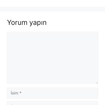
Yorum yapın
Yorum
İsim
E-