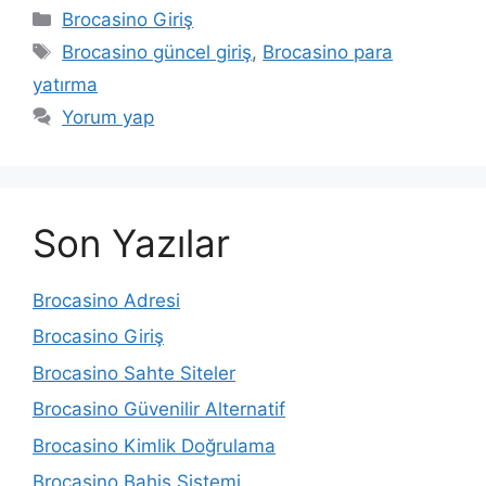
Kategoriler
Brocasino Giriş
Etiketler
Brocasino güncel giriş
,
Brocasino para
yatırma
Yorum yap
Son Yazılar
Brocasino Adresi
Brocasino Giriş
Brocasino Sahte Siteler
Brocasino Güvenilir Alternatif
Brocasino Kimlik Doğrulama
Brocasino Bahis Sistemi