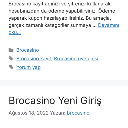
Brocasino kayıt adınızı ve şifrenizi kullanarak
hesabınızdan da ödeme yapabilirsiniz. Ödeme
yaparak kupon hazırlayabilirsiniz. Bu amaçla,
gerçek zamanlı kategoriler sunmaya …
Devamını
oku…
Kategoriler
Brocasino
Etiketler
Brocasino kayıt
,
Brocasino üye girişi
Yorum yap
Brocasino Yeni Giriş
Ağustos 18, 2022
Yazarı:
brocasino