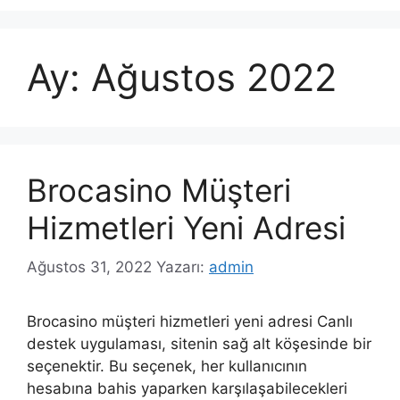
Ay:
Ağustos 2022
Brocasino Müşteri
Hizmetleri Yeni Adresi
Ağustos 31, 2022
Yazarı:
admin
Brocasino müşteri hizmetleri yeni adresi Canlı
destek uygulaması, sitenin sağ alt köşesinde bir
seçenektir. Bu seçenek, her kullanıcının
hesabına bahis yaparken karşılaşabilecekleri