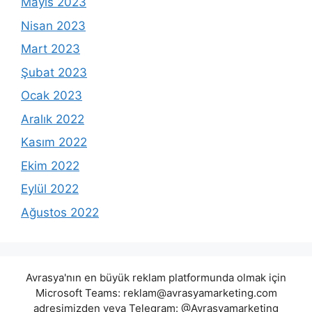
Mayıs 2023
Nisan 2023
Mart 2023
Şubat 2023
Ocak 2023
Aralık 2022
Kasım 2022
Ekim 2022
Eylül 2022
Ağustos 2022
Avrasya'nın en büyük reklam platformunda olmak için
Microsoft Teams:
reklam@avrasyamarketing.com
adresimizden veya Telegram: @Avrasyamarketing