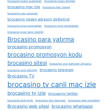
brocasino lisans avantajları
brocasino lisans bilgileri
brocasino maç izle
brocasino maç izleme
brocasino maç sonuçları
brocasino neden adresini değiştirdi
brocasino oyun programları
brocasino oyun seçenekleri
brocasino oyun takip özelliği
Brocasino para yatırma
brocasino promosyon
brocasino promosyon kodu
brocasino sitesi
brocasino spor bahisleri altyapısı
brocasino telegram
brocasino spor etkinliği
Brocasino TV
brocasino tv canli maç izle
brocasino tv izle
brocasino twitter
brocasino türkiye'de
brocasino türk mevzuatı
brocasino web hizmetleri
Brocasino web sitesi
brocasino whatsapp