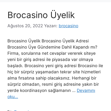
Brocasino Üyelik
Ağustos 20, 2022
Yazarı:
brocasino
Brocasino Üyelik Brocasino Üyelik Adresi
Brocasino Üye Gündemine Dahil Kapandı mı?
Firma, sorularına net cevaplar vererek siteye
yeni bir giriş adresi ile piyasada var olmaya
başladı. Brocasino yeni giriş adresi Brocasino ile
hiç bir sürpriz yaşamadan tekrar site hizmetleri
alma fırsatına sahip olacaksınız. Herhangi bir
sürpriz olmadan, resmi giriş adresine yakın bir
yerde koordinasyon sağlamanın …
Devamını
oku…