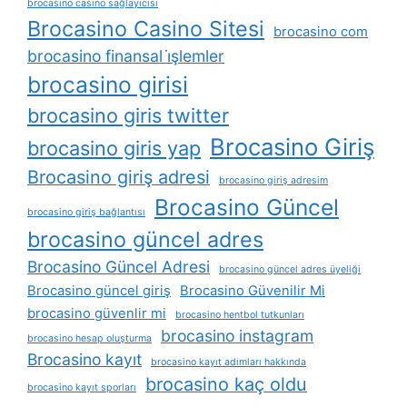
brocasino casino sağlayıcısı
Brocasino Casino Sitesi
brocasino com
brocasino finansal i̇şlemler
brocasino girisi
brocasino giris twitter
Brocasino Giriş
brocasino giris yap
Brocasino giriş adresi
brocasino giriş adresim
Brocasino Güncel
brocasino giriş bağlantısı
brocasino güncel adres
Brocasino Güncel Adresi
brocasino güncel adres üyeliği
Brocasino güncel giriş
Brocasino Güvenilir Mi
brocasino güvenlir mi
brocasino hentbol tutkunları
brocasino instagram
brocasino hesap oluşturma
Brocasino kayıt
brocasino kayıt adımları hakkında
brocasino kaç oldu
brocasino kayıt sporları