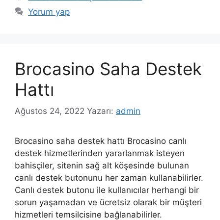
Yorum yap
Brocasino Saha Destek
Hattı
Ağustos 24, 2022
Yazarı:
admin
Brocasino saha destek hattı Brocasino canlı
destek hizmetlerinden yararlanmak isteyen
bahisçiler, sitenin sağ alt köşesinde bulunan
canlı destek butonunu her zaman kullanabilirler.
Canlı destek butonu ile kullanıcılar herhangi bir
sorun yaşamadan ve ücretsiz olarak bir müşteri
hizmetleri temsilcisine bağlanabilirler.