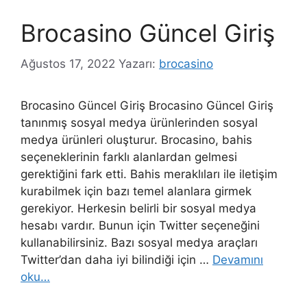
Brocasino Güncel Giriş
Ağustos 17, 2022
Yazarı:
brocasino
Brocasino Güncel Giriş Brocasino Güncel Giriş
tanınmış sosyal medya ürünlerinden sosyal
medya ürünleri oluşturur. Brocasino, bahis
seçeneklerinin farklı alanlardan gelmesi
gerektiğini fark etti. Bahis meraklıları ile iletişim
kurabilmek için bazı temel alanlara girmek
gerekiyor. Herkesin belirli bir sosyal medya
hesabı vardır. Bunun için Twitter seçeneğini
kullanabilirsiniz. Bazı sosyal medya araçları
Twitter’dan daha iyi bilindiği için …
Devamını
oku…