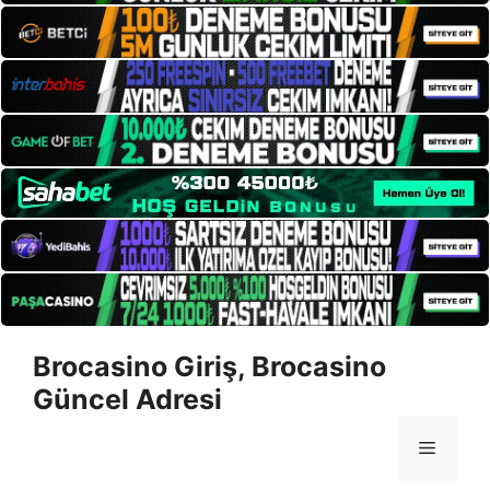
İçeriğe
Brocasino Giriş, Brocasino
atla
Güncel Adresi
Menü