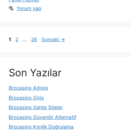
Yorum yap
Yazı
Sayfa
Sayfa
Sayfa
1
2
…
26
Sonraki
→
dolaşımı
Son Yazılar
Brocasino Adresi
Brocasino Giriş
Brocasino Sahte Siteler
Brocasino Güvenilir Alternatif
Brocasino Kimlik Doğrulama