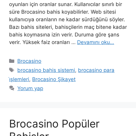
oyunları için oranlar sunar. Kullanıcılar sınırlı bir
süre Brocasino bahis koyabilirler. Web sitesi
kullanıcıya oranların ne kadar sürdüğünü söyler.
Bazı bahis siteleri, bahisçilerin maç bitene kadar
bahis koymasına izin verir. Duruma göre şans
verir. Yüksek faiz oranları …
Devamını oku…
Kategoriler
Brocasino
Etiketler
brocasino bahis sistemi
,
brocasino para
i̇şlemleri
,
Brocasino Şikayet
Yorum yap
Brocasino Popüler