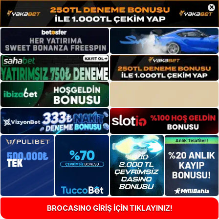
×
BROCASINO GİRİŞ İÇİN TIKLAYINIZ!