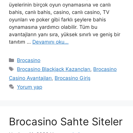
üyelerinin birçok oyun oynamasına ve canlı
bahis, canlı bahis, casino, canlı casino, TV
oyunları ve poker gibi farklı şeylere bahis
oynamasına yardımcı olabilir. Tüm bu
avantajların yanı sıra, yüksek sınırlı ve geniş bir
tanıtım …
Devamını oku…
Kategoriler
Brocasino
Etiketler
Brocasino Blackjack Kazançları
,
Brocasino
Casino Avantajları
,
Brocasino Giriş
Yorum yap
Brocasino Sahte Siteler