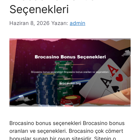
Seçenekleri
Haziran 8, 2026
Yazarı:
admin
Brocasino bonus seçenekleri Brocasino bonus
oranları ve seçenekleri. Brocasino çok cömert
bonuslar sunan bir oyun sitesidir. Sitenin o