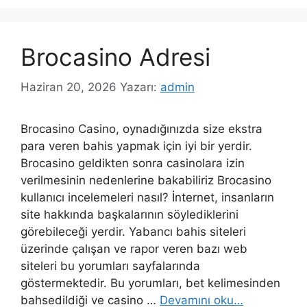
Brocasino Adresi
Haziran 20, 2026
Yazarı:
admin
Brocasino Casino, oynadığınızda size ekstra
para veren bahis yapmak için iyi bir yerdir.
Brocasino geldikten sonra casinolara izin
verilmesinin nedenlerine bakabiliriz Brocasino
kullanıcı incelemeleri nasıl? İnternet, insanların
site hakkında başkalarının söylediklerini
görebileceği yerdir. Yabancı bahis siteleri
üzerinde çalışan ve rapor veren bazı web
siteleri bu yorumları sayfalarında
göstermektedir. Bu yorumları, bet kelimesinden
bahsedildiği ve casino …
Devamını oku…