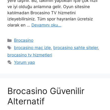
yere taşınır. Bu, takımın yaptıkları işte çok hızlı
ve iyi olduğu anlamına gelir. Oyun sitesine
katılmadan Brocasino TV hizmetini
izleyebilirsiniz. Tüm spor hayranları ücretsiz
olarak en …
Devamını oku…
Kategoriler
Brocasino
Etiketler
brocasino maç izle
,
brocasino sahte siteler
,
brocasino tv hizmetleri
Yorum yap
Brocasino Güvenilir
Alternatif