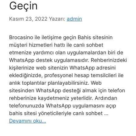
Geçin
Kasım 23, 2022
Yazarı:
admin
Brocasino ile iletişime geçin Bahis sitesinin
müşteri hizmetleri hattı ile canlı sohbet
etmenize yardımcı olan uygulamalardan biri de
WhatsApp destek uygulamasıdır. Rehberinizdeki
kişilerinize web sitenizin WhatsApp adresini
eklediğinizde, profesyonel hesap temsilcileri ile
anlık toplantılar planlayabilirsiniz. Web
sitesinden WhatsApp desteği almak için telefon
rehberinize kaydetmeniz yeterlidir. Ardından
telefonunuzda WhatsApp uygulamasını açıp
bahis sitesi yöneticileriyle canlı sohbet …
Devamını oku…