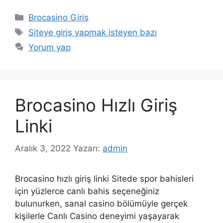
Kategoriler
Brocasino Giriş
Etiketler
Siteye giriş yapmak isteyen bazı
Yorum yap
Brocasino Hızlı Giriş
Linki
Aralık 3, 2022
Yazarı:
admin
Brocasino hızlı giriş linki Sitede spor bahisleri
için yüzlerce canlı bahis seçeneğiniz
bulunurken, sanal casino bölümüyle gerçek
kişilerle Canlı Casino deneyimi yaşayarak