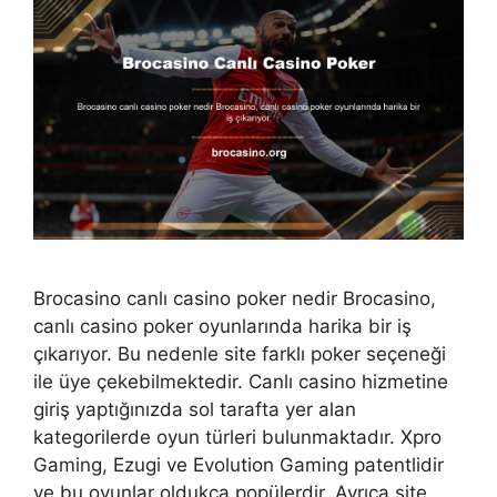
Brocasino canlı casino poker nedir Brocasino,
canlı casino poker oyunlarında harika bir iş
çıkarıyor. Bu nedenle site farklı poker seçeneği
ile üye çekebilmektedir. Canlı casino hizmetine
giriş yaptığınızda sol tarafta yer alan
kategorilerde oyun türleri bulunmaktadır. Xpro
Gaming, Ezugi ve Evolution Gaming patentlidir
ve bu oyunlar oldukça popülerdir. Ayrıca site,