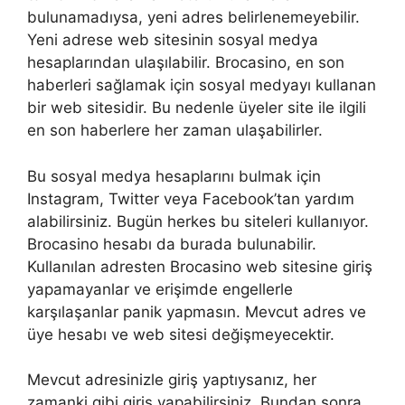
bulunamadıysa, yeni adres belirlenemeyebilir.
Yeni adrese web sitesinin sosyal medya
hesaplarından ulaşılabilir. Brocasino, en son
haberleri sağlamak için sosyal medyayı kullanan
bir web sitesidir. Bu nedenle üyeler site ile ilgili
en son haberlere her zaman ulaşabilirler.
Bu sosyal medya hesaplarını bulmak için
Instagram, Twitter veya Facebook’tan yardım
alabilirsiniz. Bugün herkes bu siteleri kullanıyor.
Brocasino hesabı da burada bulunabilir.
Kullanılan adresten Brocasino web sitesine giriş
yapamayanlar ve erişimde engellerle
karşılaşanlar panik yapmasın. Mevcut adres ve
üye hesabı ve web sitesi değişmeyecektir.
Mevcut adresinizle giriş yaptıysanız, her
zamanki gibi giriş yapabilirsiniz. Bundan sonra,