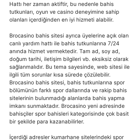
Hattı her zaman aktiftir, bu nedenle bahis
tutkunları, oyun ve casino deneyimine sahip
olanları içerdiğinden en iyi hizmeti alabilir.
Brocasino bahis sitesi ayrıca üyelerine açık olan
canlı yardım hattı ile bahis tutkunlarına 7/24
anında hizmet vermektedir. Tam ad, soy ad,
doğum tarihi, iletişim bilgileri vb. eksiksiz olarak
sağlanmalıdır. Bu tema sayesinde, web sitesi ile
ilgili tüm sorunlar kısa sürede çözülebilir.
Brocasino bahis sitesi, bahis tutkunlarına spor
bölümünün farklı spor dallarında ve rakip bahis
sitelerinin bulunmadığı alanlarda bahis yapma
imkanı sunmaktadır. Brocasino yeni adresinde
bahisçiler spor bahisleri kategorisinde çok basit
bir şekilde para kazanabilirler.
İçerdiği adresler kumarhane sitelerindeki spor