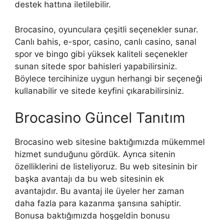
destek hattına iletilebilir.
Brocasino, oyunculara çeşitli seçenekler sunar.
Canlı bahis, e-spor, casino, canlı casino, sanal
spor ve bingo gibi yüksek kaliteli seçenekler
sunan sitede spor bahisleri yapabilirsiniz.
Böylece tercihinize uygun herhangi bir seçeneği
kullanabilir ve sitede keyfini çıkarabilirsiniz.
Brocasino Güncel Tanıtım
Brocasino web sitesine baktığımızda mükemmel
hizmet sunduğunu gördük. Ayrıca sitenin
özelliklerini de listeliyoruz. Bu web sitesinin bir
başka avantajı da bu web sitesinin ek
avantajıdır. Bu avantaj ile üyeler her zaman
daha fazla para kazanma şansına sahiptir.
Bonusa baktığımızda hoşgeldin bonusu