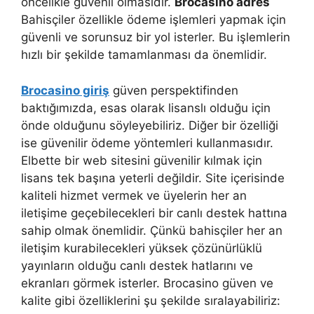
öncelikle güvenli olmasıdır.
Brocasino adres
Bahisçiler özellikle ödeme işlemleri yapmak için
güvenli ve sorunsuz bir yol isterler. Bu işlemlerin
hızlı bir şekilde tamamlanması da önemlidir.
Brocasino giriş
güven perspektifinden
baktığımızda, esas olarak lisanslı olduğu için
önde olduğunu söyleyebiliriz. Diğer bir özelliği
ise güvenilir ödeme yöntemleri kullanmasıdır.
Elbette bir web sitesini güvenilir kılmak için
lisans tek başına yeterli değildir. Site içerisinde
kaliteli hizmet vermek ve üyelerin her an
iletişime geçebilecekleri bir canlı destek hattına
sahip olmak önemlidir. Çünkü bahisçiler her an
iletişim kurabilecekleri yüksek çözünürlüklü
yayınların olduğu canlı destek hatlarını ve
ekranları görmek isterler. Brocasino güven ve
kalite gibi özelliklerini şu şekilde sıralayabiliriz: