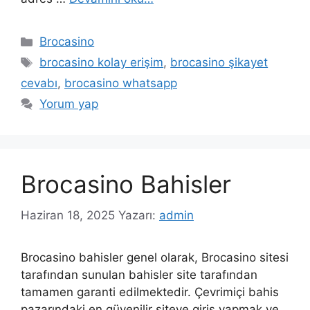
Kategoriler
Brocasino
Etiketler
brocasino kolay erişim
,
brocasino şikayet
cevabı
,
brocasino whatsapp
Yorum yap
Brocasino Bahisler
Haziran 18, 2025
Yazarı:
admin
Brocasino bahisler genel olarak, Brocasino sitesi
tarafından sunulan bahisler site tarafından
tamamen garanti edilmektedir. Çevrimiçi bahis
pazarındaki en güvenilir siteye giriş yapmak ve