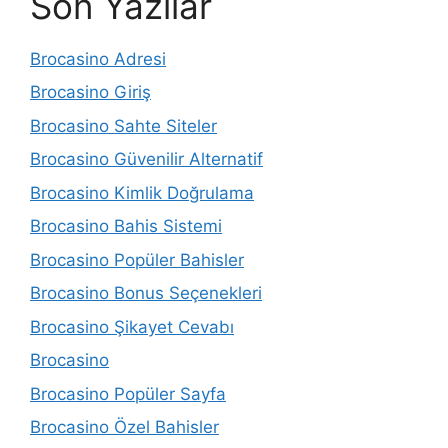
Son Yazılar
Brocasino Adresi
Brocasino Giriş
Brocasino Sahte Siteler
Brocasino Güvenilir Alternatif
Brocasino Kimlik Doğrulama
Brocasino Bahis Sistemi
Brocasino Popüler Bahisler
Brocasino Bonus Seçenekleri
Brocasino Şikayet Cevabı
Brocasino
Brocasino Popüler Sayfa
Brocasino Özel Bahisler