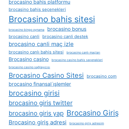
brocasino bahis platformu
brocasino bahis seçenekleri
Brocasino bahis sitesi
brocasino bonus
brocasino bingo oynama
brocasino canli
brocasino canli destek
brocasino canli maç izle
brocasino canlı bahis sitesi
brocasino canlı maçları
Brocasino casino
brocasino casino bahis seçenekleri
brocasino casino sağlayıcısı
Brocasino Casino Sitesi
brocasino com
brocasino finansal i̇şlemler
brocasino girisi
brocasino giris twitter
Brocasino Giriş
brocasino giris yap
Brocasino giriş adresi
brocasino giriş adresim