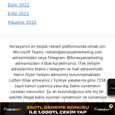
Ekim 2022
Eylül 2022
Ağustos 2022
Avrasya'nın en büyük reklam platformunda olmak için
Microsoft Teams:
reklam@avrasyamarketing.com
adresimizden veya Telegram: @Avrasyamarketing
adresimizden irtibat kurabilirsiniz. (Tek iletişim
adreslerimiz teams / telegram ve mail adresimizdir.
Harici hiçbir iletişim adresimiz bulunmamaktadır.
Lütfen itibar etmeyiniz.) Türkiye yasalarına göre 7258
sayılı kanun uyarınca yasa dışı bahis oynamanın
cezaları mevcuttur. Şu an bulunduğunuz site hiç bir
şekilde illegal bahis oyunları oynatmıyor ve oynamaya
aracı olmuyordur.
betcombet
|
odeonbet
|
huhubet
|
×
betbino
|
epikbahise
|
betoffice
|
tiflisbet
|
ankabahis