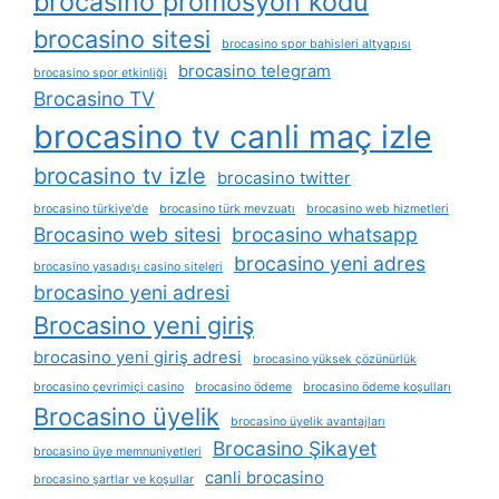
brocasino promosyon kodu
brocasino sitesi
brocasino spor bahisleri altyapısı
brocasino telegram
brocasino spor etkinliği
Brocasino TV
brocasino tv canli maç izle
brocasino tv izle
brocasino twitter
brocasino türkiye'de
brocasino türk mevzuatı
brocasino web hizmetleri
Brocasino web sitesi
brocasino whatsapp
brocasino yeni adres
brocasino yasadışı casino siteleri
brocasino yeni adresi
Brocasino yeni giriş
brocasino yeni giriş adresi
brocasino yüksek çözünürlük
brocasino çevrimiçi casino
brocasino ödeme
brocasino ödeme koşulları
Brocasino üyelik
brocasino üyelik avantajları
Brocasino Şikayet
brocasino üye memnuniyetleri
canli brocasino
brocasino şartlar ve koşullar