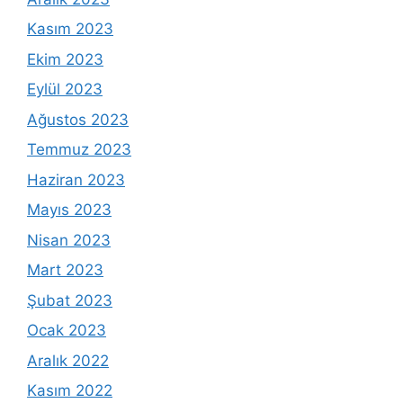
Kasım 2023
Ekim 2023
Eylül 2023
Ağustos 2023
Temmuz 2023
Haziran 2023
Mayıs 2023
Nisan 2023
Mart 2023
Şubat 2023
Ocak 2023
Aralık 2022
Kasım 2022