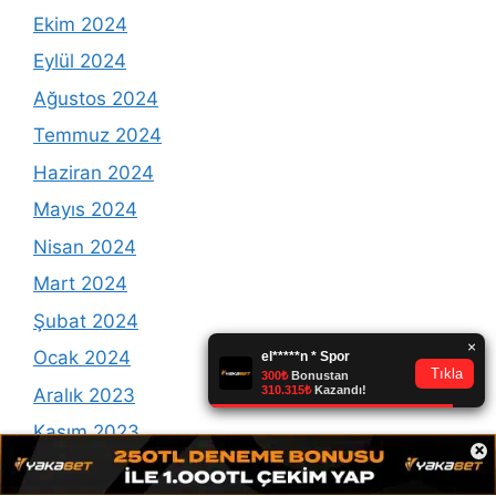
Ekim 2024
Eylül 2024
Ağustos 2024
Temmuz 2024
Haziran 2024
Mayıs 2024
Nisan 2024
Mart 2024
Şubat 2024
Ocak 2024
Aralık 2023
Kasım 2023
×
Ekim 2023