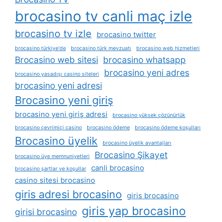
brocasino tv canli maç izle
brocasino tv izle
brocasino twitter
brocasino türkiye'de
brocasino türk mevzuatı
brocasino web hizmetleri
Brocasino web sitesi
brocasino whatsapp
brocasino yeni adres
brocasino yasadışı casino siteleri
brocasino yeni adresi
Brocasino yeni giriş
brocasino yeni giriş adresi
brocasino yüksek çözünürlük
brocasino çevrimiçi casino
brocasino ödeme
brocasino ödeme koşulları
Brocasino üyelik
brocasino üyelik avantajları
Brocasino Şikayet
brocasino üye memnuniyetleri
canli brocasino
brocasino şartlar ve koşullar
casino sitesi brocasino
giris adresi brocasino
giris brocasino
giris yap brocasino
girisi brocasino