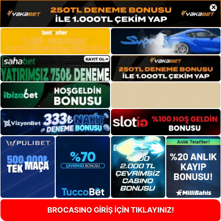
×
BROCASINO GİRİŞ İÇİN TIKLAYINIZ!