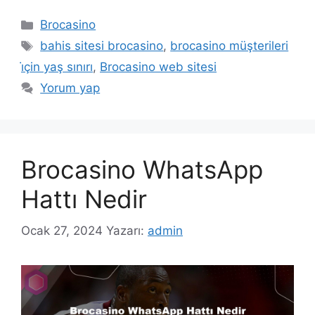
Kategoriler
Brocasino
Etiketler
bahis sitesi brocasino
,
brocasino müşterileri
i̇çin yaş sınırı
,
Brocasino web sitesi
Yorum yap
Brocasino WhatsApp
Hattı Nedir
Ocak 27, 2024
Yazarı:
admin