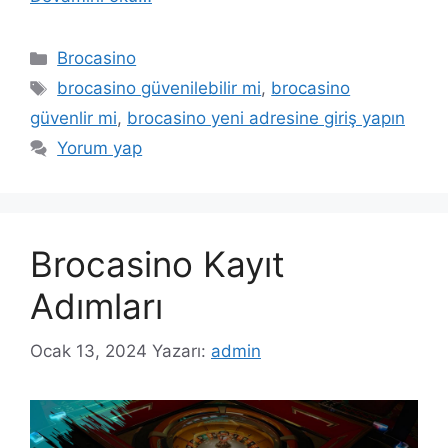
Kategoriler
Brocasino
Etiketler
brocasino güvenilebilir mi
,
brocasino
güvenlir mi
,
brocasino yeni adresine giriş yapın
Yorum yap
Brocasino Kayıt
Adımları
Ocak 13, 2024
Yazarı:
admin