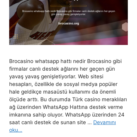
Brocasino whatsapp hattı nedir Brocasino gibi
firmalar canlı destek ağlarını her geçen gün
yavaş yavaş genişletiyorlar. Web sitesi
hesapları, özellikle de sosyal medya popüler
hale geldikçe masaüstü kullanımı da önemli
ölçüde arttı. Bu durumda Türk casino meraklıları
ağ üzerinden WhatsApp Hattına destek verme
imkanına sahip oluyor. WhatsApp üzerinden 24
saat canlı destek de sunan site …
Devamını
oku…