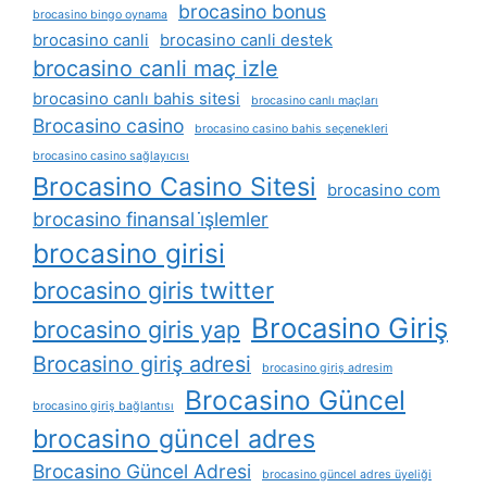
brocasino bonus
brocasino bingo oynama
brocasino canli
brocasino canli destek
brocasino canli maç izle
brocasino canlı bahis sitesi
brocasino canlı maçları
Brocasino casino
brocasino casino bahis seçenekleri
brocasino casino sağlayıcısı
Brocasino Casino Sitesi
brocasino com
brocasino finansal i̇şlemler
brocasino girisi
brocasino giris twitter
Brocasino Giriş
brocasino giris yap
Brocasino giriş adresi
brocasino giriş adresim
Brocasino Güncel
brocasino giriş bağlantısı
brocasino güncel adres
Brocasino Güncel Adresi
brocasino güncel adres üyeliği