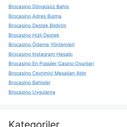
Brocasino Döngüsüz Bahis
Brocasino Adres Bulma
Brocasino Destek Bildirim
Brocasino Hızlı Destek
Brocasino Ödeme Yöntemleri
Brocasino Instagram Hesabı
Brocasino En Popüler Casino Oyunları
Brocasino Çevrimiçi Mesajları Atılır
Brocasino Bahisler
Brocasino Uygulama
Kategoriler