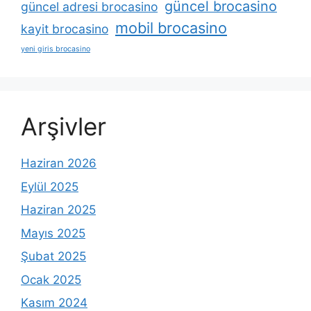
güncel brocasino
güncel adresi brocasino
mobil brocasino
kayit brocasino
yeni giris brocasino
Arşivler
Haziran 2026
Eylül 2025
Haziran 2025
Mayıs 2025
Şubat 2025
Ocak 2025
Kasım 2024