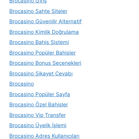
Brocasino Giriş
Brocasino Sahte Siteler
Brocasino Güvenilir Alternatif
Brocasino Kimlik Doğrulama
Brocasino Bahis Sistemi
Brocasino Popüler Bahisler
Brocasino Bonus Seçenekleri
Brocasino Şikayet Cevabı
Brocasino
Brocasino Popüler Sayfa
Brocasino Özel Bahisler
Brocasino Vip Transfer
Brocasino Üyelik İşlemi
Brocasino Adres Kullanıcıları