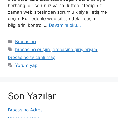
herhangi bir sorunuz varsa, lütfen istediğiniz
zaman web sitesinden sorumlu kişiyle iletişime
geçin. Bu nedenle web sitesindeki iletişim
bilgilerini kontrol …
Devamını oku…
Kategoriler
Brocasino
Etiketler
brocasino erişim
,
brocasino giriş erişim
,
brocasino tv canli maç
Yorum yap
Son Yazılar
Brocasino Adresi