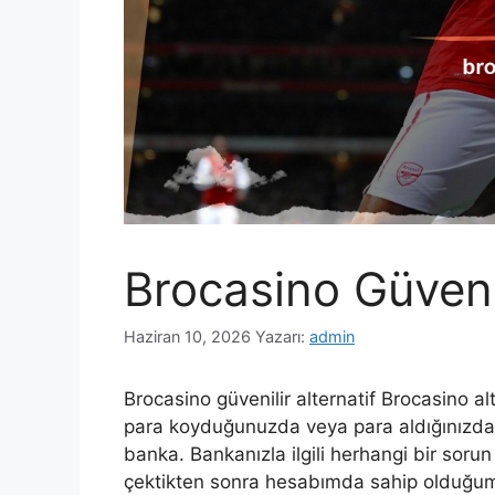
Brocasino Güvenil
Haziran 10, 2026
Yazarı:
admin
Brocasino güvenilir alternatif Brocasino al
para koyduğunuzda veya para aldığınızda, 
banka. Bankanızla ilgili herhangi bir sorun
çektikten sonra hesabımda sahip olduğum 