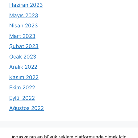
Haziran 2023
Mayıs 2023
Nisan 2023
Mart 2023
Şubat 2023
Ocak 2023
Aralık 2022
Kasım 2022
Ekim 2022
Eylül 2022
Ağustos 2022
Avrasya'nın en büyük reklam platformunda olmak için