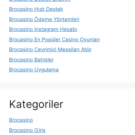
Brocasino Hızlı Destek
Brocasino Ödeme Yöntemleri
Brocasino Instagram Hesabı
Brocasino En Popüler Casino Oyunları
Brocasino Çevrimiçi Mesajları Atılır
Brocasino Bahisler
Brocasino Uygulama
Kategoriler
Brocasino
Brocasino Giriş