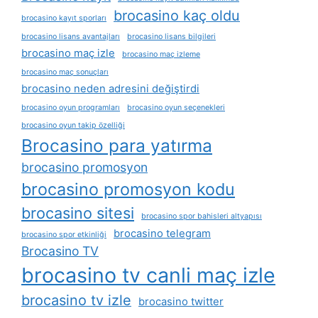
brocasino kaç oldu
brocasino kayıt sporları
brocasino lisans avantajları
brocasino lisans bilgileri
brocasino maç izle
brocasino maç izleme
brocasino maç sonuçları
brocasino neden adresini değiştirdi
brocasino oyun programları
brocasino oyun seçenekleri
brocasino oyun takip özelliği
Brocasino para yatırma
brocasino promosyon
brocasino promosyon kodu
brocasino sitesi
brocasino spor bahisleri altyapısı
brocasino telegram
brocasino spor etkinliği
Brocasino TV
brocasino tv canli maç izle
brocasino tv izle
brocasino twitter