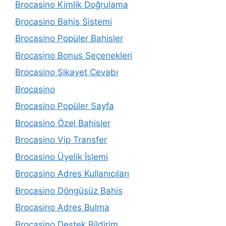
Brocasino Kimlik Doğrulama
Brocasino Bahis Sistemi
Brocasino Popüler Bahisler
Brocasino Bonus Seçenekleri
Brocasino Şikayet Cevabı
Brocasino
Brocasino Popüler Sayfa
Brocasino Özel Bahisler
Brocasino Vip Transfer
Brocasino Üyelik İşlemi
Brocasino Adres Kullanıcıları
Brocasino Döngüsüz Bahis
Brocasino Adres Bulma
Brocasino Destek Bildirim