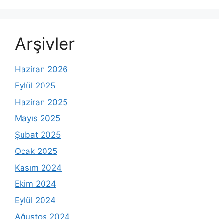
Arşivler
Haziran 2026
Eylül 2025
Haziran 2025
Mayıs 2025
Şubat 2025
Ocak 2025
Kasım 2024
Ekim 2024
Eylül 2024
Ağustos 2024