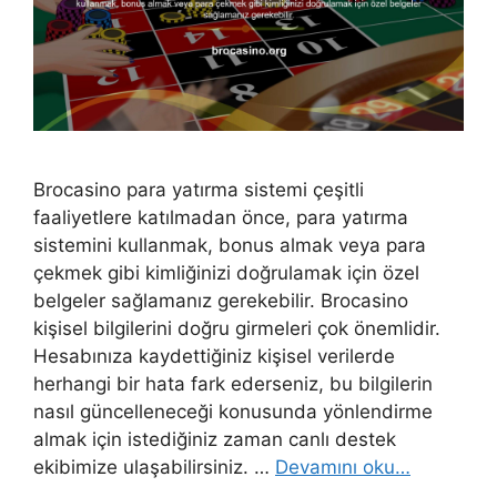
Brocasino para yatırma sistemi çeşitli
faaliyetlere katılmadan önce, para yatırma
sistemini kullanmak, bonus almak veya para
çekmek gibi kimliğinizi doğrulamak için özel
belgeler sağlamanız gerekebilir. Brocasino
kişisel bilgilerini doğru girmeleri çok önemlidir.
Hesabınıza kaydettiğiniz kişisel verilerde
herhangi bir hata fark ederseniz, bu bilgilerin
nasıl güncelleneceği konusunda yönlendirme
almak için istediğiniz zaman canlı destek
ekibimize ulaşabilirsiniz. …
Devamını oku…