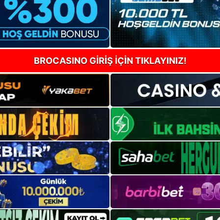
BROCASINO GİRİŞ İÇİN TIKLAYINIZ!