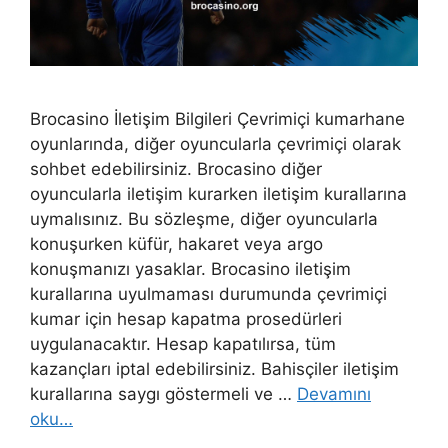
Brocasino İletişim Bilgileri Çevrimiçi kumarhane
oyunlarında, diğer oyuncularla çevrimiçi olarak
sohbet edebilirsiniz. Brocasino diğer
oyuncularla iletişim kurarken iletişim kurallarına
uymalısınız. Bu sözleşme, diğer oyuncularla
konuşurken küfür, hakaret veya argo
konuşmanızı yasaklar. Brocasino iletişim
kurallarına uyulmaması durumunda çevrimiçi
kumar için hesap kapatma prosedürleri
uygulanacaktır. Hesap kapatılırsa, tüm
kazançları iptal edebilirsiniz. Bahisçiler iletişim
kurallarına saygı göstermeli ve …
Devamını
oku…