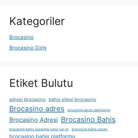
Kategoriler
Brocasino
Brocasino Giriş
Etiket Bulutu
adresi brocasino
bahis sitesi brocasino
Brocasino adres
brocasino adres değişikliği
Brocasino Bahis
Brocasino Adresi
brocasino bahis kazanma şansı var mı
brocasino bahis pazarı
brocasino bahis platformu