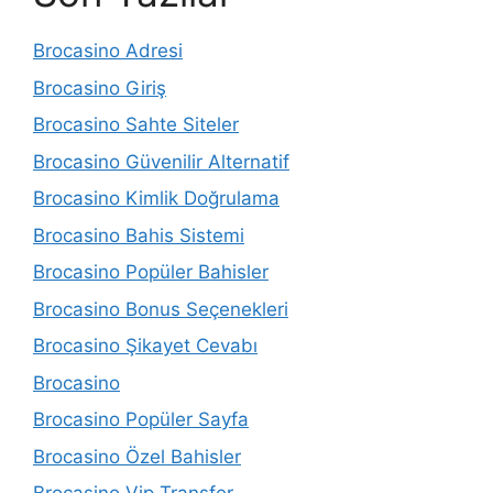
Brocasino Adresi
Brocasino Giriş
Brocasino Sahte Siteler
Brocasino Güvenilir Alternatif
Brocasino Kimlik Doğrulama
Brocasino Bahis Sistemi
Brocasino Popüler Bahisler
Brocasino Bonus Seçenekleri
Brocasino Şikayet Cevabı
Brocasino
Brocasino Popüler Sayfa
Brocasino Özel Bahisler