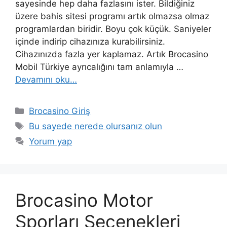
sayesinde hep daha fazlasını ister. Bildiğiniz
üzere bahis sitesi programı artık olmazsa olmaz
programlardan biridir. Boyu çok küçük. Saniyeler
içinde indirip cihazınıza kurabilirsiniz.
Cihazınızda fazla yer kaplamaz. Artık Brocasino
Mobil Türkiye ayrıcalığını tam anlamıyla …
Devamını oku…
Kategoriler
Brocasino Giriş
Etiketler
Bu sayede nerede olursanız olun
Yorum yap
Brocasino Motor
Sporları Seçenekleri