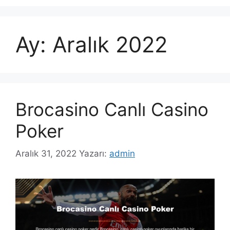
Ay:
Aralık 2022
Brocasino Canlı Casino
Poker
Aralık 31, 2022
Yazarı:
admin