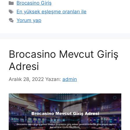
Kategoriler
Brocasino Giriş
Etiketler
En yüksek eşleşme oranları ile
Yorum yap
Brocasino Mevcut Giriş
Adresi
Aralık 28, 2022
Yazarı:
admin