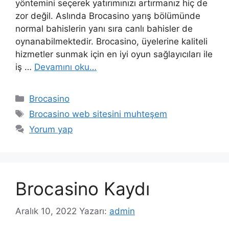
yöntemini seçerek yatırımınızı artırmanız hiç de
zor değil. Aslında Brocasino yarış bölümünde
normal bahislerin yanı sıra canlı bahisler de
oynanabilmektedir. Brocasino, üyelerine kaliteli
hizmetler sunmak için en iyi oyun sağlayıcıları ile
iş …
Devamını oku…
Kategoriler
Brocasino
Etiketler
Brocasino web sitesini muhteşem
Yorum yap
Brocasino Kaydı
Aralık 10, 2022
Yazarı:
admin