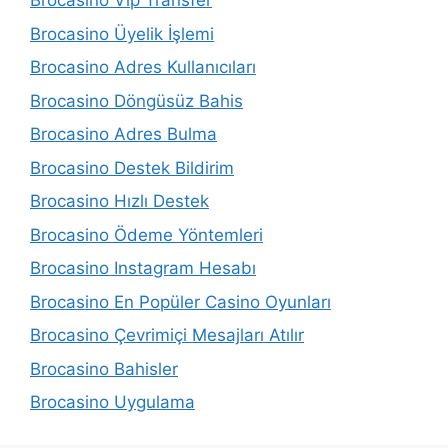
Brocasino Vip Transfer
Brocasino Üyelik İşlemi
Brocasino Adres Kullanıcıları
Brocasino Döngüsüz Bahis
Brocasino Adres Bulma
Brocasino Destek Bildirim
Brocasino Hızlı Destek
Brocasino Ödeme Yöntemleri
Brocasino Instagram Hesabı
Brocasino En Popüler Casino Oyunları
Brocasino Çevrimiçi Mesajları Atılır
Brocasino Bahisler
Brocasino Uygulama