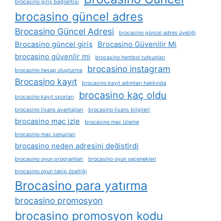
brocasino giriş bağlantısı
brocasino güncel adres
Brocasino Güncel Adresi
brocasino güncel adres üyeliği
Brocasino güncel giriş
Brocasino Güvenilir Mi
brocasino güvenlir mi
brocasino hentbol tutkunları
brocasino instagram
brocasino hesap oluşturma
Brocasino kayıt
brocasino kayıt adımları hakkında
brocasino kaç oldu
brocasino kayıt sporları
brocasino lisans avantajları
brocasino lisans bilgileri
brocasino maç izle
brocasino maç izleme
brocasino maç sonuçları
brocasino neden adresini değiştirdi
brocasino oyun programları
brocasino oyun seçenekleri
brocasino oyun takip özelliği
Brocasino para yatırma
brocasino promosyon
brocasino promosyon kodu