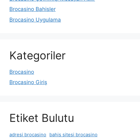
Brocasino Bahisler
Brocasino Uygulama
Kategoriler
Brocasino
Brocasino Giriş
Etiket Bulutu
adresi brocasino
bahis sitesi brocasino