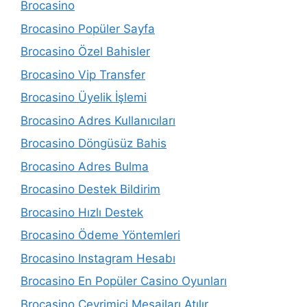
Brocasino
Brocasino Popüler Sayfa
Brocasino Özel Bahisler
Brocasino Vip Transfer
Brocasino Üyelik İşlemi
Brocasino Adres Kullanıcıları
Brocasino Döngüsüz Bahis
Brocasino Adres Bulma
Brocasino Destek Bildirim
Brocasino Hızlı Destek
Brocasino Ödeme Yöntemleri
Brocasino Instagram Hesabı
Brocasino En Popüler Casino Oyunları
Brocasino Çevrimiçi Mesajları Atılır