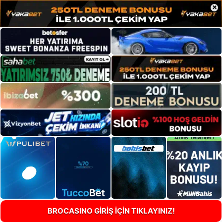
×
BROCASINO GİRİŞ İÇİN TIKLAYINIZ!