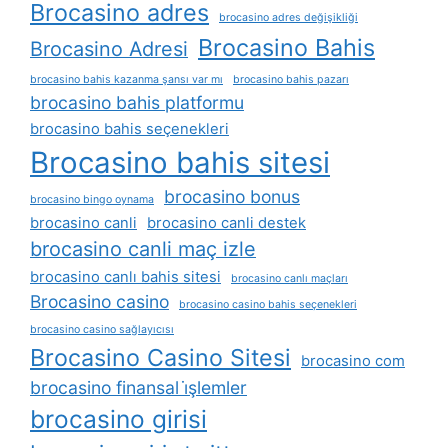
Brocasino adres
brocasino adres değişikliği
Brocasino Bahis
Brocasino Adresi
brocasino bahis kazanma şansı var mı
brocasino bahis pazarı
brocasino bahis platformu
brocasino bahis seçenekleri
Brocasino bahis sitesi
brocasino bonus
brocasino bingo oynama
brocasino canli
brocasino canli destek
brocasino canli maç izle
brocasino canlı bahis sitesi
brocasino canlı maçları
Brocasino casino
brocasino casino bahis seçenekleri
brocasino casino sağlayıcısı
Brocasino Casino Sitesi
brocasino com
brocasino finansal i̇şlemler
brocasino girisi