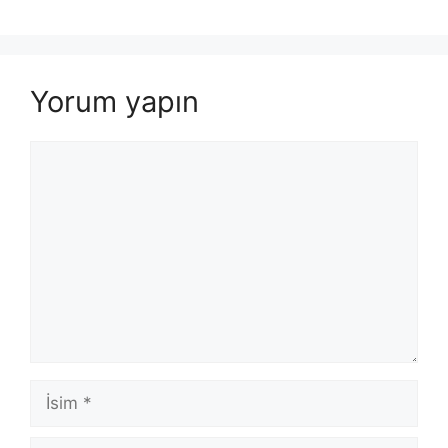
Yorum yapın
Yorum
İsim