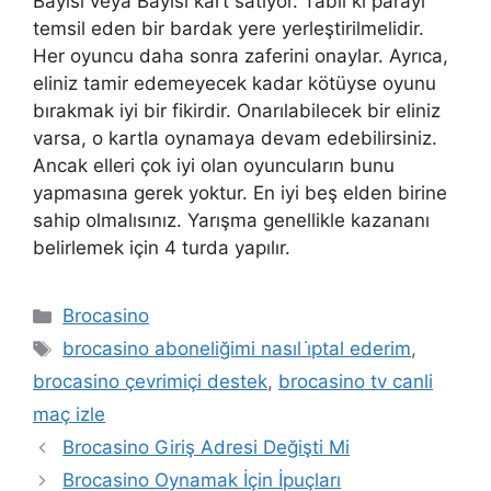
Bayisi veya Bayisi kart satıyor. Tabii ki parayı
temsil eden bir bardak yere yerleştirilmelidir.
Her oyuncu daha sonra zaferini onaylar. Ayrıca,
eliniz tamir edemeyecek kadar kötüyse oyunu
bırakmak iyi bir fikirdir. Onarılabilecek bir eliniz
varsa, o kartla oynamaya devam edebilirsiniz.
Ancak elleri çok iyi olan oyuncuların bunu
yapmasına gerek yoktur. En iyi beş elden birine
sahip olmalısınız. Yarışma genellikle kazananı
belirlemek için 4 turda yapılır.
Kategoriler
Brocasino
Etiketler
brocasino aboneliğimi nasıl i̇ptal ederim
,
brocasino çevrimiçi destek
,
brocasino tv canli
maç izle
Yazı
Brocasino Giriş Adresi Değişti Mi
dolaşımı
Brocasino Oynamak İçin İpuçları