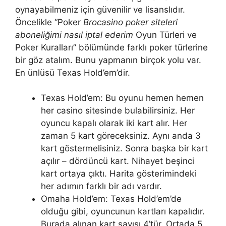
oynayabilmeniz için güvenilir ve lisanslıdır.
Öncelikle “Poker
Brocasino poker siteleri
aboneliğimi nasıl iptal ederim
Oyun Türleri ve
Poker Kuralları” bölümünde farklı poker türlerine
bir göz atalım. Bunu yapmanın birçok yolu var.
En ünlüsü Texas Hold’em’dir.
Texas Hold’em: Bu oyunu hemen hemen
her casino sitesinde bulabilirsiniz. Her
oyuncu kapalı olarak iki kart alır. Her
zaman 5 kart göreceksiniz. Aynı anda 3
kart göstermelisiniz. Sonra başka bir kart
açılır – dördüncü kart. Nihayet beşinci
kart ortaya çıktı. Harita gösterimindeki
her adımın farklı bir adı vardır.
Omaha Hold’em: Texas Hold’em’de
olduğu gibi, oyuncunun kartları kapalıdır.
Burada alınan kart sayısı 4’tür. Ortada 5