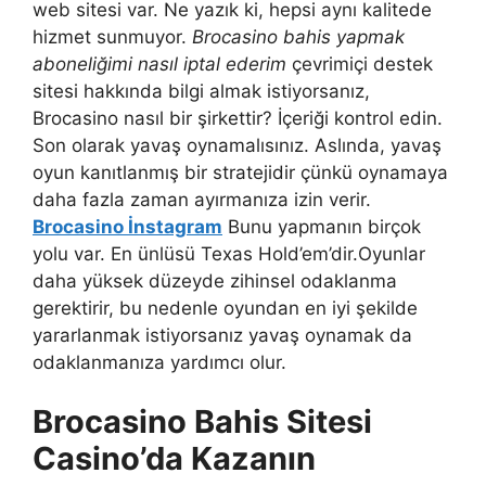
web sitesi var. Ne yazık ki, hepsi aynı kalitede
hizmet sunmuyor.
Brocasino bahis yapmak
aboneliğimi nasıl iptal ederim
çevrimiçi destek
sitesi hakkında bilgi almak istiyorsanız,
Brocasino nasıl bir şirkettir? İçeriği kontrol edin.
Son olarak yavaş oynamalısınız. Aslında, yavaş
oyun kanıtlanmış bir stratejidir çünkü oynamaya
daha fazla zaman ayırmanıza izin verir.
Brocasino İnstagram
Bunu yapmanın birçok
yolu var. En ünlüsü Texas Hold’em’dir.Oyunlar
daha yüksek düzeyde zihinsel odaklanma
gerektirir, bu nedenle oyundan en iyi şekilde
yararlanmak istiyorsanız yavaş oynamak da
odaklanmanıza yardımcı olur.
Brocasino Bahis Sitesi
Casino’da Kazanın