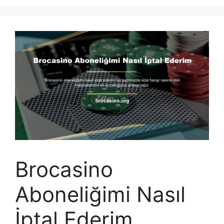
Brocasino
Aboneliğimi Nasıl
İptal Ederim