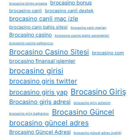
brocasino bonus
brocasino bingo oynama
brocasino canli
brocasino canli destek
brocasino canli maç izle
brocasino canlı bahis sitesi
brocasino canlı maçları
Brocasino casino
brocasino casino bahis seçenekleri
brocasino casino sağlayıcısı
Brocasino Casino Sitesi
brocasino com
brocasino finansal i̇şlemler
brocasino girisi
brocasino giris twitter
Brocasino Giriş
brocasino giris yap
Brocasino giriş adresi
brocasino giriş adresim
Brocasino Güncel
brocasino giriş bağlantısı
brocasino güncel adres
Brocasino Güncel Adresi
brocasino güncel adres üyeliği