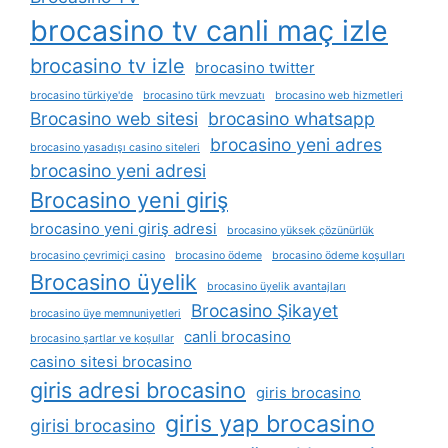
brocasino tv canli maç izle
brocasino tv izle
brocasino twitter
brocasino türkiye'de
brocasino türk mevzuatı
brocasino web hizmetleri
Brocasino web sitesi
brocasino whatsapp
brocasino yeni adres
brocasino yasadışı casino siteleri
brocasino yeni adresi
Brocasino yeni giriş
brocasino yeni giriş adresi
brocasino yüksek çözünürlük
brocasino çevrimiçi casino
brocasino ödeme
brocasino ödeme koşulları
Brocasino üyelik
brocasino üyelik avantajları
Brocasino Şikayet
brocasino üye memnuniyetleri
canli brocasino
brocasino şartlar ve koşullar
casino sitesi brocasino
giris adresi brocasino
giris brocasino
giris yap brocasino
girisi brocasino