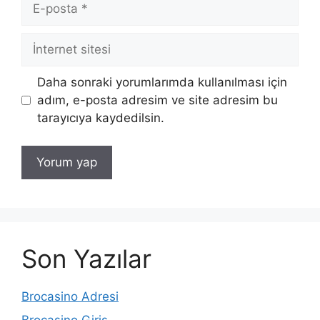
E-
posta
İnternet
sitesi
Daha sonraki yorumlarımda kullanılması için
adım, e-posta adresim ve site adresim bu
tarayıcıya kaydedilsin.
Son Yazılar
Brocasino Adresi