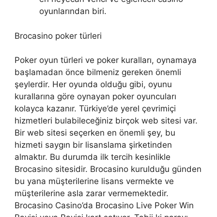
oyunlarından biri.
Brocasino poker türleri
Poker oyun türleri ve poker kuralları, oynamaya
başlamadan önce bilmeniz gereken önemli
şeylerdir. Her oyunda olduğu gibi, oyunu
kurallarına göre oynayan poker oyuncuları
kolayca kazanır. Türkiye’de yerel çevrimiçi
hizmetleri bulabileceğiniz birçok web sitesi var.
Bir web sitesi seçerken en önemli şey, bu
hizmeti saygın bir lisanslama şirketinden
almaktır. Bu durumda ilk tercih kesinlikle
Brocasino sitesidir. Brocasino kurulduğu günden
bu yana müşterilerine lisans vermekte ve
müşterilerine asla zarar vermemektedir.
Brocasino Casino’da Brocasino Live Poker Win