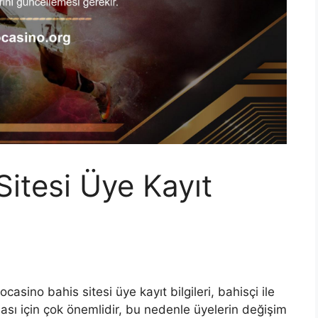
Sitesi Üye Kayıt
ocasino bahis sitesi üye kayıt bilgileri, bahisçi ile
sı için çok önemlidir, bu nedenle üyelerin değişim