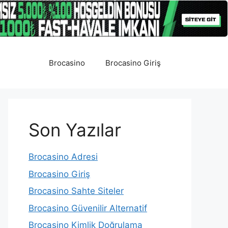
Brocasino
Brocasino Giriş
Son Yazılar
Brocasino Adresi
Brocasino Giriş
Brocasino Sahte Siteler
Brocasino Güvenilir Alternatif
Brocasino Kimlik Doğrulama