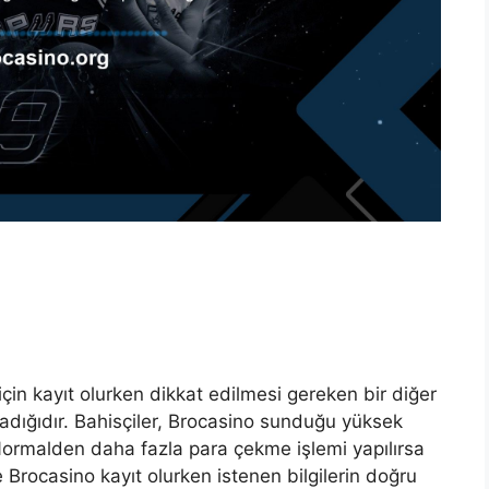
in kayıt olurken dikkat edilmesi gereken bir diğer
madığıdır. Bahisçiler, Brocasino sunduğu yüksek
Normalden daha fazla para çekme işlemi yapılırsa
 Brocasino kayıt olurken istenen bilgilerin doğru