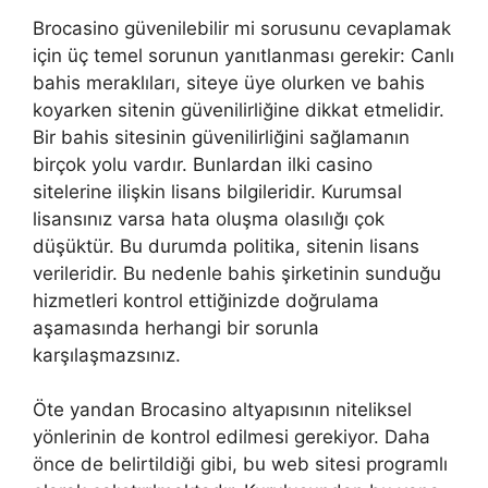
Brocasino güvenilebilir mi sorusunu cevaplamak
için üç temel sorunun yanıtlanması gerekir: Canlı
bahis meraklıları, siteye üye olurken ve bahis
koyarken sitenin güvenilirliğine dikkat etmelidir.
Bir bahis sitesinin güvenilirliğini sağlamanın
birçok yolu vardır. Bunlardan ilki casino
sitelerine ilişkin lisans bilgileridir. Kurumsal
lisansınız varsa hata oluşma olasılığı çok
düşüktür. Bu durumda politika, sitenin lisans
verileridir. Bu nedenle bahis şirketinin sunduğu
hizmetleri kontrol ettiğinizde doğrulama
aşamasında herhangi bir sorunla
karşılaşmazsınız.
Öte yandan Brocasino altyapısının niteliksel
yönlerinin de kontrol edilmesi gerekiyor. Daha
önce de belirtildiği gibi, bu web sitesi programlı