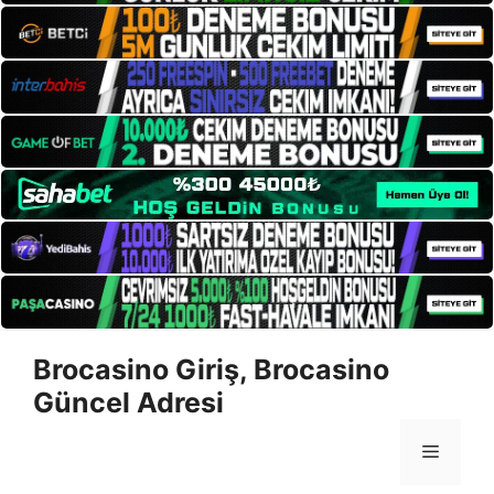
İçeriğe
Brocasino Giriş, Brocasino
atla
Güncel Adresi
Menü