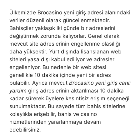
Ülkemizde Brocasino yeni giriş adresi alanındaki
veriler düzenli olarak güncellenmektedir.
Bahisçiler yaklaşık iki günde bir adreslerini
değiştirmek zorunda kalıyorlar. Genel olarak
mevcut site adreslerinin engellenme olasılığı
daha yüksektir. Yurt dışında lisanslanan web
siteleri yasa dışı kabul ediliyor ve adresleri
engelleniyor. Bu nedenle bir web sitesi
genellikle 10 dakika içinde yeni bir adres
bulabilir. Ayrıca mevcut
Brocasino yeni giriş canlı
yardım
giriş adreslerinin aktarılması 10 dakika
kadar sürerek üyelere kesintisiz erişim seçeneği
sunulmaktadır. Bu sayede tüm bahis sitelerine
kolaylıkla erişebilir, bahis ve casino
hizmetlerinden yararlanmaya devam
edebilirsiniz.