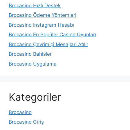
Brocasino Hızlı Destek
Brocasino Ödeme Yöntemleri
Brocasino Instagram Hesabı
Brocasino En Popüler Casino Oyunları
Brocasino Çevrimiçi Mesajları Atılır
Brocasino Bahisler
Brocasino Uygulama
Kategoriler
Brocasino
Brocasino Giriş