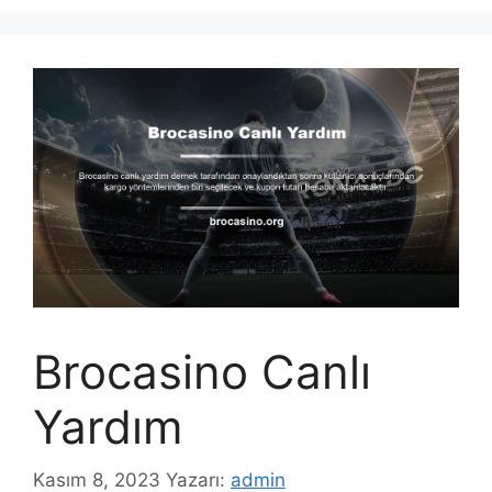
Brocasino Canlı
Yardım
Kasım 8, 2023
Yazarı:
admin