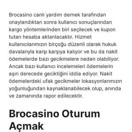
Brocasino canlı yardım dernek tarafından
onaylandıktan sonra kullanıcı sonuçlarından
kargo yöntemlerinden biri seçilecek ve kupon
tutarı hesaba aktarılacaktır. Hizmet
kullanıcılarımızın birçoğu düzenli olarak hukuk
davalarıyla karşı karşıya kalıyor ve bu da nakit
ödemelerde bazı gecikmelere neden olabiliyor.
Ancak bazı kullanıcı incelemeleri ödemelerin
aşırı derecede geciktiğini iddia ediyor. Nakit
ödemelerdeki ufak gecikmeler lokasyonlarımızın
yoğunluğundan kaynaklanabilecek olup, anında
ve zamanında rapor edilecektir.
Brocasino Oturum
Açmak