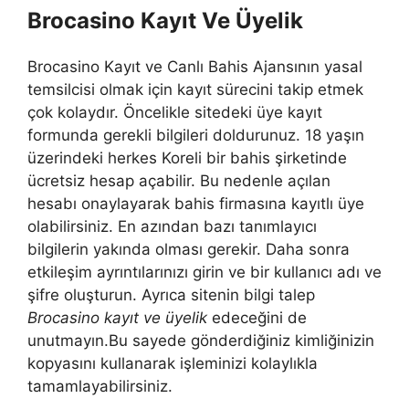
Brocasino Kayıt Ve Üyelik
Brocasino Kayıt ve Canlı Bahis Ajansının yasal
temsilcisi olmak için kayıt sürecini takip etmek
çok kolaydır. Öncelikle sitedeki üye kayıt
formunda gerekli bilgileri doldurunuz. 18 yaşın
üzerindeki herkes Koreli bir bahis şirketinde
ücretsiz hesap açabilir. Bu nedenle açılan
hesabı onaylayarak bahis firmasına kayıtlı üye
olabilirsiniz. En azından bazı tanımlayıcı
bilgilerin yakında olması gerekir. Daha sonra
etkileşim ayrıntılarınızı girin ve bir kullanıcı adı ve
şifre oluşturun. Ayrıca sitenin bilgi talep
Brocasino kayıt ve üyelik
edeceğini de
unutmayın.Bu sayede gönderdiğiniz kimliğinizin
kopyasını kullanarak işleminizi kolaylıkla
tamamlayabilirsiniz.