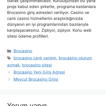
olarak çalıştırılmaktadır. Kuruluşundan bu yana
proje kabul eden şirkette, programa katılanlara
Brocasino giriş adresleri veriliyor. Casino ve
canlı casino hizmetlerini araştırdığınızda
dünyanın en iyi programlarından bazılarıyla
karşılaşacaksınız. Zıplıyor, zıplıyor. Konu web
sitesi ödeme profilleri.
Kategoriler
Brocasino
Etiketler
brocasino canlı yardım
,
brocasino oturum
açmak
,
brocasino sitesi
Yazı
Brocasino Yeni Giriş Adresi
dolaşımı
Mevcut Brocasino Girişi
Yorum yapın