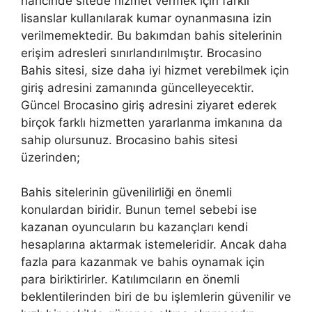
haricinde sitede hizmet vermek için farklı
lisanslar kullanılarak kumar oynanmasına izin
verilmemektedir. Bu bakımdan bahis sitelerinin
erişim adresleri sınırlandırılmıştır. Brocasino
Bahis sitesi, size daha iyi hizmet verebilmek için
giriş adresini zamanında güncelleyecektir.
Güncel Brocasino giriş adresini ziyaret ederek
birçok farklı hizmetten yararlanma imkanına da
sahip olursunuz. Brocasino bahis sitesi
üzerinden;
Bahis sitelerinin güvenilirliği en önemli
konulardan biridir. Bunun temel sebebi ise
kazanan oyuncuların bu kazançları kendi
hesaplarına aktarmak istemeleridir. Ancak daha
fazla para kazanmak ve bahis oynamak için
para biriktirirler. Katılımcıların en önemli
beklentilerinden biri de bu işlemlerin güvenilir ve