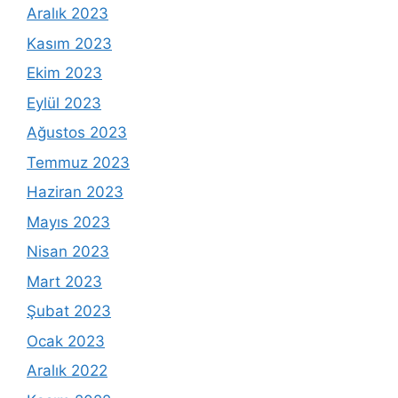
Aralık 2023
Kasım 2023
Ekim 2023
Eylül 2023
Ağustos 2023
Temmuz 2023
Haziran 2023
Mayıs 2023
Nisan 2023
Mart 2023
Şubat 2023
Ocak 2023
Aralık 2022