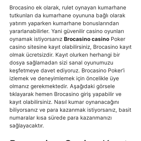
Brocasino ek olarak, rulet oynayan kumarhane
tutkunları da kumarhane oyununa bağlı olarak
yatırım yaparken kumarhane bonuslarından
yararlanabilirler. Yani güvenilir casino oyunları
oynamak istiyorsanız
Brocasino casino
Poker
casino sitesine kayıt olabilirsiniz, Brocasino kayıt
olmak ücretsizdir. Kayıt olurken herhangi bir
dosya sağlamadan sizi sanal oyunumuzu
keşfetmeye davet ediyoruz. Brocasino Poker’i
izlemek ve deneyimlemek için öncelikle üye
olmanız gerekmektedir. Aşağıdaki görsele
tıklayarak hemen Brocasino giriş yapabilir ve
kayıt olabilirsiniz. Nasıl kumar oynanacağını
biliyorsanız ve para kazanmak istiyorsanız, basit
numaralar kısa sürede para kazanmanızı
sağlayacaktır.