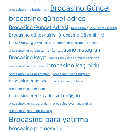
Brocasino Güncel
brocasino giriş bağlantısı
brocasino güncel adres
Brocasino Güncel Adresi
brocasino güncel adres üyeliği
Brocasino güncel giriş
Brocasino Güvenilir Mi
brocasino güvenlir mi
brocasino hentbol tutkunları
brocasino instagram
brocasino hesap oluşturma
Brocasino kayıt
brocasino kayıt adımları hakkında
brocasino kaç oldu
brocasino kayıt sporları
brocasino lisans avantajları
brocasino lisans bilgileri
brocasino maç izle
brocasino maç izleme
brocasino maç sonuçları
brocasino neden adresini değiştirdi
brocasino oyun programları
brocasino oyun seçenekleri
brocasino oyun takip özelliği
Brocasino para yatırma
brocasino promosyon