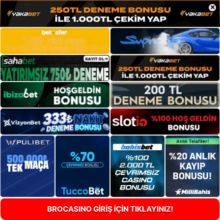
×
BROCASINO GİRİŞ İÇİN TIKLAYINIZ!