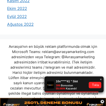
Kasım 2022
Ekim 2022
Eylül 2022
Ağustos 2022
Avrasya'nın en büyük reklam platformunda olmak için
Microsoft Teams:
reklam@avrasyamarketing.com
adresimizden veya Telegram: @Avrasyamarketing
adresimizden irtibat kurabilirsiniz. (Tek iletişim
adreslerimiz teams / telegram ve mail adresimizdir.
Harici hiçbir iletişim adresimiz bulunmamaktadır.
Lütfen itibar etmeyiniz.) Türkiye yasalarına göre 7258
sayılı kanun uyarınca yasa dışı bahis oynamanın
cezaları mevcuttur. Şu an bulunduğunuz site hiç bir
şekilde illegal bahis oyunları oynatmıyor ve oynamaya
aracı olmuyordur.
betcombet
|
odeonbet
|
huhubet
|
×
betbino
|
epikbahise
|
betoffice
|
tiflisbet
|
ankabahis