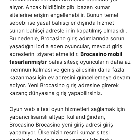
alıyor. Ancak bildiğiniz gibi bazen kumar
sitelerine erişim engellenebilir. Bunun temel
sebebi ise yasal bahisçiler dışında hizmet
sunan bahisçi adreslerinin kapatılmış olmasıdır.
Bu nedenle, Brocasino giriş adımlarında sorun
yaşadığını iddia eden oyuncular, mevcut giriş
adreslerini ziyaret etmelidir.
Brocasino mobil
tasarlanmıştır
bahis sitesi; oyuncuların daha az
memnun kalması ve geniş ailesinin daha fazla
kazanması için ev adresini güncellemeye devam
ediyor. Yeni Brocasino giriş adresine girerek
kazanç dünyasına giriş yapabilirsiniz.
Oyun web sitesi oyun hizmetleri sağlamak için
yabancı lisanslı altyapı kullandığından,
Brocasino Brocasino yeni giriş adresi giriş
yapamıyor. Ülkemizin resmi kumar sitesi