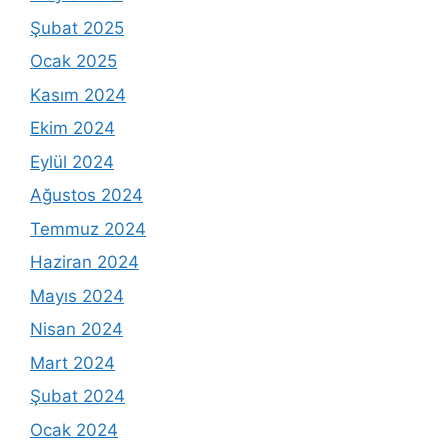
Şubat 2025
Ocak 2025
Kasım 2024
Ekim 2024
Eylül 2024
Ağustos 2024
Temmuz 2024
Haziran 2024
Mayıs 2024
Nisan 2024
Mart 2024
Şubat 2024
Ocak 2024