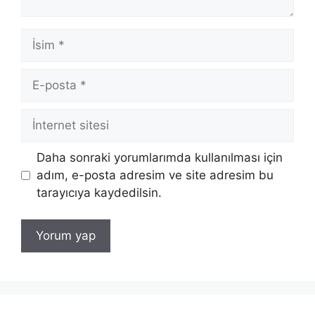
İsim
E-
posta
İnternet
sitesi
Daha sonraki yorumlarımda kullanılması için
adım, e-posta adresim ve site adresim bu
tarayıcıya kaydedilsin.