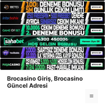
İçeriğe
Brocasino Giriş, Brocasino
atla
Güncel Adresi
Menü