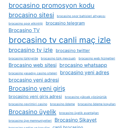
brocasino promosyon kodu
brocasino sitesi
brocasino spor bahisleri altyapısı
brocasino telegram
brocasino spor etkinliği
Brocasino TV
brocasino tv canli maç izle
brocasino tv izle
brocasino twitter
brocasino türkiye'de
brocasino türk mevzuatı
brocasino web hizmetleri
Brocasino web sitesi
brocasino whatsapp
brocasino yeni adres
brocasino yasadışı casino siteleri
brocasino yeni adresi
Brocasino yeni giriş
brocasino yeni giriş adresi
brocasino yüksek çözünürlük
brocasino çevrimiçi casino
brocasino ödeme
brocasino ödeme koşulları
Brocasino üyelik
brocasino üyelik avantajları
Brocasino Şikayet
brocasino üye memnuniyetleri
canli brocasino
brocasino şartlar ve koşullar