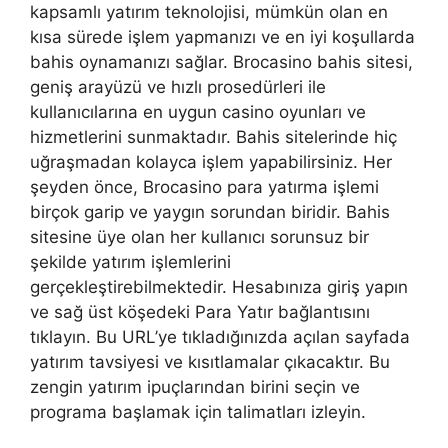
kapsamlı yatırım teknolojisi, mümkün olan en
kısa sürede işlem yapmanızı ve en iyi koşullarda
bahis oynamanızı sağlar. Brocasino bahis sitesi,
geniş arayüzü ve hızlı prosedürleri ile
kullanıcılarına en uygun casino oyunları ve
hizmetlerini sunmaktadır. Bahis sitelerinde hiç
uğraşmadan kolayca işlem yapabilirsiniz. Her
şeyden önce, Brocasino para yatırma işlemi
birçok garip ve yaygın sorundan biridir. Bahis
sitesine üye olan her kullanıcı sorunsuz bir
şekilde yatırım işlemlerini
gerçekleştirebilmektedir. Hesabınıza giriş yapın
ve sağ üst köşedeki Para Yatır bağlantısını
tıklayın. Bu URL’ye tıkladığınızda açılan sayfada
yatırım tavsiyesi ve kısıtlamalar çıkacaktır. Bu
zengin yatırım ipuçlarından birini seçin ve
programa başlamak için talimatları izleyin.