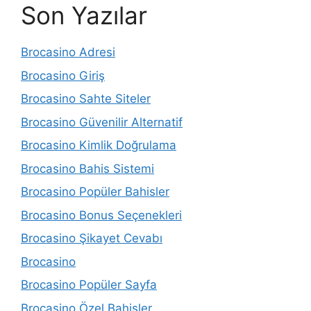
Son Yazılar
Brocasino Adresi
Brocasino Giriş
Brocasino Sahte Siteler
Brocasino Güvenilir Alternatif
Brocasino Kimlik Doğrulama
Brocasino Bahis Sistemi
Brocasino Popüler Bahisler
Brocasino Bonus Seçenekleri
Brocasino Şikayet Cevabı
Brocasino
Brocasino Popüler Sayfa
Brocasino Özel Bahisler