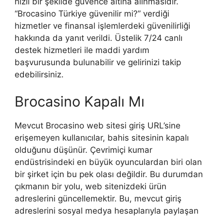
hızlı bir şekilde güvence altına alınmasıdır.
“Brocasino Türkiye güvenilir mi?” verdiği
hizmetler ve finansal işlemlerdeki güvenilirliği
hakkında da yanıt verildi. Üstelik 7/24 canlı
destek hizmetleri ile maddi yardım
başvurusunda bulunabilir ve gelirinizi takip
edebilirsiniz.
Brocasino Kapalı Mı
Mevcut Brocasino web sitesi giriş URL’sine
erişemeyen kullanıcılar, bahis sitesinin kapalı
olduğunu düşünür. Çevrimiçi kumar
endüstrisindeki en büyük oyunculardan biri olan
bir şirket için bu pek olası değildir. Bu durumdan
çıkmanın bir yolu, web sitenizdeki ürün
adreslerini güncellemektir. Bu, mevcut giriş
adreslerini sosyal medya hesaplarıyla paylaşan