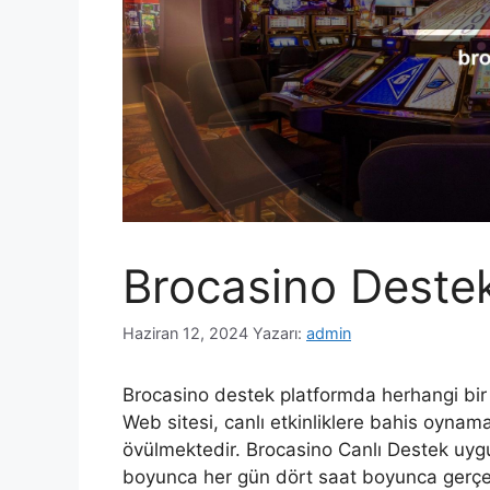
Brocasino Deste
Haziran 12, 2024
Yazarı:
admin
Brocasino destek platformda herhangi bir 
Web sitesi, canlı etkinliklere bahis oynamak
övülmektedir. Brocasino Canlı Destek uygul
boyunca her gün dört saat boyunca gerçek 