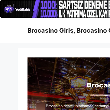
İçeriğe
atla
Brocasino Giriş, Brocasino