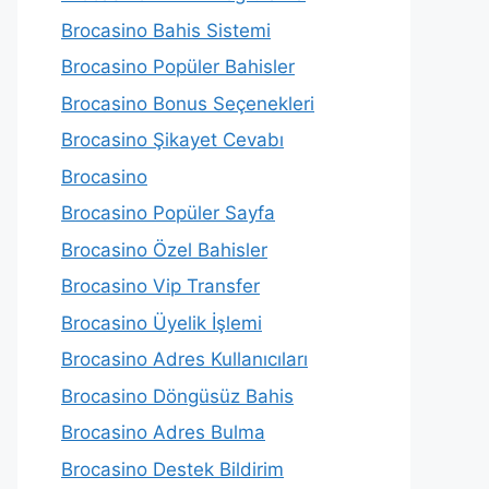
Brocasino Bahis Sistemi
Brocasino Popüler Bahisler
Brocasino Bonus Seçenekleri
Brocasino Şikayet Cevabı
Brocasino
Brocasino Popüler Sayfa
Brocasino Özel Bahisler
Brocasino Vip Transfer
Brocasino Üyelik İşlemi
Brocasino Adres Kullanıcıları
Brocasino Döngüsüz Bahis
Brocasino Adres Bulma
Brocasino Destek Bildirim