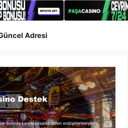
 Güncel Adresi