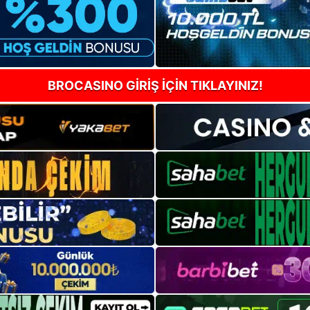
BROCASINO GİRİŞ İÇİN TIKLAYINIZ!