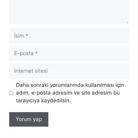
İsim
E-
posta
İnternet
sitesi
Daha sonraki yorumlarımda kullanılması için
adım, e-posta adresim ve site adresim bu
tarayıcıya kaydedilsin.