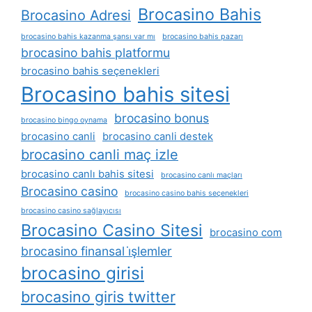
Brocasino Bahis
Brocasino Adresi
brocasino bahis kazanma şansı var mı
brocasino bahis pazarı
brocasino bahis platformu
brocasino bahis seçenekleri
Brocasino bahis sitesi
brocasino bonus
brocasino bingo oynama
brocasino canli
brocasino canli destek
brocasino canli maç izle
brocasino canlı bahis sitesi
brocasino canlı maçları
Brocasino casino
brocasino casino bahis seçenekleri
brocasino casino sağlayıcısı
Brocasino Casino Sitesi
brocasino com
brocasino finansal i̇şlemler
brocasino girisi
brocasino giris twitter