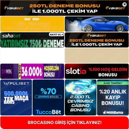
×
BROCASINO GİRİŞ İÇİN TIKLAYINIZ!