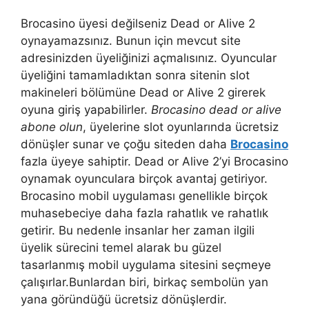
Brocasino üyesi değilseniz Dead or Alive 2
oynayamazsınız. Bunun için mevcut site
adresinizden üyeliğinizi açmalısınız. Oyuncular
üyeliğini tamamladıktan sonra sitenin slot
makineleri bölümüne Dead or Alive 2 girerek
oyuna giriş yapabilirler.
Brocasino dead or alive
abone olun
, üyelerine slot oyunlarında ücretsiz
dönüşler sunar ve çoğu siteden daha
Brocasino
fazla üyeye sahiptir. Dead or Alive 2’yi Brocasino
oynamak oyunculara birçok avantaj getiriyor.
Brocasino mobil uygulaması genellikle birçok
muhasebeciye daha fazla rahatlık ve rahatlık
getirir. Bu nedenle insanlar her zaman ilgili
üyelik sürecini temel alarak bu güzel
tasarlanmış mobil uygulama sitesini seçmeye
çalışırlar.Bunlardan biri, birkaç sembolün yan
yana göründüğü ücretsiz dönüşlerdir.