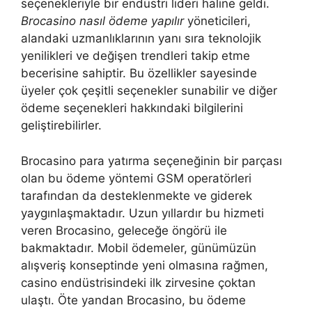
seçenekleriyle bir endüstri lideri haline geldi.
Brocasino nasıl ödeme yapılır
yöneticileri,
alandaki uzmanlıklarının yanı sıra teknolojik
yenilikleri ve değişen trendleri takip etme
becerisine sahiptir. Bu özellikler sayesinde
üyeler çok çeşitli seçenekler sunabilir ve diğer
ödeme seçenekleri hakkındaki bilgilerini
geliştirebilirler.
Brocasino para yatırma seçeneğinin bir parçası
olan bu ödeme yöntemi GSM operatörleri
tarafından da desteklenmekte ve giderek
yaygınlaşmaktadır. Uzun yıllardır bu hizmeti
veren Brocasino, geleceğe öngörü ile
bakmaktadır. Mobil ödemeler, günümüzün
alışveriş konseptinde yeni olmasına rağmen,
casino endüstrisindeki ilk zirvesine çoktan
ulaştı. Öte yandan Brocasino, bu ödeme