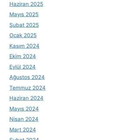
Haziran 2025
Mayıs 2025
Şubat 2025
Ocak 2025
Kasım 2024
Ekim 2024
Eylül 2024
Ağustos 2024
Temmuz 2024
Haziran 2024
Mayıs 2024
Nisan 2024
Mart 2024