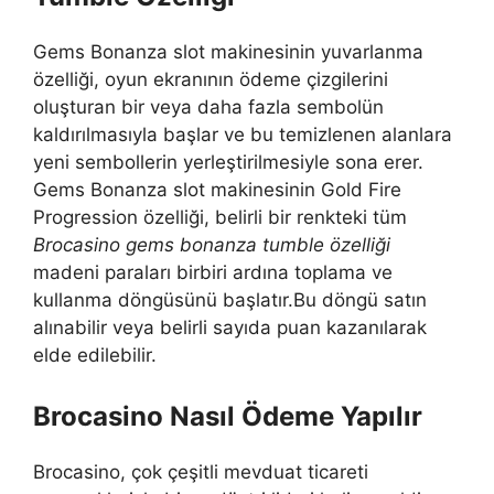
Gems Bonanza slot makinesinin yuvarlanma
özelliği, oyun ekranının ödeme çizgilerini
oluşturan bir veya daha fazla sembolün
kaldırılmasıyla başlar ve bu temizlenen alanlara
yeni sembollerin yerleştirilmesiyle sona erer.
Gems Bonanza slot makinesinin Gold Fire
Progression özelliği, belirli bir renkteki tüm
Brocasino gems bonanza tumble özelliği
madeni paraları birbiri ardına toplama ve
kullanma döngüsünü başlatır.Bu döngü satın
alınabilir veya belirli sayıda puan kazanılarak
elde edilebilir.
Brocasino Nasıl Ödeme Yapılır
Brocasino, çok çeşitli mevduat ticareti