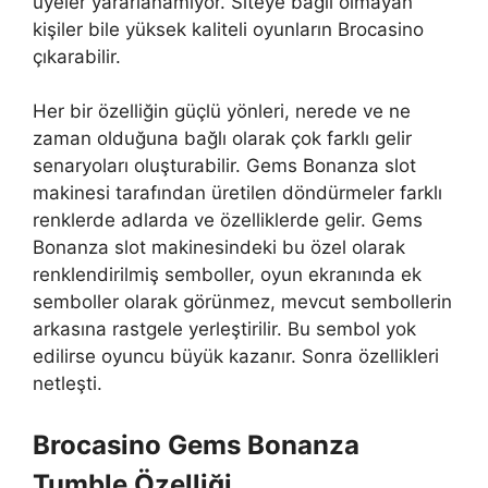
üyeler yararlanamıyor. Siteye bağlı olmayan
kişiler bile yüksek kaliteli oyunların Brocasino
çıkarabilir.
Her bir özelliğin güçlü yönleri, nerede ve ne
zaman olduğuna bağlı olarak çok farklı gelir
senaryoları oluşturabilir. Gems Bonanza slot
makinesi tarafından üretilen döndürmeler farklı
renklerde adlarda ve özelliklerde gelir. Gems
Bonanza slot makinesindeki bu özel olarak
renklendirilmiş semboller, oyun ekranında ek
semboller olarak görünmez, mevcut sembollerin
arkasına rastgele yerleştirilir. Bu sembol yok
edilirse oyuncu büyük kazanır. Sonra özellikleri
netleşti.
Brocasino Gems Bonanza
Tumble Özelliği