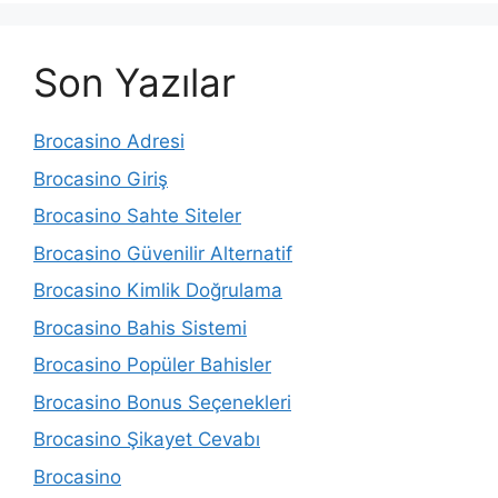
Son Yazılar
Brocasino Adresi
Brocasino Giriş
Brocasino Sahte Siteler
Brocasino Güvenilir Alternatif
Brocasino Kimlik Doğrulama
Brocasino Bahis Sistemi
Brocasino Popüler Bahisler
Brocasino Bonus Seçenekleri
Brocasino Şikayet Cevabı
Brocasino