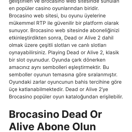
geliştirilen ve Brocasino web sitesinde sunulan
en popüler casino oyunlarından biridir.
Brocasino web sitesi, bu oyunu üyelerine
mükemmel RTP ile güvenilir bir platform olarak
sunuyor. Brocasino web sitesinde aboneliğinizi
etkinleştirdikten sonra, Dead or Alive 2 dahil
olmak üzere çeşitli slotları ve canlı slotları
oynayabilirsiniz. Playing Dead or Alive 2, klasik
bir slot oyunudur. Oyunda çark dönerken
amacınız aynı sembolleri eşleştirmektir. Bu
semboller oyunun temasına göre sıralanmıştır.
Oyundaki zarlar oyuncunun bahis tercihine göre
üçe katlanabilmektedir. Dead or Alive 2’ye
Brocasino popüler oyun kataloğundan erişilebilir.
Brocasino Dead Or
Alive Abone Olun