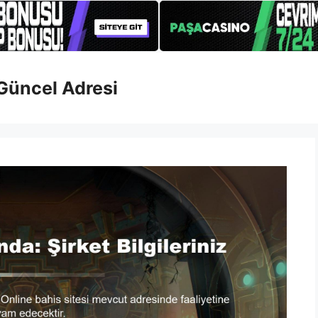
 Güncel Adresi