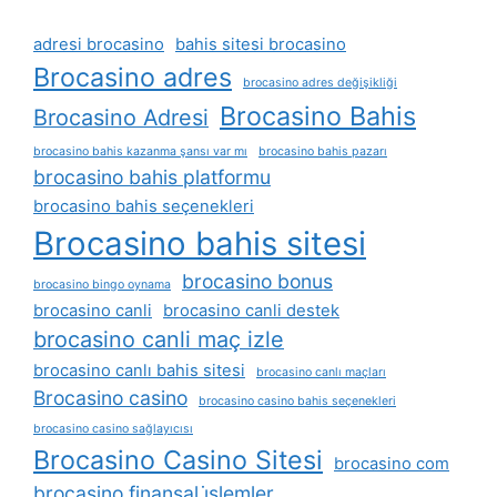
adresi brocasino
bahis sitesi brocasino
Brocasino adres
brocasino adres değişikliği
Brocasino Bahis
Brocasino Adresi
brocasino bahis kazanma şansı var mı
brocasino bahis pazarı
brocasino bahis platformu
brocasino bahis seçenekleri
Brocasino bahis sitesi
brocasino bonus
brocasino bingo oynama
brocasino canli
brocasino canli destek
brocasino canli maç izle
brocasino canlı bahis sitesi
brocasino canlı maçları
Brocasino casino
brocasino casino bahis seçenekleri
brocasino casino sağlayıcısı
Brocasino Casino Sitesi
brocasino com
brocasino finansal i̇şlemler