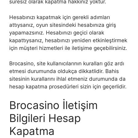
süresiz olarak kapatma hakkınız yoktur.
Hesabınızı kapatmak için gerekli adımları
attıysanız, oyun sitesindeki hesabınıza giriş
yapamazsınız. Hesabınızı geçici olarak
kapattıysanız, hesabınızı yeniden etkinleştirmek
için müşteri hizmetleri ile iletişime geçebilirsiniz.
Brocasino, site kullanıcılarının kuralları göz ardı
etmesi durumunda oldukça dikkatlidir. Bahis
sitesinin kurallarını ihlal etmeniz durumunda da
hesap kapatma prosedürleri sizin için geçerlidir.
Brocasino İletişim
Bilgileri Hesap
Kapatma