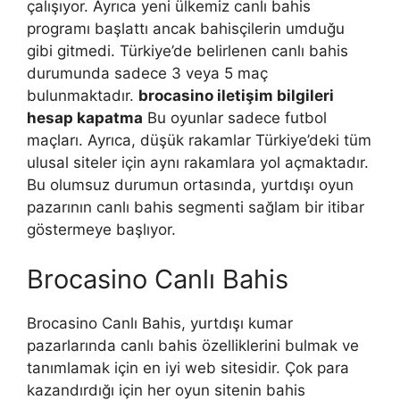
çalışıyor. Ayrıca yeni ülkemiz canlı bahis
programı başlattı ancak bahisçilerin umduğu
gibi gitmedi. Türkiye’de belirlenen canlı bahis
durumunda sadece 3 veya 5 maç
bulunmaktadır.
brocasino iletişim bilgileri
hesap kapatma
Bu oyunlar sadece futbol
maçları. Ayrıca, düşük rakamlar Türkiye’deki tüm
ulusal siteler için aynı rakamlara yol açmaktadır.
Bu olumsuz durumun ortasında, yurtdışı oyun
pazarının canlı bahis segmenti sağlam bir itibar
göstermeye başlıyor.
Brocasino Canlı Bahis
Brocasino Canlı Bahis, yurtdışı kumar
pazarlarında canlı bahis özelliklerini bulmak ve
tanımlamak için en iyi web sitesidir. Çok para
kazandırdığı için her oyun sitenin bahis