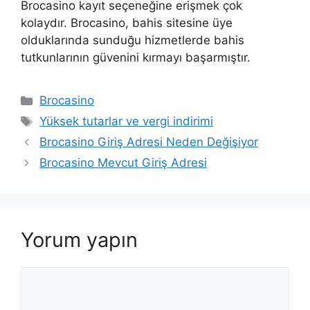
Brocasino kayıt seçeneğine erişmek çok
kolaydır. Brocasino, bahis sitesine üye
olduklarında sunduğu hizmetlerde bahis
tutkunlarının güvenini kırmayı başarmıştır.
Kategoriler
Brocasino
Etiketler
Yüksek tutarlar ve vergi indirimi
Yazı
Brocasino Giriş Adresi Neden Değişiyor
dolaşımı
Brocasino Mevcut Giriş Adresi
Yorum yapın
Yorum