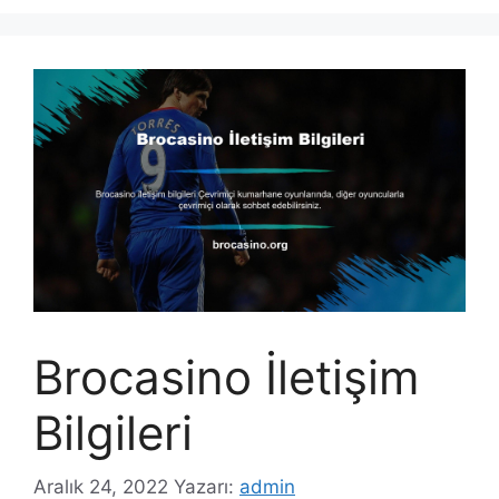
Brocasino İletişim
Bilgileri
Aralık 24, 2022
Yazarı:
admin