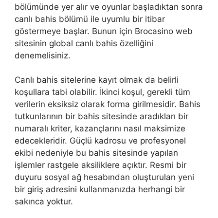
bölümünde yer alır ve oyunlar başladıktan sonra
canlı bahis bölümü ile uyumlu bir itibar
göstermeye başlar. Bunun için Brocasino web
sitesinin global canlı bahis özelliğini
denemelisiniz.
Canlı bahis sitelerine kayıt olmak da belirli
koşullara tabi olabilir. İkinci koşul, gerekli tüm
verilerin eksiksiz olarak forma girilmesidir. Bahis
tutkunlarının bir bahis sitesinde aradıkları bir
numaralı kriter, kazançlarını nasıl maksimize
edecekleridir. Güçlü kadrosu ve profesyonel
ekibi nedeniyle bu bahis sitesinde yapılan
işlemler rastgele aksiliklere açıktır. Resmi bir
duyuru sosyal ağ hesabından oluşturulan yeni
bir giriş adresini kullanmanızda herhangi bir
sakınca yoktur.