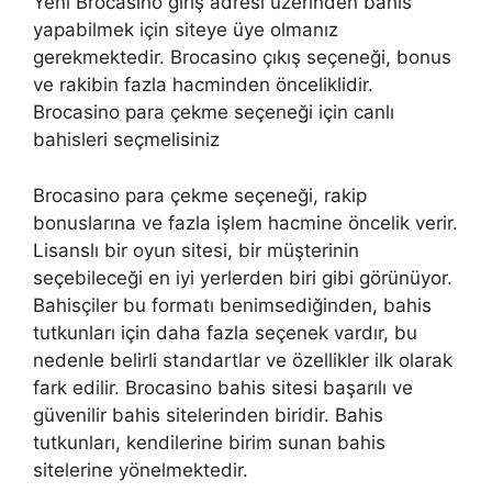
Yeni Brocasino giriş adresi üzerinden bahis
yapabilmek için siteye üye olmanız
gerekmektedir. Brocasino çıkış seçeneği, bonus
ve rakibin fazla hacminden önceliklidir.
Brocasino para çekme seçeneği için canlı
bahisleri seçmelisiniz
Brocasino para çekme seçeneği, rakip
bonuslarına ve fazla işlem hacmine öncelik verir.
Lisanslı bir oyun sitesi, bir müşterinin
seçebileceği en iyi yerlerden biri gibi görünüyor.
Bahisçiler bu formatı benimsediğinden, bahis
tutkunları için daha fazla seçenek vardır, bu
nedenle belirli standartlar ve özellikler ilk olarak
fark edilir. Brocasino bahis sitesi başarılı ve
güvenilir bahis sitelerinden biridir. Bahis
tutkunları, kendilerine birim sunan bahis
sitelerine yönelmektedir.