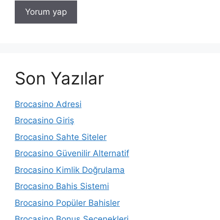
Son Yazılar
Brocasino Adresi
Brocasino Giriş
Brocasino Sahte Siteler
Brocasino Güvenilir Alternatif
Brocasino Kimlik Doğrulama
Brocasino Bahis Sistemi
Brocasino Popüler Bahisler
Brocasino Bonus Seçenekleri