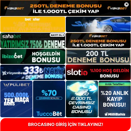
×
BROCASINO GİRİŞ İÇİN TIKLAYINIZ!