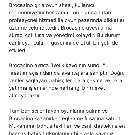
Brocasino giriş oyun sitesi, kullanıcı
memnuniyetini her zaman ön planda tutan
profesyonel hizmeti ile oyun pazarında dikkatleri
üzerine çekmektedir. Brocasino üyesi olma
süreci çok kısa ve yönetimi kolaydır. Bu durum
canlı oyuncuların güvenini de etkili bir şekilde
etkiledi.
Brocasino ayrıca üyelik kaydının sunduğu
fırsatlar açısından da avantajlara sahiptir. Doğru
veriler sağlayan bahisçiler, para çekme ve para
yatırma işlemlerinde herhangi bir rüşvet
almayacaktır.
Tüm bahisçiler favori oyunlarını bulma ve
Brocasino kazanırken eğlenme fırsatına sahiptir.
Mükemmel bonus teklifleri ve canlı destek ile en
hassas bahis tutkunlarının bile asla kayıtsız