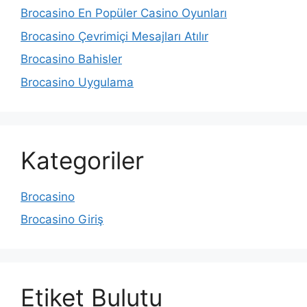
Brocasino En Popüler Casino Oyunları
Brocasino Çevrimiçi Mesajları Atılır
Brocasino Bahisler
Brocasino Uygulama
Kategoriler
Brocasino
Brocasino Giriş
Etiket Bulutu