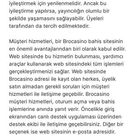
iyileştirmek için yenilenmelidir. Ancak bu
iyileştirme yapılırsa, yayıncılığın olumlu bir
şekilde yaşamasını sağlayabilir. Üyeleri
tarafından da tercih edilmektedir.
Müşteri hizmetleri, bir Brocasino bahis sitesinin
en önemli avantajlarından biri olarak kabul edilir.
Web sitesinde bu hizmetin bulunması, yardımcı
araçlar kullanarak web sitesindeki tüm işlemleri
gerçekleştirmenizi sağlar. Web sitesinde
Brocasino adresi ile kayıt olan herkes, üyelik
satın almadan gerekli soruları için müşteri
hizmetleri ile iletişime geçebilir. Brocasino
müşteri hizmetleri, oturum açma veya bahis
işlemlerine anında yanıt verir. Öncelikle giriş
ekranından canlı destek uygulaması üzerinden
destek ekibi ile iletişime geçebilirsiniz. Diğer bir
seçenek ise web sitesinin e-posta adresidir.