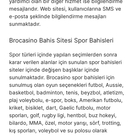
yardımcı olan bir diğer hizmet ise bilgilendirme
mesajlarıdır. Web sitesi, kullanıcılarına SMS ve
e-posta şeklinde bilgilendirme mesajları
sunmaktadır.
Brocasino Bahis Sitesi Spor Bahisleri
Spor türleri içinde yapılan seçimlerden sonra
karar verilen alanlar için sunulan spor bahisleri
siteler içinde değişen başlıklar içinde
sunulmaktadır. Brocasino spor bahisleri için
sunulmuş olan oyun seçenekleri futbol, Aussie,
basketbol, badminton, tenis, beyzbol, atletizm,
plaj voleybolu, e-spor, boks, Amerikan futbolu,
kriket, bisiklet, dart, Gaelic futbolu, motor
sporları, golf, rugby ligi, hentbol, buz hokeyi,
bilardo, MMA, özel, motor yarışı, sörf, trotting,
kış sporları, voleybol ve su polosu olarak