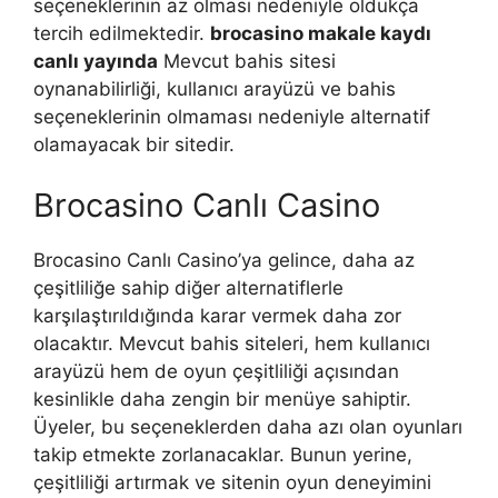
seçeneklerinin az olması nedeniyle oldukça
tercih edilmektedir.
brocasino makale kaydı
canlı yayında
Mevcut bahis sitesi
oynanabilirliği, kullanıcı arayüzü ve bahis
seçeneklerinin olmaması nedeniyle alternatif
olamayacak bir sitedir.
Brocasino Canlı Casino
Brocasino Canlı Casino’ya gelince, daha az
çeşitliliğe sahip diğer alternatiflerle
karşılaştırıldığında karar vermek daha zor
olacaktır. Mevcut bahis siteleri, hem kullanıcı
arayüzü hem de oyun çeşitliliği açısından
kesinlikle daha zengin bir menüye sahiptir.
Üyeler, bu seçeneklerden daha azı olan oyunları
takip etmekte zorlanacaklar. Bunun yerine,
çeşitliliği artırmak ve sitenin oyun deneyimini