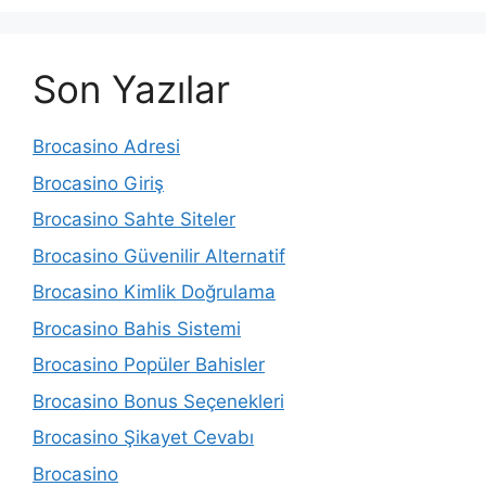
Son Yazılar
Brocasino Adresi
Brocasino Giriş
Brocasino Sahte Siteler
Brocasino Güvenilir Alternatif
Brocasino Kimlik Doğrulama
Brocasino Bahis Sistemi
Brocasino Popüler Bahisler
Brocasino Bonus Seçenekleri
Brocasino Şikayet Cevabı
Brocasino