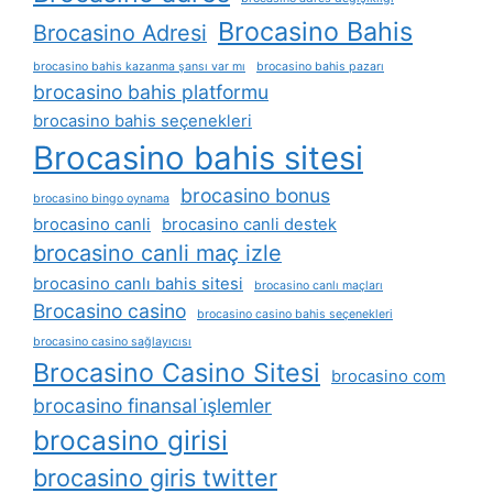
Brocasino Bahis
Brocasino Adresi
brocasino bahis kazanma şansı var mı
brocasino bahis pazarı
brocasino bahis platformu
brocasino bahis seçenekleri
Brocasino bahis sitesi
brocasino bonus
brocasino bingo oynama
brocasino canli
brocasino canli destek
brocasino canli maç izle
brocasino canlı bahis sitesi
brocasino canlı maçları
Brocasino casino
brocasino casino bahis seçenekleri
brocasino casino sağlayıcısı
Brocasino Casino Sitesi
brocasino com
brocasino finansal i̇şlemler
brocasino girisi
brocasino giris twitter