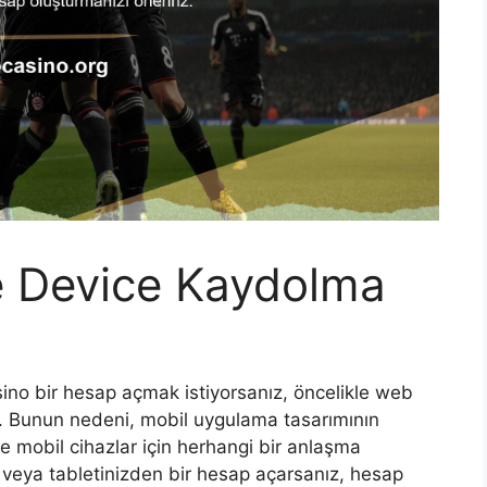
e Device Kaydolma
no bir hesap açmak istiyorsanız, öncelikle web
z. Bunun nedeni, mobil uygulama tasarımının
mobil cihazlar için herhangi bir anlaşma
 veya tabletinizden bir hesap açarsanız, hesap