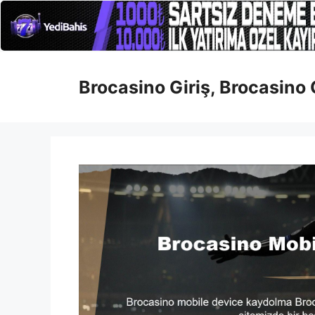
İçeriğe
atla
Brocasino Giriş, Brocasino