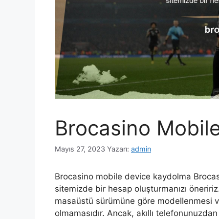
Brocasino Mobil
Mayıs 27, 2023
Yazarı:
admin
Brocasino mobile device kaydolma Brocasi
sitemizde bir hesap oluşturmanızı öneriri
masaüstü sürümüne göre modellenmesi ve 
olmamasıdır. Ancak, akıllı telefonunuzdan