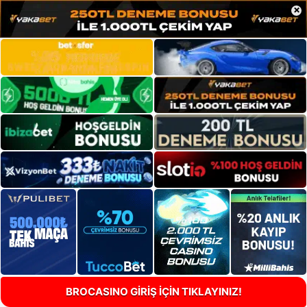
×
BROCASINO GİRİŞ İÇİN TIKLAYINIZ!