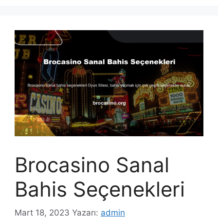
Brocasino Sanal
Bahis Seçenekleri
Mart 18, 2023
Yazarı:
admin