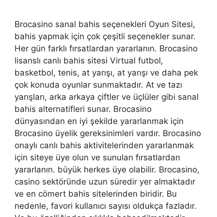
Brocasino sanal bahis seçenekleri Oyun Sitesi,
bahis yapmak için çok çeşitli seçenekler sunar.
Her gün farklı fırsatlardan yararlanın. Brocasino
lisanslı canlı bahis sitesi Virtual futbol, ​​
basketbol, ​​tenis, at yarışı, at yarışı ve daha pek
çok konuda oyunlar sunmaktadır. At ve tazı
yarışları, arka arkaya çiftler ve üçlüler gibi sanal
bahis alternatifleri sunar. Brocasino
dünyasından en iyi şekilde yararlanmak için
Brocasino üyelik gereksinimleri vardır. Brocasino
onaylı canlı bahis aktivitelerinden yararlanmak
için siteye üye olun ve sunulan fırsatlardan
yararlanın. büyük herkes üye olabilir. Brocasino,
casino sektöründe uzun süredir yer almaktadır
ve en cömert bahis sitelerinden biridir. Bu
nedenle, favori kullanıcı sayısı oldukça fazladır.