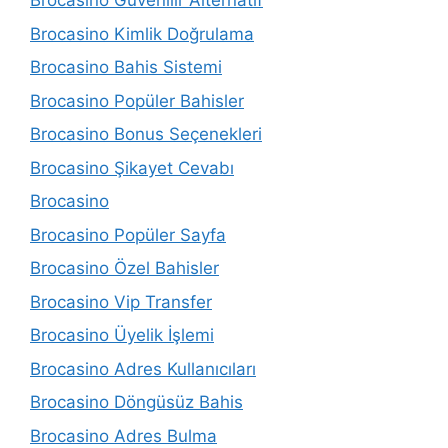
Brocasino Güvenilir Alternatif
Brocasino Kimlik Doğrulama
Brocasino Bahis Sistemi
Brocasino Popüler Bahisler
Brocasino Bonus Seçenekleri
Brocasino Şikayet Cevabı
Brocasino
Brocasino Popüler Sayfa
Brocasino Özel Bahisler
Brocasino Vip Transfer
Brocasino Üyelik İşlemi
Brocasino Adres Kullanıcıları
Brocasino Döngüsüz Bahis
Brocasino Adres Bulma