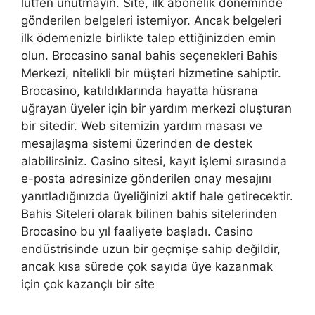
lütfen unutmayın. Site, ilk abonelik döneminde
gönderilen belgeleri istemiyor. Ancak belgeleri
ilk ödemenizle birlikte talep ettiğinizden emin
olun. Brocasino sanal bahis seçenekleri Bahis
Merkezi, nitelikli bir müşteri hizmetine sahiptir.
Brocasino, katıldıklarında hayatta hüsrana
uğrayan üyeler için bir yardım merkezi oluşturan
bir sitedir. Web sitemizin yardım masası ve
mesajlaşma sistemi üzerinden de destek
alabilirsiniz. Casino sitesi, kayıt işlemi sırasında
e-posta adresinize gönderilen onay mesajını
yanıtladığınızda üyeliğinizi aktif hale getirecektir.
Bahis Siteleri olarak bilinen bahis sitelerinden
Brocasino bu yıl faaliyete başladı. Casino
endüstrisinde uzun bir geçmişe sahip değildir,
ancak kısa sürede çok sayıda üye kazanmak
için çok kazançlı bir site