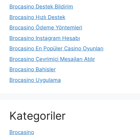
Brocasino Destek Bildirim
Brocasino Hızlı Destek
Brocasino Ödeme Yöntemleri
Brocasino Instagram Hesabı
Brocasino En Popüler Casino Oyunları
Brocasino Çevrimiçi Mesajları Atılır
Brocasino Bahisler
Brocasino Uygulama
Kategoriler
Brocasino