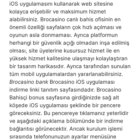
iOS uygulamasını kullanarak web sitesine
kolayca erişebilir ve maksimum hizmet
alabilirsiniz. Brocasino canlı bahis ofisinin en
önemli özelliği sayfaların çok hızlı açılması ve
oyunun asla donmaması. Ayrıca platformun
herhangi bir güvenlik açığı olmadan inşa edilmiş
olması, site üyelerine kusursuz hizmet ile en
yüksek hizmet kalitesine ulaşmayı kolaylaştıran
bir tasarım harikasıdır. Ayrıca tarafından sunulan
tüm mobil uygulamalardan yararlanabilirsiniz.
Brocasino bank
Brocasino iOS uygulaması
indirme linki tanıtım sayfasındadır. Brocasino
Bahisçi bonus sayfasına girdiğinizde sağ alt
köşede iOS uygulaması şeklinde bir pencere
göreceksiniz. Bu pencereye tıklamanız yeterlidir
ve aşağıdaki açıklama bölümünde bir indirme
bağlantısı görünecektir. Ancak kurulum işlemi
sırasında telefonunuzun ayarlar menüsüne