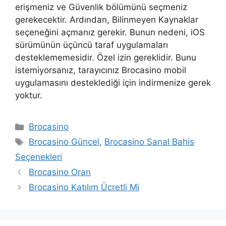
erişmeniz ve Güvenlik bölümünü seçmeniz
gerekecektir. Ardından, Bilinmeyen Kaynaklar
seçeneğini açmanız gerekir. Bunun nedeni, iOS
sürümünün üçüncü taraf uygulamaları
desteklememesidir. Özel izin gereklidir. Bunu
istemiyorsanız, tarayıcınız Brocasino mobil
uygulamasını desteklediği için indirmenize gerek
yoktur.
Kategoriler
Brocasino
Etiketler
Brocasino Güncel
,
Brocasino Sanal Bahis
Seçenekleri
Yazı
Brocasino Oran
dolaşımı
Brocasino Katılım Ücretli Mi