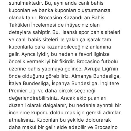
sunulmaktadır. Bu, aynı anda canlı bahis
kuponları ve banka kuponları oluşturmanıza
olanak tanır. Brocasino Kazandıran Bahis
Taktikleri İncelemesi de ihtiyacınız olan
detaylara sahiptir. Bu, lisanslı spor bahis siteleri
ve canlı bahis siteleri ile yakın çalışarak tam
kuponlarla para kazanabileceğiniz anlamına
gelir. Ayrıca iyidir, bu nedenle favori liginize
öncelik vermek iyi bir fikirdir. Brocasino futbolu
üzerine bahis yapmaya gelince, Avrupa Ligi’nin
önde olduğunu görebiliriz. Almanya Bundesliga,
İtalya Bundesliga, İspanya Bundesliga, İngiltere
Premier Ligi ve daha birçok seçeneği
değerlendirebilirsiniz. Ancak ekip puanları
düzenli olarak dalgalanır, bu nedenle ayrıntılı bir
inceleme kuponu doldurmak için gerekli adımları
atmalısınız. Kuponları bu şekilde doldurarak
daha makul bir gelir elde edebilir ve Brocasino