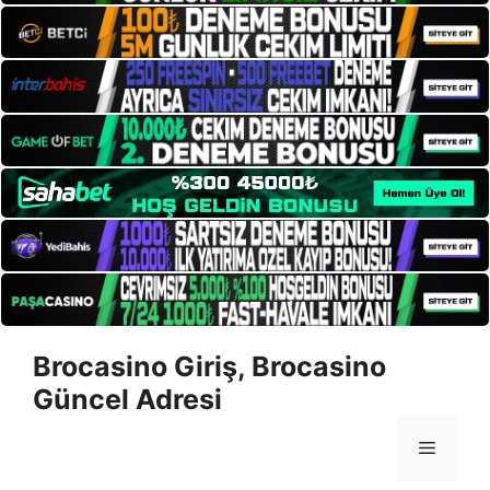
İçeriğe
Brocasino Giriş, Brocasino
atla
Güncel Adresi
Menü