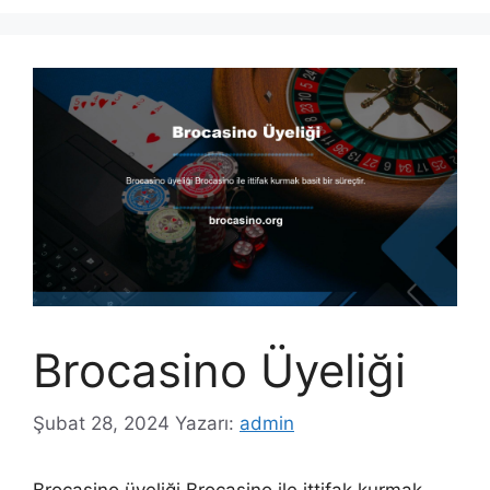
Brocasino Üyeliği
Şubat 28, 2024
Yazarı:
admin