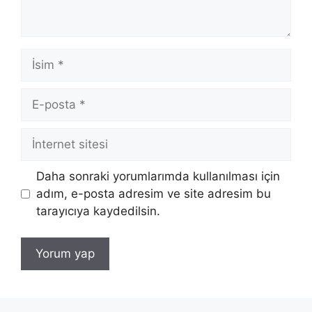
İsim
E-
posta
İnternet
sitesi
Daha sonraki yorumlarımda kullanılması için
adım, e-posta adresim ve site adresim bu
tarayıcıya kaydedilsin.