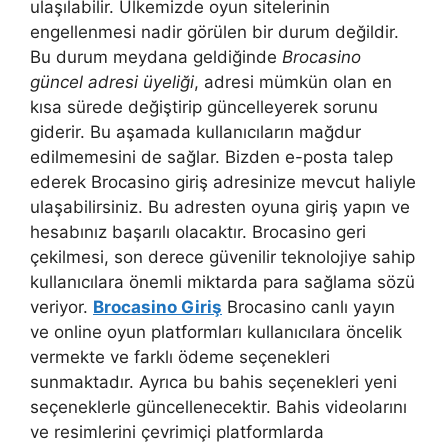
ulaşılabilir. Ülkemizde oyun sitelerinin
engellenmesi nadir görülen bir durum değildir.
Bu durum meydana geldiğinde
Brocasino
güncel adresi üyeliği
, adresi mümkün olan en
kısa sürede değiştirip güncelleyerek sorunu
giderir. Bu aşamada kullanıcıların mağdur
edilmemesini de sağlar. Bizden e-posta talep
ederek Brocasino giriş adresinize mevcut haliyle
ulaşabilirsiniz. Bu adresten oyuna giriş yapın ve
hesabınız başarılı olacaktır. Brocasino geri
çekilmesi, son derece güvenilir teknolojiye sahip
kullanıcılara önemli miktarda para sağlama sözü
veriyor.
Brocasino Giriş
Brocasino canlı yayın
ve online oyun platformları kullanıcılara öncelik
vermekte ve farklı ödeme seçenekleri
sunmaktadır. Ayrıca bu bahis seçenekleri yeni
seçeneklerle güncellenecektir. Bahis videolarını
ve resimlerini çevrimiçi platformlarda