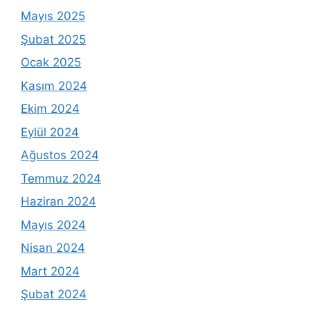
Mayıs 2025
Şubat 2025
Ocak 2025
Kasım 2024
Ekim 2024
Eylül 2024
Ağustos 2024
Temmuz 2024
Haziran 2024
Mayıs 2024
Nisan 2024
Mart 2024
Şubat 2024