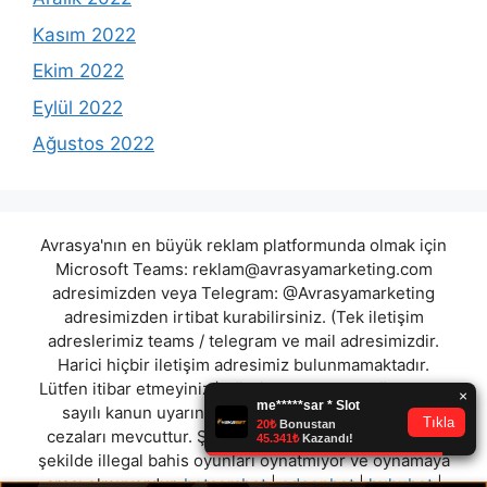
Kasım 2022
Ekim 2022
Eylül 2022
Ağustos 2022
Avrasya'nın en büyük reklam platformunda olmak için
Microsoft Teams:
reklam@avrasyamarketing.com
adresimizden veya Telegram: @Avrasyamarketing
adresimizden irtibat kurabilirsiniz. (Tek iletişim
adreslerimiz teams / telegram ve mail adresimizdir.
Harici hiçbir iletişim adresimiz bulunmamaktadır.
Lütfen itibar etmeyiniz.) Türkiye yasalarına göre 7258
sayılı kanun uyarınca yasa dışı bahis oynamanın
cezaları mevcuttur. Şu an bulunduğunuz site hiç bir
şekilde illegal bahis oyunları oynatmıyor ve oynamaya
aracı olmuyordur.
betcombet
|
odeonbet
|
huhubet
|