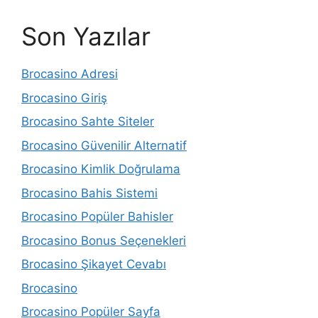
Son Yazılar
Brocasino Adresi
Brocasino Giriş
Brocasino Sahte Siteler
Brocasino Güvenilir Alternatif
Brocasino Kimlik Doğrulama
Brocasino Bahis Sistemi
Brocasino Popüler Bahisler
Brocasino Bonus Seçenekleri
Brocasino Şikayet Cevabı
Brocasino
Brocasino Popüler Sayfa