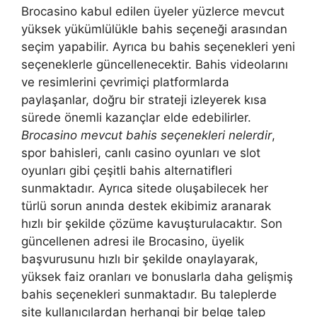
Brocasino kabul edilen üyeler yüzlerce mevcut
yüksek yükümlülükle bahis seçeneği arasından
seçim yapabilir. Ayrıca bu bahis seçenekleri yeni
seçeneklerle güncellenecektir. Bahis videolarını
ve resimlerini çevrimiçi platformlarda
paylaşanlar, doğru bir strateji izleyerek kısa
sürede önemli kazançlar elde edebilirler.
Brocasino mevcut bahis seçenekleri nelerdir
,
spor bahisleri, canlı casino oyunları ve slot
oyunları gibi çeşitli bahis alternatifleri
sunmaktadır. Ayrıca sitede oluşabilecek her
türlü sorun anında destek ekibimiz aranarak
hızlı bir şekilde çözüme kavuşturulacaktır. Son
güncellenen adresi ile Brocasino, üyelik
başvurusunu hızlı bir şekilde onaylayarak,
yüksek faiz oranları ve bonuslarla daha gelişmiş
bahis seçenekleri sunmaktadır. Bu taleplerde
site kullanıcılardan herhangi bir belge talep