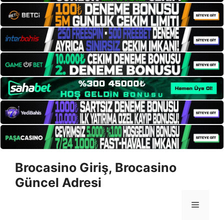
İçeriğe
Brocasino Giriş, Brocasino
atla
Güncel Adresi
Menü