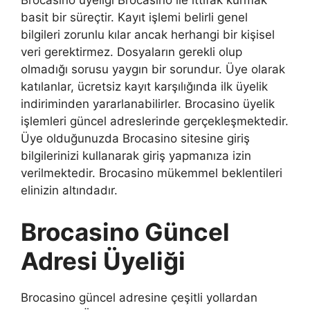
Brocasino üyeliği Brocasino ile ittifak kurmak
basit bir süreçtir. Kayıt işlemi belirli genel
bilgileri zorunlu kılar ancak herhangi bir kişisel
veri gerektirmez. Dosyaların gerekli olup
olmadığı sorusu yaygın bir sorundur. Üye olarak
katılanlar, ücretsiz kayıt karşılığında ilk üyelik
indiriminden yararlanabilirler. Brocasino üyelik
işlemleri güncel adreslerinde gerçekleşmektedir.
Üye olduğunuzda Brocasino sitesine giriş
bilgilerinizi kullanarak giriş yapmanıza izin
verilmektedir. Brocasino mükemmel beklentileri
elinizin altındadır.
Brocasino Güncel
Adresi Üyeliği
Brocasino güncel adresine çeşitli yollardan