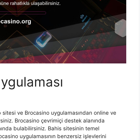
Uygulaması
sitesi ve Brocasino uygulamasından online ve
rsiniz. Brocasino çevrimiçi destek alanında
nında bulabilirsiniz. Bahis sitesinin temel
rocasino uygulamasının benzersiz işlevlerini