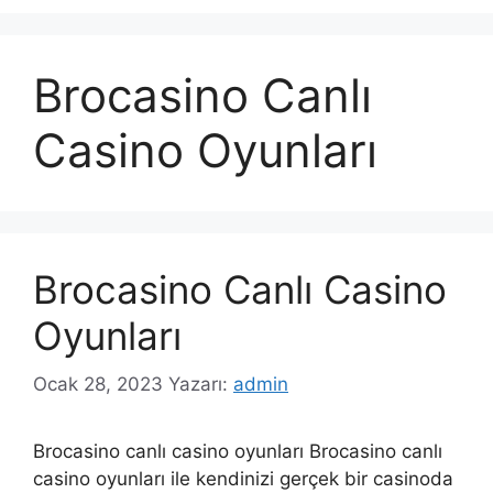
Brocasino Canlı
Casino Oyunları
Brocasino Canlı Casino
Oyunları
Ocak 28, 2023
Yazarı:
admin
Brocasino canlı casino oyunları Brocasino canlı
casino oyunları ile kendinizi gerçek bir casinoda