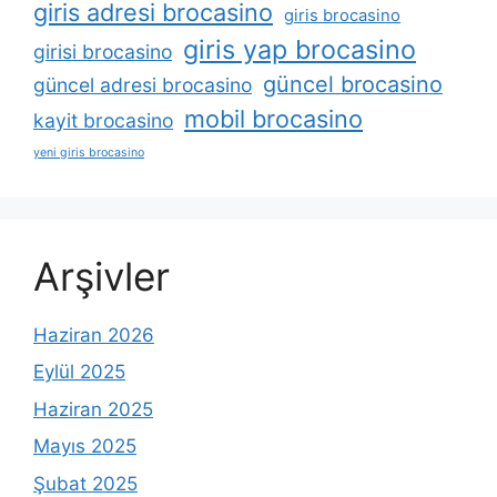
giris adresi brocasino
giris brocasino
giris yap brocasino
girisi brocasino
güncel brocasino
güncel adresi brocasino
mobil brocasino
kayit brocasino
yeni giris brocasino
Arşivler
Haziran 2026
Eylül 2025
Haziran 2025
Mayıs 2025
Şubat 2025