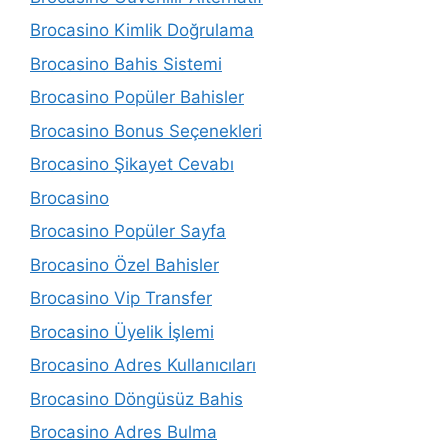
Brocasino Kimlik Doğrulama
Brocasino Bahis Sistemi
Brocasino Popüler Bahisler
Brocasino Bonus Seçenekleri
Brocasino Şikayet Cevabı
Brocasino
Brocasino Popüler Sayfa
Brocasino Özel Bahisler
Brocasino Vip Transfer
Brocasino Üyelik İşlemi
Brocasino Adres Kullanıcıları
Brocasino Döngüsüz Bahis
Brocasino Adres Bulma