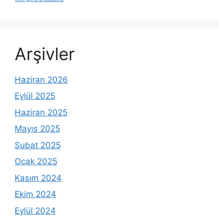
Arşivler
Haziran 2026
Eylül 2025
Haziran 2025
Mayıs 2025
Şubat 2025
Ocak 2025
Kasım 2024
Ekim 2024
Eylül 2024