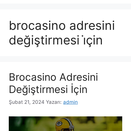
brocasino adresini
değiştirmesi i̇çin
Brocasino Adresini
Değiştirmesi İçin
Şubat 21, 2024
Yazarı:
admin