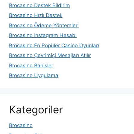
Brocasino Destek Bildirim
Brocasino Hızlı Destek
Brocasino Ödeme Yöntemleri
Brocasino Instagram Hesabı
Brocasino En Popüler Casino Oyunları
Brocasino Çevrimiçi Mesajları Atılır
Brocasino Bahisler
Brocasino Uygulama
Kategoriler
Brocasino