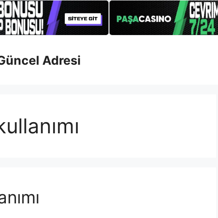
 Güncel Adresi
kullanımı
anımı