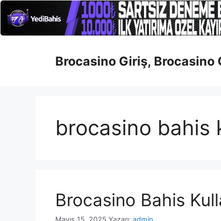
İçeriğe
atla
Brocasino Giriş, Brocasino
brocasino bahis 
Brocasino Bahis Kull
Mayıs 15, 2025
Yazarı:
admin