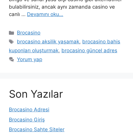
bulabilirsiniz, ancak aynı zamanda casino ve
canlı …
Devamını oku…
Kategoriler
Brocasino
Etiketler
brocasino aksilik yaşamak
,
brocasino bahis
kuponları oluşturmak
,
brocasino güncel adres
Yorum yap
Son Yazılar
Brocasino Adresi
Brocasino Giriş
Brocasino Sahte Siteler