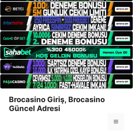
İçeriğe
Brocasino Giriş, Brocasino
atla
Güncel Adresi
Menü