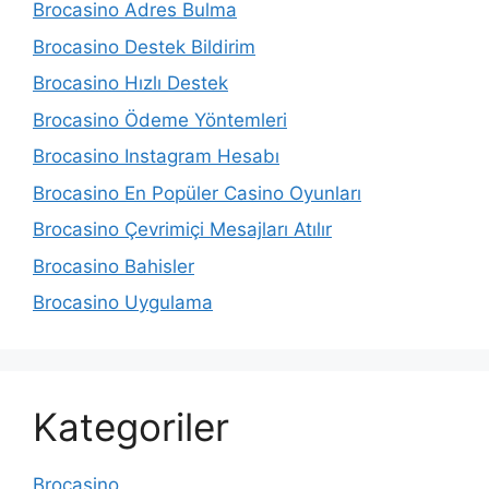
Brocasino Adres Bulma
Brocasino Destek Bildirim
Brocasino Hızlı Destek
Brocasino Ödeme Yöntemleri
Brocasino Instagram Hesabı
Brocasino En Popüler Casino Oyunları
Brocasino Çevrimiçi Mesajları Atılır
Brocasino Bahisler
Brocasino Uygulama
Kategoriler
Brocasino