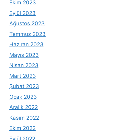
Ekim 2023
Eylül 2023
Ağustos 2023
Temmuz 2023
Haziran 2023
Mayıs 2023
Nisan 2023
Mart 2023
Şubat 2023
Ocak 2023
Aralık 2022
Kasım 2022
Ekim 2022
Eylül 2022