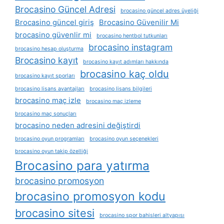
Brocasino Güncel Adresi
brocasino güncel adres üyeliği
Brocasino güncel giriş
Brocasino Güvenilir Mi
brocasino güvenlir mi
brocasino hentbol tutkunları
brocasino instagram
brocasino hesap oluşturma
Brocasino kayıt
brocasino kayıt adımları hakkında
brocasino kaç oldu
brocasino kayıt sporları
brocasino lisans avantajları
brocasino lisans bilgileri
brocasino maç izle
brocasino maç izleme
brocasino maç sonuçları
brocasino neden adresini değiştirdi
brocasino oyun programları
brocasino oyun seçenekleri
brocasino oyun takip özelliği
Brocasino para yatırma
brocasino promosyon
brocasino promosyon kodu
brocasino sitesi
brocasino spor bahisleri altyapısı