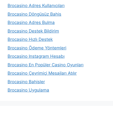
Brocasino Adres Kullanıcıları
Brocasino Döngüsüz Bahis
Brocasino Adres Bulma
Brocasino Destek Bildirim
Brocasino Hızlı Destek
Brocasino Ödeme Yöntemleri
Brocasino Instagram Hesabı
Brocasino En Popüler Casino Oyunları
Brocasino Çevrimiçi Mesajları Atılır
Brocasino Bahisler
Brocasino Uygulama