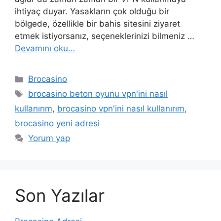
ihtiyaç duyar. Yasakların çok olduğu bir
bölgede, özellikle bir bahis sitesini ziyaret
etmek istiyorsanız, seçeneklerinizi bilmeniz …
Devamını oku…
Kategoriler
Brocasino
Etiketler
brocasino beton oyunu vpn'ini nasıl
kullanırım
,
brocasino vpn'ini nasıl kullanırım
,
brocasino yeni adresi
Yorum yap
Son Yazılar