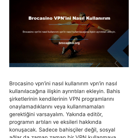
Brocasino vpn’ini nasıl kullanırım vpn’in nasıl
kullanılacağına ilişkin ayrıntıları ekleyin. Bahis
şirketlerinin kendilerinin VPN programlarını
onaylamadıklarını veya kullanmamaları
gerektiğini varsayalım. Yakında editör,
programın artıları ve eksileri hakkında
konuşacak. Sadece bahisçiler değil, sosyal
ağlar da zaman zaman bir VPN kullanmaya