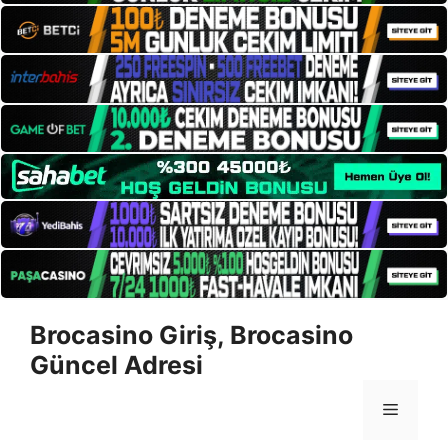
İçeriğe
Brocasino Giriş, Brocasino
atla
Güncel Adresi
Menü