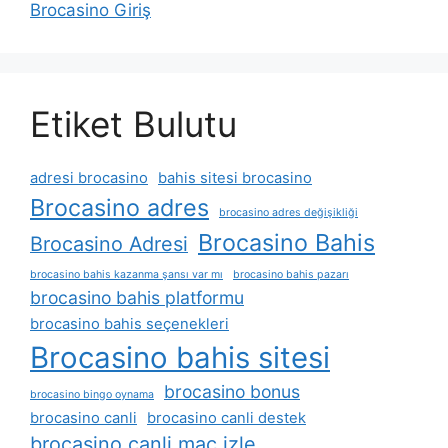
Brocasino Giriş
Etiket Bulutu
adresi brocasino
bahis sitesi brocasino
Brocasino adres
brocasino adres değişikliği
Brocasino Bahis
Brocasino Adresi
brocasino bahis kazanma şansı var mı
brocasino bahis pazarı
brocasino bahis platformu
brocasino bahis seçenekleri
Brocasino bahis sitesi
brocasino bonus
brocasino bingo oynama
brocasino canli
brocasino canli destek
brocasino canli maç izle