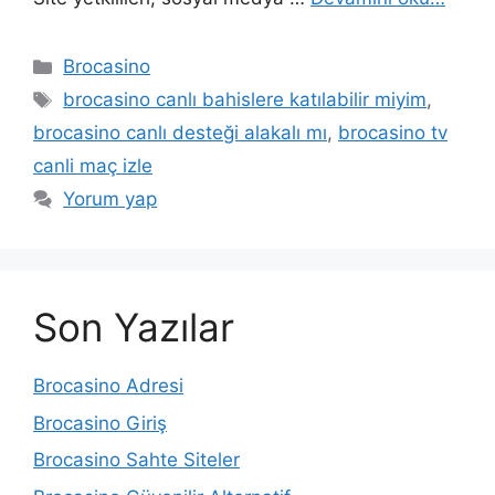
Kategoriler
Brocasino
Etiketler
brocasino canlı bahislere katılabilir miyim
,
brocasino canlı desteği alakalı mı
,
brocasino tv
canli maç izle
Yorum yap
Son Yazılar
Brocasino Adresi
Brocasino Giriş
Brocasino Sahte Siteler