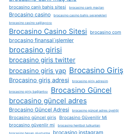
brocasino canlı bahis sitesi
brocasino canlı maçları
Brocasino casino
brocasino casino bahis seçenekleri
brocasino casino sağlayıcısı
Brocasino Casino Sitesi
brocasino com
brocasino finansal i̇şlemler
brocasino girisi
brocasino giris twitter
Brocasino Giriş
brocasino giris yap
Brocasino giriş adresi
brocasino giriş adresim
Brocasino Güncel
brocasino giriş bağlantısı
brocasino güncel adres
Brocasino Güncel Adresi
brocasino güncel adres üyeliği
Brocasino güncel giriş
Brocasino Güvenilir Mi
brocasino güvenlir mi
brocasino hentbol tutkunları
brocasino instagram
brocasino hesap oluşturma