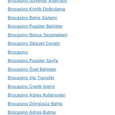
Brocasino Güvenilir Alternatif
Brocasino Kimlik Doğrulama
Brocasino Bahis Sistemi
Brocasino Popüler Bahisler
Brocasino Bonus Seçenekleri
Brocasino Şikayet Cevabı
Brocasino
Brocasino Popüler Sayfa
Brocasino Özel Bahisler
Brocasino Vip Transfer
Brocasino Üyelik İşlemi
Brocasino Adres Kullanıcıları
Brocasino Döngüsüz Bahis
Brocasino Adres Bulma