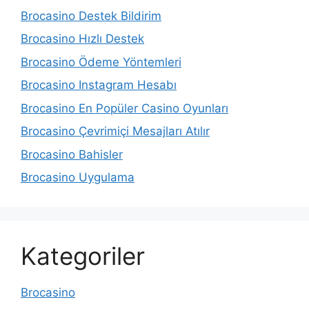
Brocasino Destek Bildirim
Brocasino Hızlı Destek
Brocasino Ödeme Yöntemleri
Brocasino Instagram Hesabı
Brocasino En Popüler Casino Oyunları
Brocasino Çevrimiçi Mesajları Atılır
Brocasino Bahisler
Brocasino Uygulama
Kategoriler
Brocasino