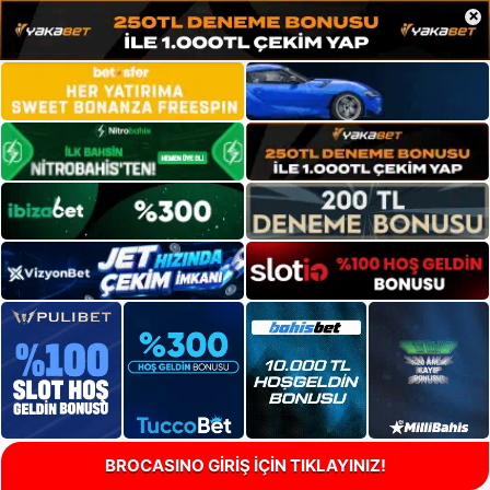
×
BROCASINO GİRİŞ İÇİN TIKLAYINIZ!