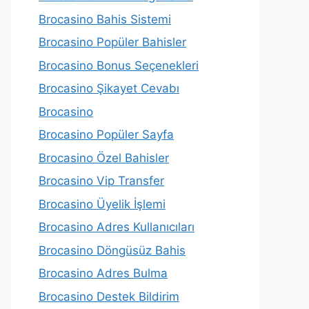
Brocasino Bahis Sistemi
Brocasino Popüler Bahisler
Brocasino Bonus Seçenekleri
Brocasino Şikayet Cevabı
Brocasino
Brocasino Popüler Sayfa
Brocasino Özel Bahisler
Brocasino Vip Transfer
Brocasino Üyelik İşlemi
Brocasino Adres Kullanıcıları
Brocasino Döngüsüz Bahis
Brocasino Adres Bulma
Brocasino Destek Bildirim