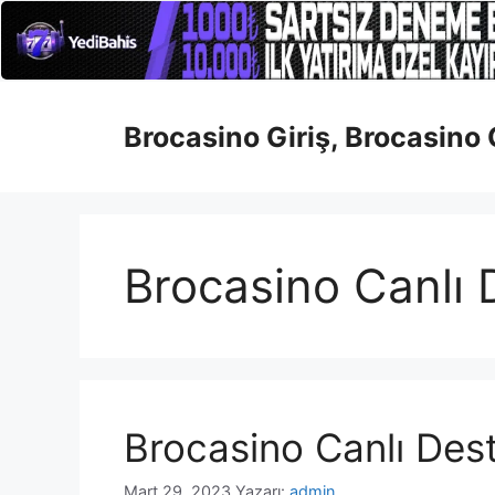
İçeriğe
atla
Brocasino Giriş, Brocasino
Brocasino Canlı 
Brocasino Canlı Dest
Mart 29, 2023
Yazarı:
admin