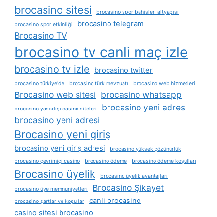
brocasino sitesi
brocasino spor bahisleri altyapısı
brocasino telegram
brocasino spor etkinliği
Brocasino TV
brocasino tv canli maç izle
brocasino tv izle
brocasino twitter
brocasino türkiye'de
brocasino türk mevzuatı
brocasino web hizmetleri
Brocasino web sitesi
brocasino whatsapp
brocasino yeni adres
brocasino yasadışı casino siteleri
brocasino yeni adresi
Brocasino yeni giriş
brocasino yeni giriş adresi
brocasino yüksek çözünürlük
brocasino çevrimiçi casino
brocasino ödeme
brocasino ödeme koşulları
Brocasino üyelik
brocasino üyelik avantajları
Brocasino Şikayet
brocasino üye memnuniyetleri
canli brocasino
brocasino şartlar ve koşullar
casino sitesi brocasino