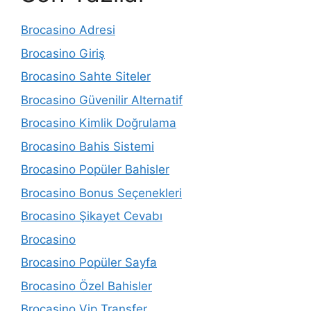
Brocasino Adresi
Brocasino Giriş
Brocasino Sahte Siteler
Brocasino Güvenilir Alternatif
Brocasino Kimlik Doğrulama
Brocasino Bahis Sistemi
Brocasino Popüler Bahisler
Brocasino Bonus Seçenekleri
Brocasino Şikayet Cevabı
Brocasino
Brocasino Popüler Sayfa
Brocasino Özel Bahisler
Brocasino Vip Transfer