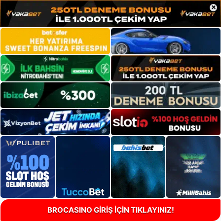
×
BROCASINO GİRİŞ İÇİN TIKLAYINIZ!