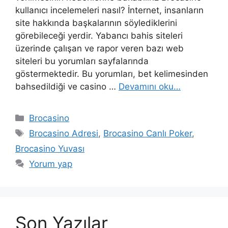
kullanıcı incelemeleri nasıl? İnternet, insanların
site hakkında başkalarının söylediklerini
görebileceği yerdir. Yabancı bahis siteleri
üzerinde çalışan ve rapor veren bazı web
siteleri bu yorumları sayfalarında
göstermektedir. Bu yorumları, bet kelimesinden
bahsedildiği ve casino …
Devamını oku…
Kategoriler
Brocasino
Etiketler
Brocasino Adresi
,
Brocasino Canlı Poker
,
Brocasino Yuvası
Yorum yap
Son Yazılar