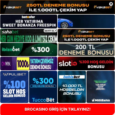
×
BROCASINO GİRİŞ İÇİN TIKLAYINIZ!