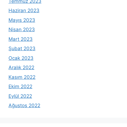
Temmuz 2023
Haziran 2023
Mayıs 2023
Nisan 2023
Mart 2023
Şubat 2023
Ocak 2023
Aralık 2022
Kasım 2022
Ekim 2022
Eylül 2022
Ağustos 2022