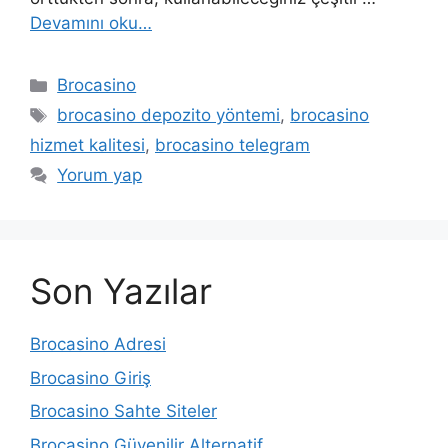
Devamını oku…
Kategoriler
Brocasino
Etiketler
brocasino depozito yöntemi
,
brocasino
hizmet kalitesi
,
brocasino telegram
Yorum yap
Son Yazılar
Brocasino Adresi
Brocasino Giriş
Brocasino Sahte Siteler
Brocasino Güvenilir Alternatif