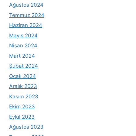
Ağustos 2024
Temmuz 2024
Haziran 2024
Mayıs 2024
Nisan 2024
Mart 2024
Şubat 2024
Ocak 2024
Aralık 2023
Kasım 2023
Ekim 2023
Eylül 2023
Ağustos 2023