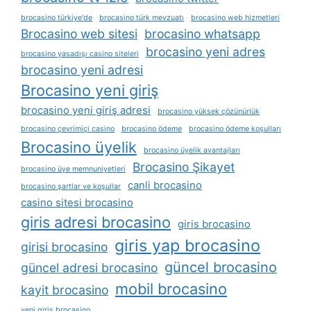
brocasino türkiye'de
brocasino türk mevzuatı
brocasino web hizmetleri
Brocasino web sitesi
brocasino whatsapp
brocasino yeni adres
brocasino yasadışı casino siteleri
brocasino yeni adresi
Brocasino yeni giriş
brocasino yeni giriş adresi
brocasino yüksek çözünürlük
brocasino çevrimiçi casino
brocasino ödeme
brocasino ödeme koşulları
Brocasino üyelik
brocasino üyelik avantajları
Brocasino Şikayet
brocasino üye memnuniyetleri
canli brocasino
brocasino şartlar ve koşullar
casino sitesi brocasino
giris adresi brocasino
giris brocasino
giris yap brocasino
girisi brocasino
güncel brocasino
güncel adresi brocasino
mobil brocasino
kayit brocasino
yeni giris brocasino