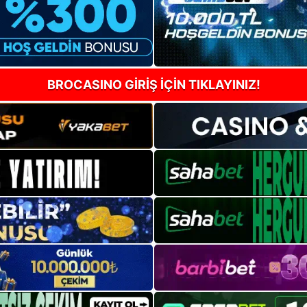
BROCASINO GİRİŞ İÇİN TIKLAYINIZ!