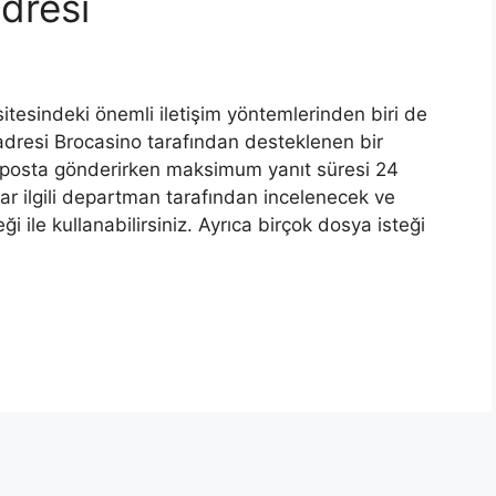
dresi
tesindeki önemli iletişim yöntemlerinden biri de
adresi Brocasino tarafından desteklenen bir
-posta gönderirken maksimum yanıt süresi 24
lar ilgili departman tarafından incelenecek ve
i ile kullanabilirsiniz. Ayrıca birçok dosya isteği