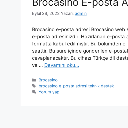
Brocasino E-posta A
Eylül 28, 2022
Yazarı:
admin
Brocasino e-posta adresi Brocasino web si
e-posta adresinizdir. Hazırlanan e-posta 
formatta kabul edilmiştir. Bu bölümden e
saattir. Bu süre içinde gönderilen e-posta
cevaplanacaktır. Bu cihazı Türkçe dil desteğ
ve …
Devamını oku…
Kategoriler
Brocasino
Etiketler
brocasino e-posta adresi teknik destek
Yorum yap