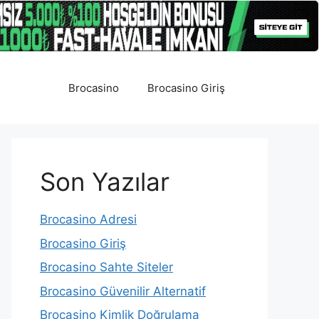
Brocasino
Brocasino Giriş
Son Yazılar
Brocasino Adresi
Brocasino Giriş
Brocasino Sahte Siteler
Brocasino Güvenilir Alternatif
Brocasino Kimlik Doğrulama