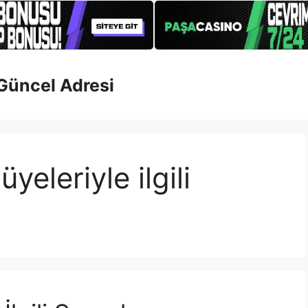
 Güncel Adresi
yeleriyle ilgili