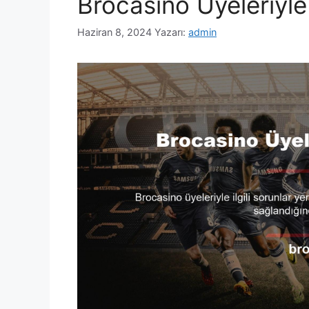
Brocasino Üyeleriyle 
Haziran 8, 2024
Yazarı:
admin