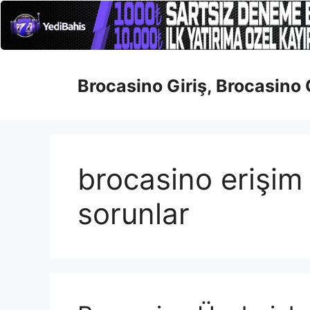
İçeriğe
atla
Brocasino Giriş, Brocasino
brocasino erişim ü
sorunlar