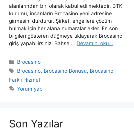
alanlarından biri olarak kabul edilmektedir. BTK
kurumu, insanların Brocasino yeni adresine
girmesini durdurur. Şirket, engellere çözüm
bulmak için her alana numaralar ekler. En son
bilgileri gösteren düğmeye tıklayarak Brocasino
giriş yapabilirsiniz. Bahse …
Devamını oku…
Kategoriler
Brocasino
Etiketler
Brocasino
,
Brocasino Bonusu
,
Brocasino
Farklı Hizmet
Yorum yap
Son Yazılar