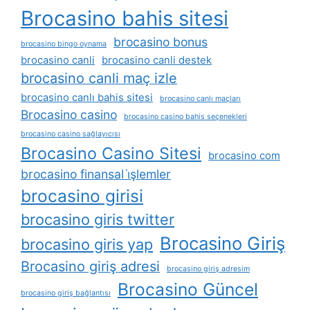
Brocasino bahis sitesi
brocasino bonus
brocasino bingo oynama
brocasino canli
brocasino canli destek
brocasino canli maç izle
brocasino canlı bahis sitesi
brocasino canlı maçları
Brocasino casino
brocasino casino bahis seçenekleri
brocasino casino sağlayıcısı
Brocasino Casino Sitesi
brocasino com
brocasino finansal i̇şlemler
brocasino girisi
brocasino giris twitter
Brocasino Giriş
brocasino giris yap
Brocasino giriş adresi
brocasino giriş adresim
Brocasino Güncel
brocasino giriş bağlantısı