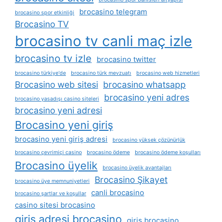
brocasino telegram
brocasino spor etkinliği
Brocasino TV
brocasino tv canli maç izle
brocasino tv izle
brocasino twitter
brocasino türkiye'de
brocasino türk mevzuatı
brocasino web hizmetleri
Brocasino web sitesi
brocasino whatsapp
brocasino yeni adres
brocasino yasadışı casino siteleri
brocasino yeni adresi
Brocasino yeni giriş
brocasino yeni giriş adresi
brocasino yüksek çözünürlük
brocasino çevrimiçi casino
brocasino ödeme
brocasino ödeme koşulları
Brocasino üyelik
brocasino üyelik avantajları
Brocasino Şikayet
brocasino üye memnuniyetleri
canli brocasino
brocasino şartlar ve koşullar
casino sitesi brocasino
giris adresi brocasino
giris brocasino