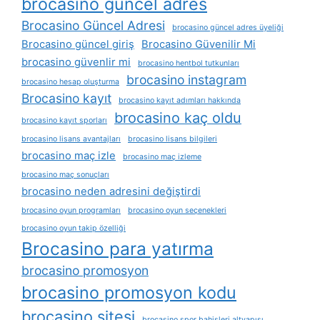
brocasino güncel adres
Brocasino Güncel Adresi
brocasino güncel adres üyeliği
Brocasino güncel giriş
Brocasino Güvenilir Mi
brocasino güvenlir mi
brocasino hentbol tutkunları
brocasino instagram
brocasino hesap oluşturma
Brocasino kayıt
brocasino kayıt adımları hakkında
brocasino kaç oldu
brocasino kayıt sporları
brocasino lisans avantajları
brocasino lisans bilgileri
brocasino maç izle
brocasino maç izleme
brocasino maç sonuçları
brocasino neden adresini değiştirdi
brocasino oyun programları
brocasino oyun seçenekleri
brocasino oyun takip özelliği
Brocasino para yatırma
brocasino promosyon
brocasino promosyon kodu
brocasino sitesi
brocasino spor bahisleri altyapısı