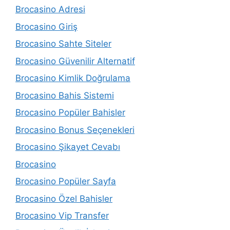
Brocasino Adresi
Brocasino Giriş
Brocasino Sahte Siteler
Brocasino Güvenilir Alternatif
Brocasino Kimlik Doğrulama
Brocasino Bahis Sistemi
Brocasino Popüler Bahisler
Brocasino Bonus Seçenekleri
Brocasino Şikayet Cevabı
Brocasino
Brocasino Popüler Sayfa
Brocasino Özel Bahisler
Brocasino Vip Transfer