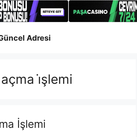
 Güncel Adresi
açma i̇şlemi
ma İşlemi