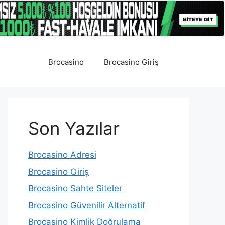
Brocasino
Brocasino Giriş
Son Yazılar
Brocasino Adresi
Brocasino Giriş
Brocasino Sahte Siteler
Brocasino Güvenilir Alternatif
Brocasino Kimlik Doğrulama