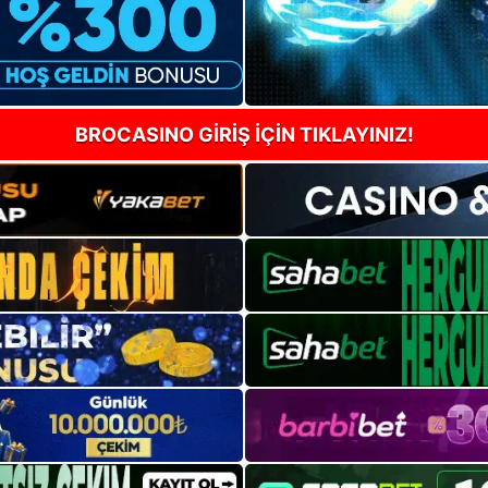
BROCASINO GİRİŞ İÇİN TIKLAYINIZ!