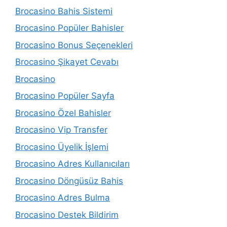
Brocasino Bahis Sistemi
Brocasino Popüler Bahisler
Brocasino Bonus Seçenekleri
Brocasino Şikayet Cevabı
Brocasino
Brocasino Popüler Sayfa
Brocasino Özel Bahisler
Brocasino Vip Transfer
Brocasino Üyelik İşlemi
Brocasino Adres Kullanıcıları
Brocasino Döngüsüz Bahis
Brocasino Adres Bulma
Brocasino Destek Bildirim