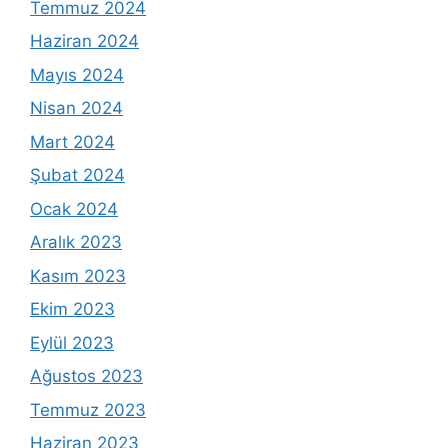
Temmuz 2024
Haziran 2024
Mayıs 2024
Nisan 2024
Mart 2024
Şubat 2024
Ocak 2024
Aralık 2023
Kasım 2023
Ekim 2023
Eylül 2023
Ağustos 2023
Temmuz 2023
Haziran 2023