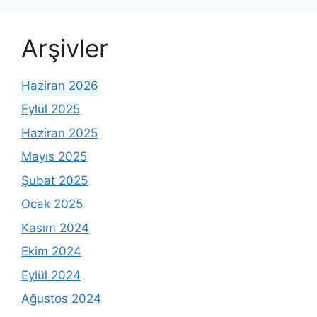
Arşivler
Haziran 2026
Eylül 2025
Haziran 2025
Mayıs 2025
Şubat 2025
Ocak 2025
Kasım 2024
Ekim 2024
Eylül 2024
Ağustos 2024