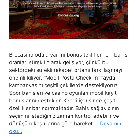
Brocasino ödülü var mı bonus teklifleri için bahis
oranları sürekli olarak gelişiyor, çünkü bu
sektördeki sürekli rekabet ortamı farklılaşmayı
önemli kılıyor. “Mobil Posta Check-in” fayda
kampanyasını çeşitli şekillerde destekliyoruz.
Spor bahisleri ve casino oyunları mobil kayıt
bonuslarını destekler. Kendi içerisinde çeşitli
özellikler barındırmaktadır. Bahis sağlayıcının
seçimini istediğiniz zaman kontrol edebilir ve
dönüşüm koşullarına göre hareket …
Devamını
oku…