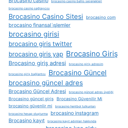
Brocasino casino
brocasino casino bahis seçenekleri
brocasino casino sağlayıcısı
Brocasino Casino Sitesi
brocasino com
brocasino finansal i̇şlemler
brocasino girisi
brocasino giris twitter
Brocasino Giriş
brocasino giris yap
Brocasino giriş adresi
brocasino giriş adresim
Brocasino Güncel
brocasino giriş bağlantısı
brocasino güncel adres
Brocasino Güncel Adresi
brocasino güncel adres üyeliği
Brocasino güncel giriş
Brocasino Güvenilir Mi
brocasino güvenlir mi
brocasino hentbol tutkunları
brocasino instagram
brocasino hesap oluşturma
Brocasino kayıt
brocasino kayıt adımları hakkında