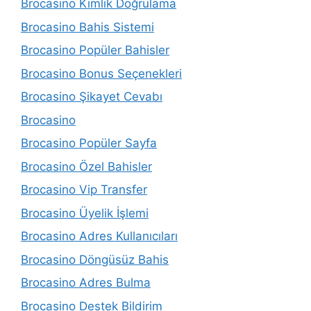
Brocasino Kimlik Doğrulama
Brocasino Bahis Sistemi
Brocasino Popüler Bahisler
Brocasino Bonus Seçenekleri
Brocasino Şikayet Cevabı
Brocasino
Brocasino Popüler Sayfa
Brocasino Özel Bahisler
Brocasino Vip Transfer
Brocasino Üyelik İşlemi
Brocasino Adres Kullanıcıları
Brocasino Döngüsüz Bahis
Brocasino Adres Bulma
Brocasino Destek Bildirim