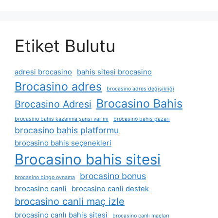
Etiket Bulutu
adresi brocasino
bahis sitesi brocasino
Brocasino adres
brocasino adres değişikliği
Brocasino Bahis
Brocasino Adresi
brocasino bahis kazanma şansı var mı
brocasino bahis pazarı
brocasino bahis platformu
brocasino bahis seçenekleri
Brocasino bahis sitesi
brocasino bonus
brocasino bingo oynama
brocasino canli
brocasino canli destek
brocasino canli maç izle
brocasino canlı bahis sitesi
brocasino canlı maçları