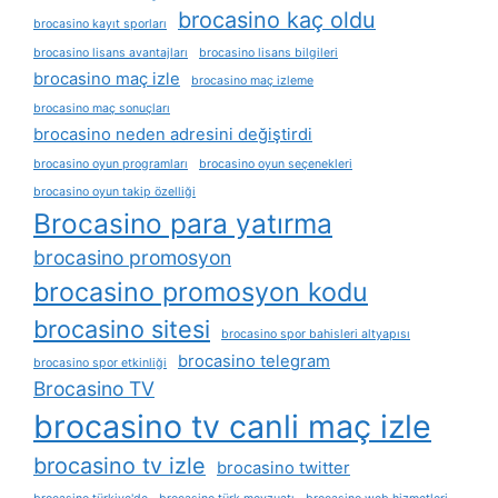
brocasino kaç oldu
brocasino kayıt sporları
brocasino lisans avantajları
brocasino lisans bilgileri
brocasino maç izle
brocasino maç izleme
brocasino maç sonuçları
brocasino neden adresini değiştirdi
brocasino oyun programları
brocasino oyun seçenekleri
brocasino oyun takip özelliği
Brocasino para yatırma
brocasino promosyon
brocasino promosyon kodu
brocasino sitesi
brocasino spor bahisleri altyapısı
brocasino telegram
brocasino spor etkinliği
Brocasino TV
brocasino tv canli maç izle
brocasino tv izle
brocasino twitter