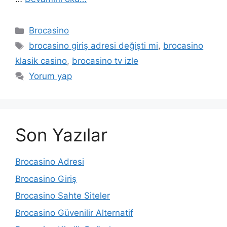
Kategoriler
Brocasino
Etiketler
brocasino giriş adresi değişti mi
,
brocasino
klasik casino
,
brocasino tv izle
Yorum yap
Son Yazılar
Brocasino Adresi
Brocasino Giriş
Brocasino Sahte Siteler
Brocasino Güvenilir Alternatif