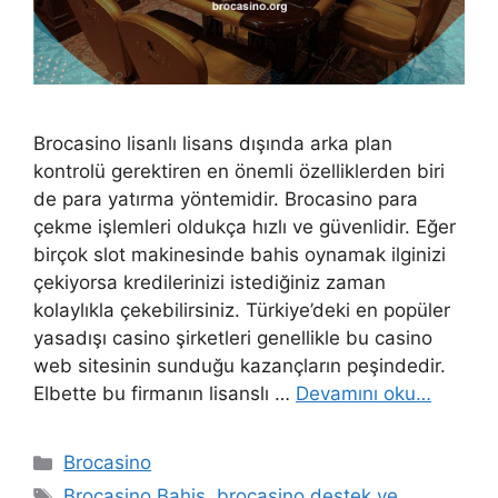
Brocasino lisanlı lisans dışında arka plan
kontrolü gerektiren en önemli özelliklerden biri
de para yatırma yöntemidir. Brocasino para
çekme işlemleri oldukça hızlı ve güvenlidir. Eğer
birçok slot makinesinde bahis oynamak ilginizi
çekiyorsa kredilerinizi istediğiniz zaman
kolaylıkla çekebilirsiniz. Türkiye’deki en popüler
yasadışı casino şirketleri genellikle bu casino
web sitesinin sunduğu kazançların peşindedir.
Elbette bu firmanın lisanslı …
Devamını oku…
Kategoriler
Brocasino
Etiketler
Brocasino Bahis
,
brocasino destek ve