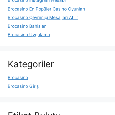
Brocasino Instagram Hesabı
Brocasino En Popüler Casino Oyunları
Brocasino Çevrimiçi Mesajları Atılır
Brocasino Bahisler
Brocasino Uygulama
Kategoriler
Brocasino
Brocasino Giriş