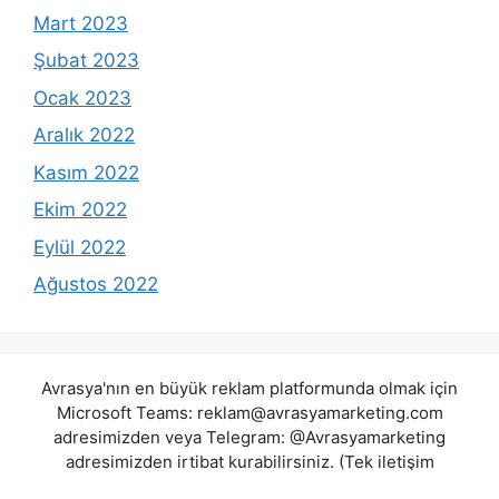
Mart 2023
Şubat 2023
Ocak 2023
Aralık 2022
Kasım 2022
Ekim 2022
Eylül 2022
Ağustos 2022
Avrasya'nın en büyük reklam platformunda olmak için
Microsoft Teams:
reklam@avrasyamarketing.com
adresimizden veya Telegram: @Avrasyamarketing
adresimizden irtibat kurabilirsiniz. (Tek iletişim
adreslerimiz teams / telegram ve mail adresimizdir.