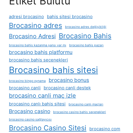
Etiket Bulutu
adresi brocasino
bahis sitesi brocasino
Brocasino adres
brocasino adres değişikliği
Brocasino Bahis
Brocasino Adresi
brocasino bahis kazanma şansı var mı
brocasino bahis pazarı
brocasino bahis platformu
brocasino bahis seçenekleri
Brocasino bahis sitesi
brocasino bonus
brocasino bingo oynama
brocasino canli
brocasino canli destek
brocasino canli maç izle
brocasino canlı bahis sitesi
brocasino canlı maçları
Brocasino casino
brocasino casino bahis seçenekleri
brocasino casino sağlayıcısı
Brocasino Casino Sitesi
brocasino com