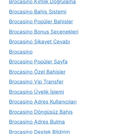
Brocasino Kimlik Doğrulama
Brocasino Bahis Sistemi
Brocasino Popüler Bahisler
Brocasino Bonus Seçenekleri
Brocasino Şikayet Cevabı
Brocasino
Brocasino Popüler Sayfa
Brocasino Özel Bahisler
Brocasino Vip Transfer
Brocasino Üyelik İşlemi
Brocasino Adres Kullanıcıları
Brocasino Döngüsüz Bahis
Brocasino Adres Bulma
Brocasino Destek Bildirim