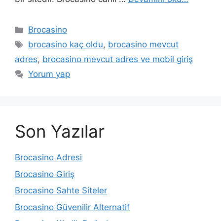
Kategoriler
Brocasino
Etiketler
brocasino kaç oldu
,
brocasino mevcut
adres
,
brocasino mevcut adres ve mobil giriş
Yorum yap
Son Yazılar
Brocasino Adresi
Brocasino Giriş
Brocasino Sahte Siteler
Brocasino Güvenilir Alternatif