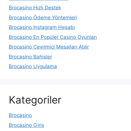
Brocasino Hızlı Destek
Brocasino Ödeme Yöntemleri
Brocasino Instagram Hesabı
Brocasino En Popüler Casino Oyunları
Brocasino Çevrimiçi Mesajları Atılır
Brocasino Bahisler
Brocasino Uygulama
Kategoriler
Brocasino
Brocasino Giriş