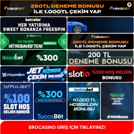
×
BROCASINO GİRİŞ İÇİN TIKLAYINIZ!