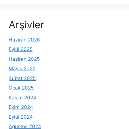
Arşivler
Haziran 2026
Eylül 2025
Haziran 2025
Mayıs 2025
Şubat 2025
Ocak 2025
Kasım 2024
Ekim 2024
Eylül 2024
Ağustos 2024