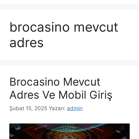
brocasino mevcut
adres
Brocasino Mevcut
Adres Ve Mobil Giriş
Şubat 15, 2025
Yazarı:
admin