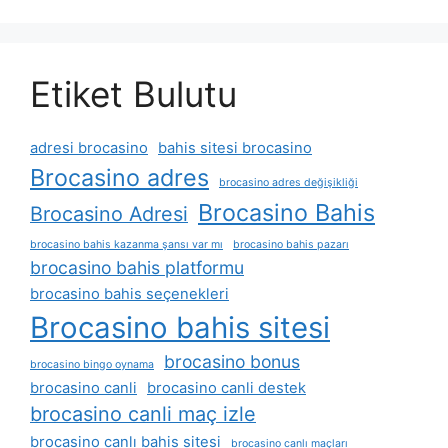
Etiket Bulutu
adresi brocasino
bahis sitesi brocasino
Brocasino adres
brocasino adres değişikliği
Brocasino Bahis
Brocasino Adresi
brocasino bahis kazanma şansı var mı
brocasino bahis pazarı
brocasino bahis platformu
brocasino bahis seçenekleri
Brocasino bahis sitesi
brocasino bonus
brocasino bingo oynama
brocasino canli
brocasino canli destek
brocasino canli maç izle
brocasino canlı bahis sitesi
brocasino canlı maçları