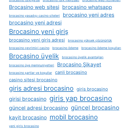
brocasino türkiye'de
brocasino türk mevzuatı
brocasino web hizmetleri
Brocasino web sitesi
brocasino whatsapp
brocasino yeni adres
brocasino yasadışı casino siteleri
brocasino yeni adresi
Brocasino yeni giriş
brocasino yeni giriş adresi
brocasino yüksek çözünürlük
brocasino çevrimiçi casino
brocasino ödeme
brocasino ödeme koşulları
Brocasino üyelik
brocasino üyelik avantajları
Brocasino Şikayet
brocasino üye memnuniyetleri
canli brocasino
brocasino şartlar ve koşullar
casino sitesi brocasino
giris adresi brocasino
giris brocasino
giris yap brocasino
girisi brocasino
güncel brocasino
güncel adresi brocasino
mobil brocasino
kayit brocasino
yeni giris brocasino