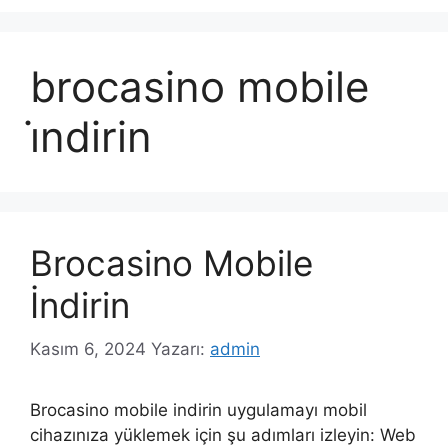
brocasino mobile
i̇ndirin
Brocasino Mobile
İndirin
Kasım 6, 2024
Yazarı:
admin
Brocasino mobile indirin uygulamayı mobil
cihazınıza yüklemek için şu adımları izleyin: Web