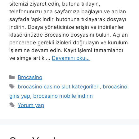
sitemizi ziyaret edin, butona tıklayın,
telefonunuzu ana sayfamıza bağlayın ve açılan
sayfada ‘apk indir’ butonuna tıklayarak dosyayı
indirin. Dosya yöneticinize erişin ve indirilenler
klasörünüzde Brocasino dosyasını bulun. Açılan
pencerede gerekli izinleri doğrulayın ve kurulum
işlemine devam edin. Kayıt işlemi tamamlandı
ve simge artık …
Devamını oku…
Kategoriler
Brocasino
Etiketler
brocasino casino slot kategorileri
,
brocasino
giris yap
,
brocasino mobile i̇ndirin
Yorum yap