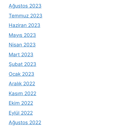
Ağustos 2023
Temmuz 2023
Haziran 2023
Mayıs 2023
Nisan 2023
Mart 2023
Şubat 2023
Ocak 2023
Aralık 2022
Kasım 2022
Ekim 2022
Eylül 2022
Ağustos 2022