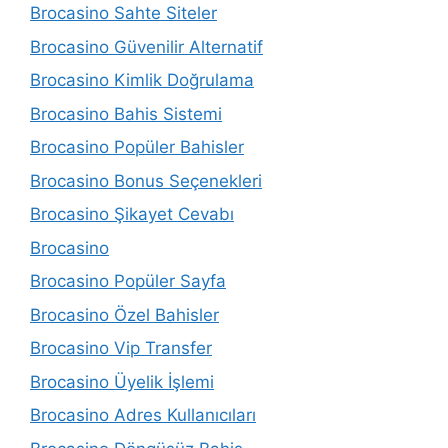
Brocasino Sahte Siteler
Brocasino Güvenilir Alternatif
Brocasino Kimlik Doğrulama
Brocasino Bahis Sistemi
Brocasino Popüler Bahisler
Brocasino Bonus Seçenekleri
Brocasino Şikayet Cevabı
Brocasino
Brocasino Popüler Sayfa
Brocasino Özel Bahisler
Brocasino Vip Transfer
Brocasino Üyelik İşlemi
Brocasino Adres Kullanıcıları