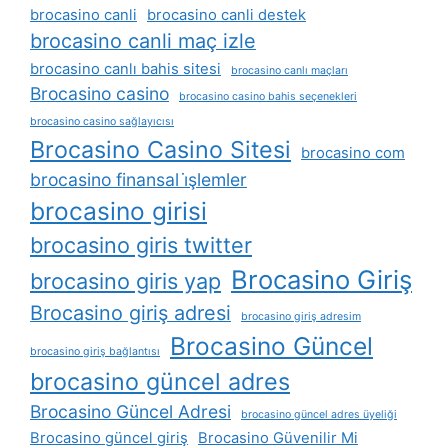
brocasino canli
brocasino canli destek
brocasino canli maç izle
brocasino canlı bahis sitesi
brocasino canlı maçları
Brocasino casino
brocasino casino bahis seçenekleri
brocasino casino sağlayıcısı
Brocasino Casino Sitesi
brocasino com
brocasino finansal i̇şlemler
brocasino girisi
brocasino giris twitter
Brocasino Giriş
brocasino giris yap
Brocasino giriş adresi
brocasino giriş adresim
Brocasino Güncel
brocasino giriş bağlantısı
brocasino güncel adres
Brocasino Güncel Adresi
brocasino güncel adres üyeliği
Brocasino güncel giriş
Brocasino Güvenilir Mi