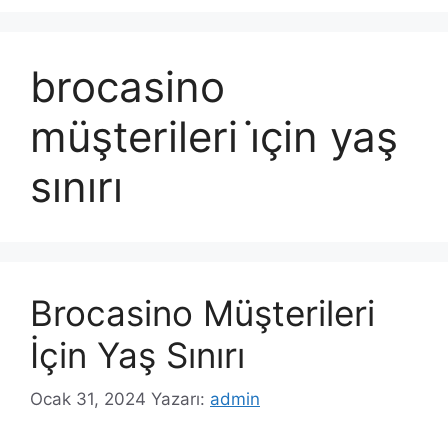
brocasino
müşterileri i̇çin yaş
sınırı
Brocasino Müşterileri
İçin Yaş Sınırı
Ocak 31, 2024
Yazarı:
admin