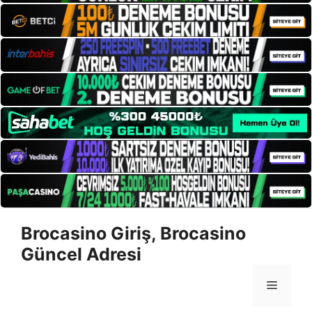
İçeriğe
Brocasino Giriş, Brocasino
atla
Güncel Adresi
Menü