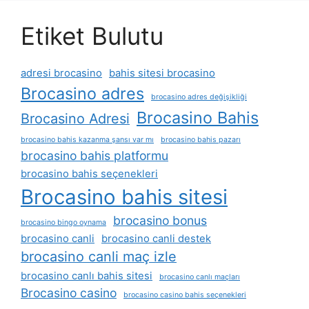
Etiket Bulutu
adresi brocasino
bahis sitesi brocasino
Brocasino adres
brocasino adres değişikliği
Brocasino Bahis
Brocasino Adresi
brocasino bahis kazanma şansı var mı
brocasino bahis pazarı
brocasino bahis platformu
brocasino bahis seçenekleri
Brocasino bahis sitesi
brocasino bonus
brocasino bingo oynama
brocasino canli
brocasino canli destek
brocasino canli maç izle
brocasino canlı bahis sitesi
brocasino canlı maçları
Brocasino casino
brocasino casino bahis seçenekleri