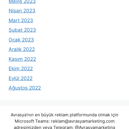
Mayıs 2023
Nisan 2023
Mart 2023
Şubat 2023
Ocak 2023
Aralık 2022
Kasım 2022
Ekim 2022
Eylül 2022
Ağustos 2022
Avrasya'nın en büyük reklam platformunda olmak için
Microsoft Teams:
reklam@avrasyamarketing.com
adresimizden veya Telegram: @Avrasyamarketing