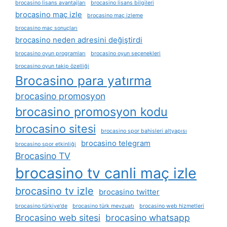
brocasino lisans avantajları
brocasino lisans bilgileri
brocasino maç izle
brocasino maç izleme
brocasino maç sonuçları
brocasino neden adresini değiştirdi
brocasino oyun programları
brocasino oyun seçenekleri
brocasino oyun takip özelliği
Brocasino para yatırma
brocasino promosyon
brocasino promosyon kodu
brocasino sitesi
brocasino spor bahisleri altyapısı
brocasino telegram
brocasino spor etkinliği
Brocasino TV
brocasino tv canli maç izle
brocasino tv izle
brocasino twitter
brocasino türkiye'de
brocasino türk mevzuatı
brocasino web hizmetleri
Brocasino web sitesi
brocasino whatsapp