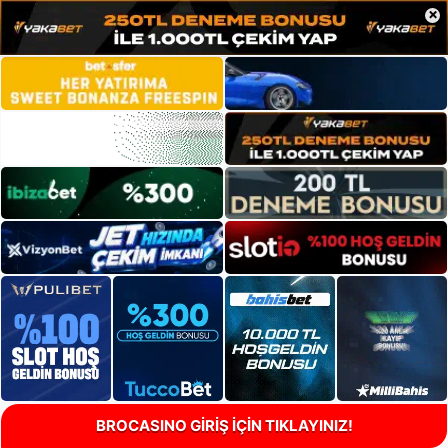
×
BROCASINO GİRİŞ İÇİN TIKLAYINIZ!