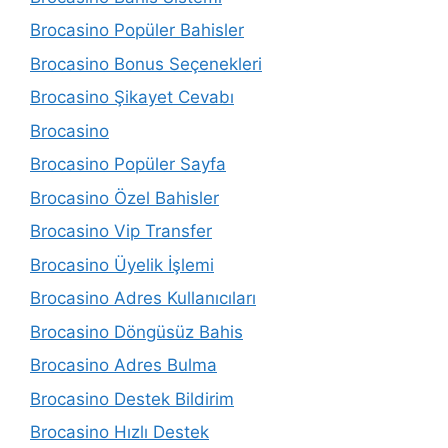
Brocasino Popüler Bahisler
Brocasino Bonus Seçenekleri
Brocasino Şikayet Cevabı
Brocasino
Brocasino Popüler Sayfa
Brocasino Özel Bahisler
Brocasino Vip Transfer
Brocasino Üyelik İşlemi
Brocasino Adres Kullanıcıları
Brocasino Döngüsüz Bahis
Brocasino Adres Bulma
Brocasino Destek Bildirim
Brocasino Hızlı Destek