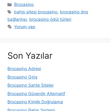
Kategoriler
Brocasino
Etiketler
bahis sitesi brocasino
,
brocasino dns
bağlantısı
,
brocasino ödül türleri
Yorum yap
Son Yazılar
Brocasino Adresi
Brocasino Giriş
Brocasino Sahte Siteler
Brocasino Güvenilir Alternatif
Brocasino Kimlik Doğrulama
Brocasino Bahis Sistemi