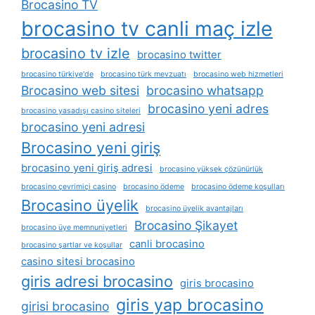
Brocasino TV
brocasino tv canli maç izle
brocasino tv izle
brocasino twitter
brocasino türkiye'de
brocasino türk mevzuatı
brocasino web hizmetleri
Brocasino web sitesi
brocasino whatsapp
brocasino yeni adres
brocasino yasadışı casino siteleri
brocasino yeni adresi
Brocasino yeni giriş
brocasino yeni giriş adresi
brocasino yüksek çözünürlük
brocasino çevrimiçi casino
brocasino ödeme
brocasino ödeme koşulları
Brocasino üyelik
brocasino üyelik avantajları
Brocasino Şikayet
brocasino üye memnuniyetleri
canli brocasino
brocasino şartlar ve koşullar
casino sitesi brocasino
giris adresi brocasino
giris brocasino
giris yap brocasino
girisi brocasino