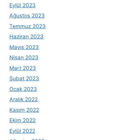
Eylül 2023
Ağustos 2023
Temmuz 2023
Haziran 2023
Mayıs 2023
Nisan 2023
Mart 2023
Şubat 2023
Ocak 2023
Aralık 2022
Kasım 2022
Ekim 2022
Eylül 2022