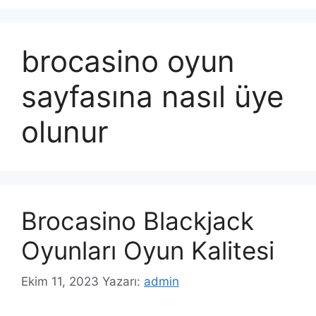
brocasino oyun
sayfasına nasıl üye
olunur
Brocasino Blackjack
Oyunları Oyun Kalitesi
Ekim 11, 2023
Yazarı:
admin