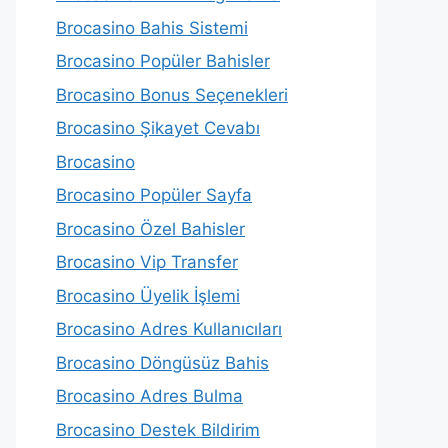
Brocasino Bahis Sistemi
Brocasino Popüler Bahisler
Brocasino Bonus Seçenekleri
Brocasino Şikayet Cevabı
Brocasino
Brocasino Popüler Sayfa
Brocasino Özel Bahisler
Brocasino Vip Transfer
Brocasino Üyelik İşlemi
Brocasino Adres Kullanıcıları
Brocasino Döngüsüz Bahis
Brocasino Adres Bulma
Brocasino Destek Bildirim